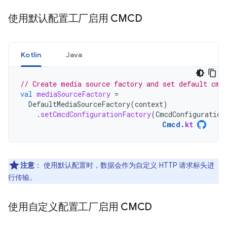
使用默认配置工厂启用 CMCD
Kotlin
Java
// Create media source factory and set default cmc
val
mediaSourceFactory
=
DefaultMediaSourceFactory
(
context
)
.
setCmcdConfigurationFactory
(
CmcdConfiguration
Cmcd
.
kt
注意
：
使用默认配置时，数据会作为自定义 HTTP 请求标头进
行传输。
使用自定义配置工厂启用 CMCD