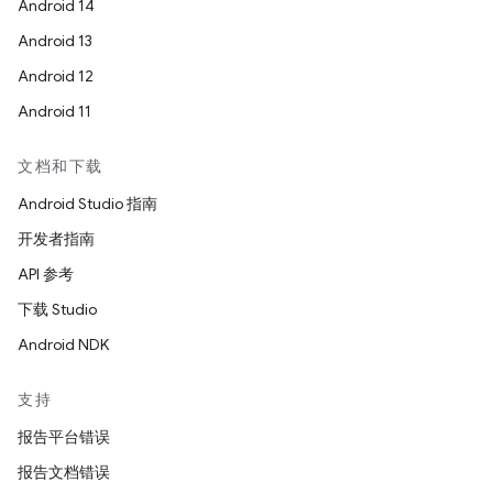
Android 14
Android 13
Android 12
Android 11
文档和下载
Android Studio 指南
开发者指南
API 参考
下载 Studio
Android NDK
支持
报告平台错误
报告文档错误