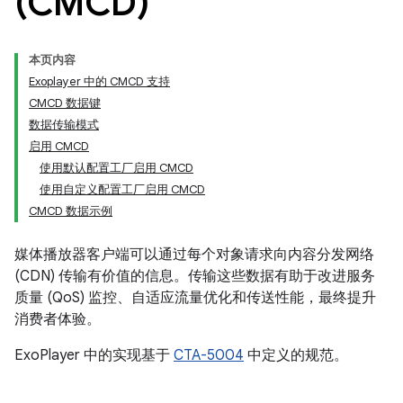
(CMCD)
本页内容
Exoplayer 中的 CMCD 支持
CMCD 数据键
数据传输模式
启用 CMCD
使用默认配置工厂启用 CMCD
使用自定义配置工厂启用 CMCD
CMCD 数据示例
媒体播放器客户端可以通过每个对象请求向内容分发网络
(CDN) 传输有价值的信息。传输这些数据有助于改进服务
质量 (QoS) 监控、自适应流量优化和传送性能，最终提升
消费者体验。
ExoPlayer 中的实现基于
CTA-5004
中定义的规范。