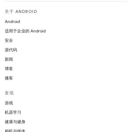
关于 ANDROID
Android
适用于企业的 Android
安全
源代码
新闻
博客
播客
发现
游戏
机器学习
健康与健身
相机与媒体