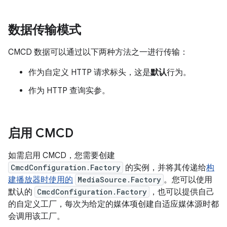
数据传输模式
CMCD 数据可以通过以下两种方法之一进行传输：
作为自定义 HTTP 请求标头，这是
默认
行为。
作为 HTTP 查询实参。
启用 CMCD
如需启用 CMCD，您需要创建
CmcdConfiguration.Factory
的实例，并将其传递给
构
建播放器时使用的
MediaSource.Factory
。您可以使用
默认的
CmcdConfiguration.Factory
，也可以提供自己
的自定义工厂，每次为给定的媒体项创建自适应媒体源时都
会调用该工厂。