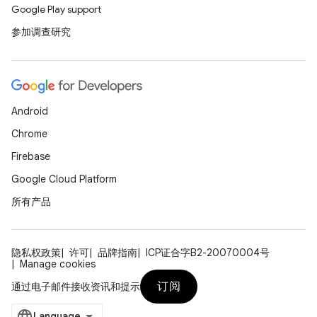
Google Play support
参加调查研究
Android
Chrome
Firebase
Google Cloud Platform
所有产品
隐私权政策
许可
品牌指南
ICP证合字B2-20070004号
Manage cookies
订阅
通过电子邮件接收资讯和提示