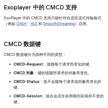
Exoplayer 中的 CMCD 支持
ExoPlayer 中的 CMCD 支持只能针对自适应流式传输格式
（例如
DASH
、
HLS
和
SmoothStreaming
）启用。
CMCD 数据键
CMCD 数据键分为四种不同的类型：
CMCD-Request
：值随每个请求而变化的键。
CMCD 对象
：键的值随所请求的对象而变化。
CMCD-Status
：值不会随每个请求或对象而变化的
键。
CMCD-Session
：值在会话生命周期内应保持不变的
键。