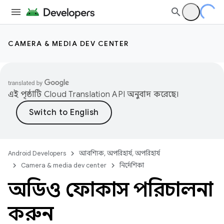
CAMERA & MEDIA DEV CENTER
এই পৃষ্ঠাটি
Cloud Translation API
অনুবাদ করেছে।
Android Developers
আবশ্যিক, অপরিহার্য, অপরিহার্য
Camera & media dev center
নির্দেশিকা
অডিও ফোকাস পরিচালনা
করুন