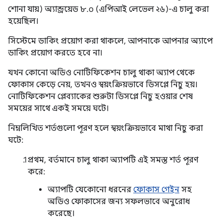
শোনা যায়) অ্যান্ড্রয়েড ৮.০ (এপিআই লেভেল ২৬)-এ চালু করা
হয়েছিল।
সিস্টেমে ডাকিং প্রয়োগ করা থাকলে, আপনাকে আপনার অ্যাপে
ডাকিং প্রয়োগ করতে হবে না।
যখন কোনো অডিও নোটিফিকেশন চালু থাকা অ্যাপ থেকে
ফোকাস কেড়ে নেয়, তখনও স্বয়ংক্রিয়ভাবে ডিসপ্লে নিচু হয়।
নোটিফিকেশন প্লেব্যাকের শুরুটা ডিসপ্লে নিচু হওয়ার শেষ
সময়ের সাথে একই সময়ে ঘটে।
নিম্নলিখিত শর্তগুলো পূরণ হলে স্বয়ংক্রিয়ভাবে মাথা নিচু করা
ঘটে:
প্রথম, বর্তমানে চালু থাকা অ্যাপটি এই সমস্ত শর্ত পূরণ
করে:
অ্যাপটি যেকোনো ধরনের
ফোকাস গেইন
সহ
অডিও ফোকাসের জন্য সফলভাবে অনুরোধ
করেছে।