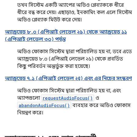
তখন সিস্টেম একটি অ্যাপের অডিও প্লেব্যাককে ধীরে
ধীরে বন্ধ করে দেয়। এছাড়াও, ইনকামিং কল এলে সিস্টেম
অডিও প্লেব্যাক মিউট করে দেয়।
অ্যান্ড্রয়েড ৮.০ (এপিআই লেভেল ২৬) থেকে অ্যান্ড্রয়েড ১১
(এপিআই লেভেল ৩০) পর্যন্ত
অডিও ফোকাস সিস্টেম দ্বারা পরিচালিত হয় না, তবে এতে
অ্যান্ড্রয়েড ৮.০ (এপিআই লেভেল ২৬) থেকে প্রবর্তিত
কিছু পরিবর্তন অন্তর্ভুক্ত করা হয়েছে।
অ্যান্ড্রয়েড ৭.১ (এপিআই লেভেল ২৫) এবং এর নিচের সংস্করণ
অডিও ফোকাস সিস্টেম দ্বারা পরিচালিত হয় না, এবং
অ্যাপগুলো
requestAudioFocus()
ও
abandonAudioFocus()
ব্যবহার করে অডিও ফোকাস
নিয়ন্ত্রণ করে।