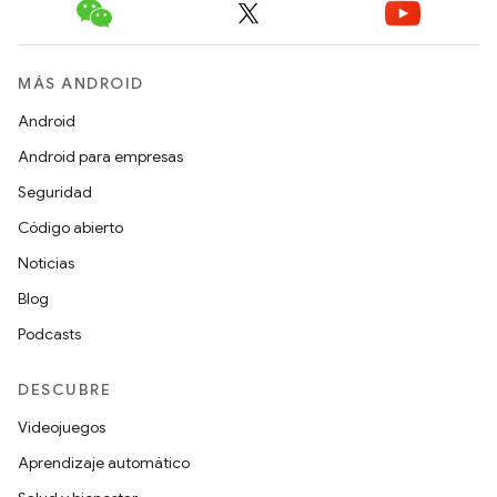
MÁS ANDROID
Android
Android para empresas
Seguridad
Código abierto
Noticias
Blog
Podcasts
DESCUBRE
Videojuegos
Aprendizaje automático