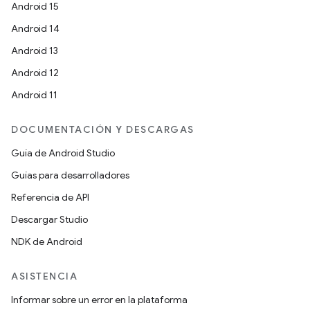
Android 15
Android 14
Android 13
Android 12
Android 11
DOCUMENTACIÓN Y DESCARGAS
Guía de Android Studio
Guías para desarrolladores
Referencia de API
Descargar Studio
NDK de Android
ASISTENCIA
Informar sobre un error en la plataforma