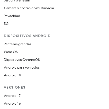
Salud y bienestar
Cámara y contenido multimedia
Privacidad
5G
DISPOSITIVOS ANDROID
Pantallas grandes
Wear OS
Dispositivos ChromeOS
Android para vehículos
Android TV
VERSIONES
Android 17
Android 16