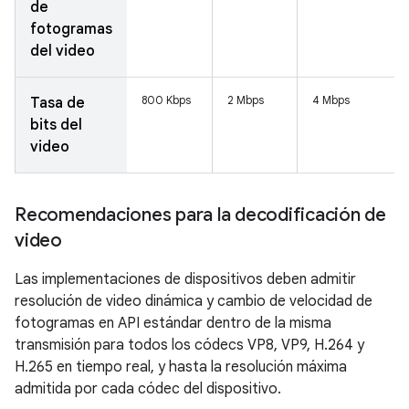
de
fotogramas
del video
800 Kbps
2 Mbps
4 Mbps
Tasa de
bits del
video
Recomendaciones para la decodificación de
video
Las implementaciones de dispositivos deben admitir
resolución de video dinámica y cambio de velocidad de
fotogramas en API estándar dentro de la misma
transmisión para todos los códecs VP8, VP9, H.264 y
H.265 en tiempo real, y hasta la resolución máxima
admitida por cada códec del dispositivo.