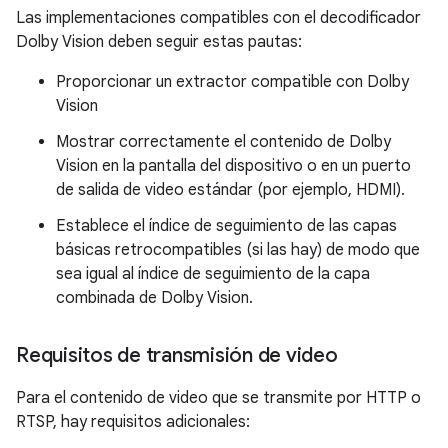
Las implementaciones compatibles con el decodificador
Dolby Vision deben seguir estas pautas:
Proporcionar un extractor compatible con Dolby
Vision
Mostrar correctamente el contenido de Dolby
Vision en la pantalla del dispositivo o en un puerto
de salida de video estándar (por ejemplo, HDMI).
Establece el índice de seguimiento de las capas
básicas retrocompatibles (si las hay) de modo que
sea igual al índice de seguimiento de la capa
combinada de Dolby Vision.
Requisitos de transmisión de video
Para el contenido de video que se transmite por HTTP o
RTSP, hay requisitos adicionales: