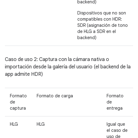
backend)
Dispositivos que no son
compatibles con HDR:
SDR (asignación de tono
de HLG a SDR en el
backend)
Caso de uso 2: Captura con la cámara nativa o
importación desde la galería del usuario (el backend de la
app admite HDR)
Formato
Formato de carga
Formato
de
de
captura
entrega
HLG
HLG
Igual que
el caso de
uso de