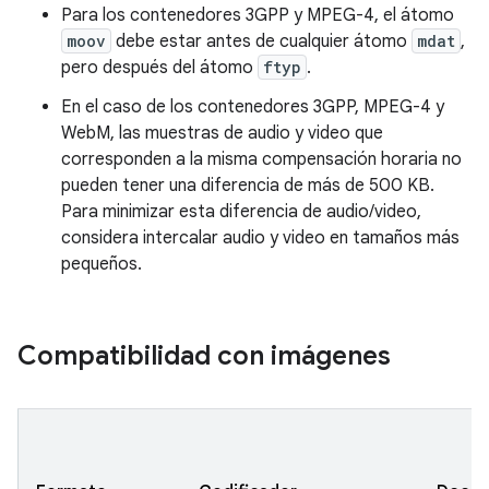
Para los contenedores 3GPP y MPEG-4, el átomo
moov
debe estar antes de cualquier átomo
mdat
,
pero después del átomo
ftyp
.
En el caso de los contenedores 3GPP, MPEG-4 y
WebM, las muestras de audio y video que
corresponden a la misma compensación horaria no
pueden tener una diferencia de más de 500 KB.
Para minimizar esta diferencia de audio/video,
considera intercalar audio y video en tamaños más
pequeños.
Compatibilidad con imágenes