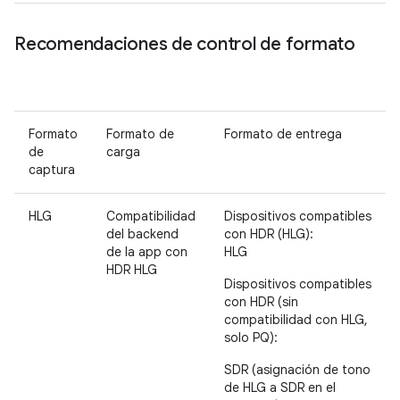
Recomendaciones de control de formato
Formato
Formato de
Formato de entrega
de
carga
captura
HLG
Compatibilidad
Dispositivos compatibles
del backend
con HDR (HLG):
de la app con
HLG
HDR HLG
Dispositivos compatibles
con HDR (sin
compatibilidad con HLG,
solo PQ):
SDR (asignación de tono
de HLG a SDR en el