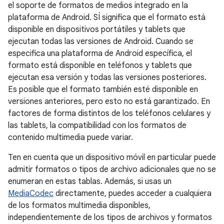
el soporte de formatos de medios integrado en la
plataforma de Android. SÍ significa que el formato está
disponible en dispositivos portátiles y tablets que
ejecutan todas las versiones de Android. Cuando se
especifica una plataforma de Android específica, el
formato está disponible en teléfonos y tablets que
ejecutan esa versión y todas las versiones posteriores.
Es posible que el formato también esté disponible en
versiones anteriores, pero esto no está garantizado. En
factores de forma distintos de los teléfonos celulares y
las tablets, la compatibilidad con los formatos de
contenido multimedia puede variar.
Ten en cuenta que un dispositivo móvil en particular puede
admitir formatos o tipos de archivo adicionales que no se
enumeran en estas tablas. Además, si usas un
MediaCodec
directamente, puedes acceder a cualquiera
de los formatos multimedia disponibles,
independientemente de los tipos de archivos y formatos