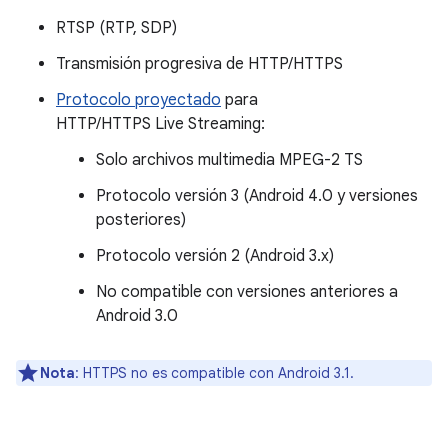
RTSP (RTP, SDP)
Transmisión progresiva de HTTP/HTTPS
Protocolo proyectado
para
HTTP/HTTPS Live Streaming:
Solo archivos multimedia MPEG-2 TS
Protocolo versión 3 (Android 4.0 y versiones
posteriores)
Protocolo versión 2 (Android 3.x)
No compatible con versiones anteriores a
Android 3.0
Nota
: HTTPS no es compatible con Android 3.1.