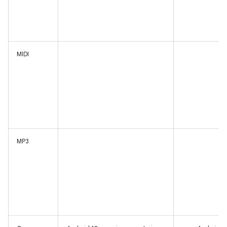
MIDI
MP3