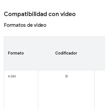
Compatibilidad con video
Formatos de video
Formato
Codificador
H.263
SÍ