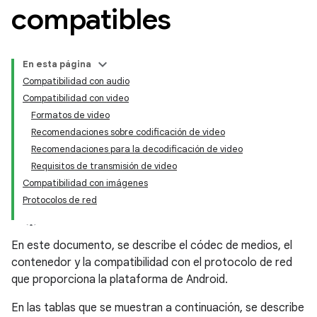
compatibles
En esta página
Compatibilidad con audio
Compatibilidad con video
Formatos de video
Recomendaciones sobre codificación de video
Recomendaciones para la decodificación de video
Requisitos de transmisión de video
Compatibilidad con imágenes
Protocolos de red
En este documento, se describe el códec de medios, el
contenedor y la compatibilidad con el protocolo de red
que proporciona la plataforma de Android.
En las tablas que se muestran a continuación, se describe