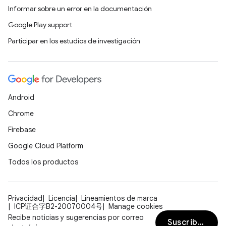
Informar sobre un error en la documentación
Google Play support
Participar en los estudios de investigación
Android
Chrome
Firebase
Google Cloud Platform
Todos los productos
Privacidad
Licencia
Lineamientos de marca
ICP证合字B2-20070004号
Manage cookies
Recibe noticias y sugerencias por correo
Suscribirse