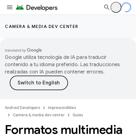
CAMERA & MEDIA DEV CENTER
Google utiliza tecnología de IA para traducir
contenido a tu idioma preferido. Las traducciones
realizadas con IA pueden contener errores.
Android Developers
Imprescindibles
Camera & media dev center
Guías
Formatos multimedia