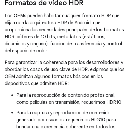
Formatos de video HDR
Los OEMs pueden habilitar cualquier formato HDR que
elijan con la arquitectura HDR de Android, que
proporciona las necesidades principales de los formatos
HDR: búferes de 10 bits, metadatos (estáticos,
dinámicos y ninguno), función de transferencia y control
del espacio de color.
Para garantizar la coherencia para los desarrolladores y
abordar los casos de uso clave de HDR, exigimos que los
OEM admitan algunos formatos básicos en los
dispositivos que admiten HDR:
Para la reproducción de contenido profesional,
como películas en transmisión, requerimos HDR10.
Para la captura y reproducción de contenido
generado por usuarios, requerimos HLG10 para
brindar una experiencia coherente en todos los