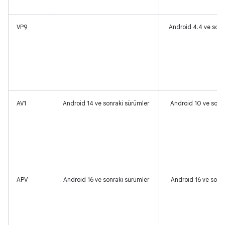
VP9
Android 4.4 ve sonr
AV1
Android 14 ve sonraki sürümler
Android 10 ve sonr
APV
Android 16 ve sonraki sürümler
Android 16 ve sonra