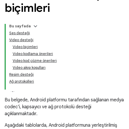
biçimleri
Bu sayfada
Ses desteği
Video desteği
Video biçimleri
Video kodlama önerileri
Video kod çözme önerileri
Video akışı koşulları
Resim desteği
Ağ protokolleri
Bu belgede, Android platformu tarafından sağlanan medya
codec'i, kapsayıcı ve ağ protokolü desteği
açıklanmaktadır.
Aşağıdaki tablolarda, Android platformuna yerleştirilmiş