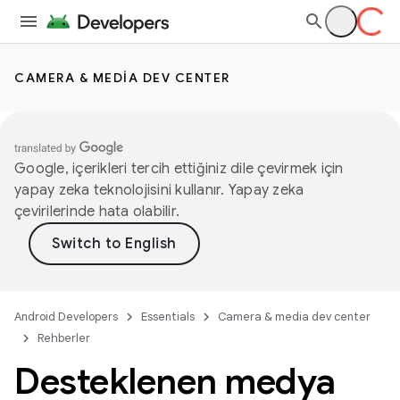
CAMERA & MEDIA DEV CENTER
Google, içerikleri tercih ettiğiniz dile çevirmek için
yapay zeka teknolojisini kullanır. Yapay zeka
çevirilerinde hata olabilir.
Android Developers
Essentials
Camera & media dev center
Rehberler
Desteklenen medya