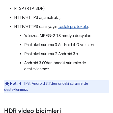
RTSP (RTP, SDP)
HTTP/HTTPS aşamalı akış
HTTP/HTTPS canlı yayın
taslak protokolü
:
Yalnızca MPEG-2 TS medya dosyaları
Protokol sürümü 3 Android 4.0 ve üzeri
Protokol sürümü 2 Android 3.x
Android 3.0'dan önceki sürümlerde
desteklenmez.
Not:
HTTPS, Android 3.1'den önceki sürümlerde
desteklenmez.
HDR video biçimleri