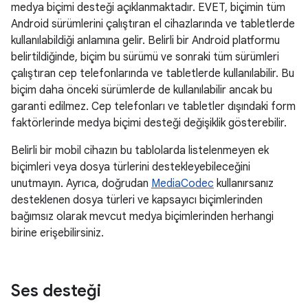
medya biçimi desteği açıklanmaktadır. EVET, biçimin tüm
Android sürümlerini çalıştıran el cihazlarında ve tabletlerde
kullanılabildiği anlamına gelir. Belirli bir Android platformu
belirtildiğinde, biçim bu sürümü ve sonraki tüm sürümleri
çalıştıran cep telefonlarında ve tabletlerde kullanılabilir. Bu
biçim daha önceki sürümlerde de kullanılabilir ancak bu
garanti edilmez. Cep telefonları ve tabletler dışındaki form
faktörlerinde medya biçimi desteği değişiklik gösterebilir.
Belirli bir mobil cihazın bu tablolarda listelenmeyen ek
biçimleri veya dosya türlerini destekleyebileceğini
unutmayın. Ayrıca, doğrudan
MediaCodec
kullanırsanız
desteklenen dosya türleri ve kapsayıcı biçimlerinden
bağımsız olarak mevcut medya biçimlerinden herhangi
birine erişebilirsiniz.
Ses desteği