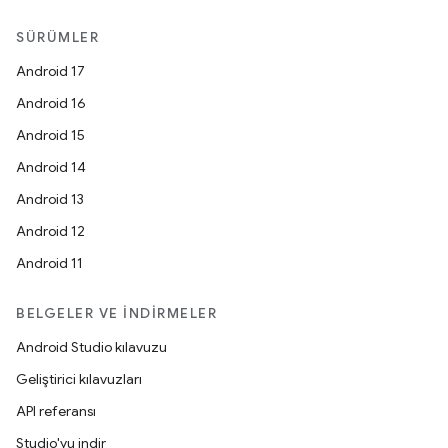
SÜRÜMLER
Android 17
Android 16
Android 15
Android 14
Android 13
Android 12
Android 11
BELGELER VE İNDIRMELER
Android Studio kılavuzu
Geliştirici kılavuzları
API referansı
Studio'yu indir