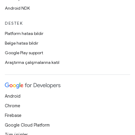
Android NDK
DESTEK
Platform hatası bildir
Belge hatası bildir
Google Play support
Araştırma çalışmalarına katıl
Android
Chrome
Firebase
Google Cloud Platform
Tüm ürünler