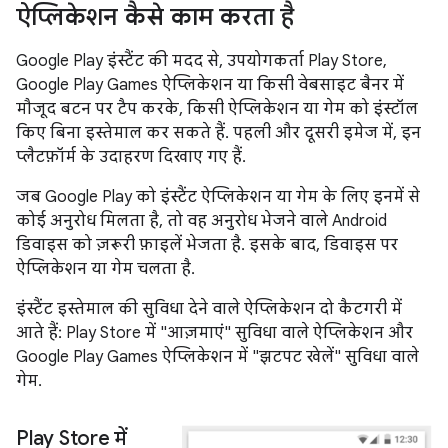
ऐप्लिकेशन कैसे काम करता है
Google Play इंस्टैंट की मदद से, उपयोगकर्ता Play Store,
Google Play Games ऐप्लिकेशन या किसी वेबसाइट बैनर में
मौजूद बटन पर टैप करके, किसी ऐप्लिकेशन या गेम को इंस्टॉल
किए बिना इस्तेमाल कर सकते हैं. पहली और दूसरी इमेज में, इन
प्लैटफ़ॉर्म के उदाहरण दिखाए गए हैं.
जब Google Play को इंस्टैंट ऐप्लिकेशन या गेम के लिए इनमें से
कोई अनुरोध मिलता है, तो वह अनुरोध भेजने वाले Android
डिवाइस को ज़रूरी फ़ाइलें भेजता है. इसके बाद, डिवाइस पर
ऐप्लिकेशन या गेम चलता है.
इंस्टैंट इस्तेमाल की सुविधा देने वाले ऐप्लिकेशन दो कैटगरी में
आते हैं: Play Store में "आज़माएं" सुविधा वाले ऐप्लिकेशन और
Google Play Games ऐप्लिकेशन में "झटपट खेलें" सुविधा वाले
गेम.
Play Store में