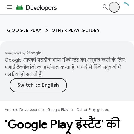
GOOGLE PLAY
OTHER PLAY GUIDES
Google आपकी पसंदीदा भाषा में कॉन्टेंट का अनुवाद करने के लिए,
एआई टेक्नोलॉजी का इस्तेमाल करता है. एआई से मिले अनुवादों में
गलतियां हो सकती हैं.
Android Developers
Google Play
Other Play guides
'Google Play इंस्टैंट' की