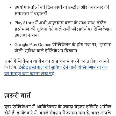
उपयोगकर्ताओं की दिलचस्पी या इंस्टॉल और कारोबार की
सफलता में बढ़ोतरी
Play Store में
अभी आज़माएं
बटन के साथ-साथ, इंस्टैंट
इस्तेमाल की सुविधा देने वाले सभी प्लैटफ़ॉर्म पर ऐप्लिकेशन
उपलब्ध कराना
Google Play Games ऐप्लिकेशन के होम पेज पर, "झटपट
खेलें" सुविधा वाले ऐप्लिकेशन दिखाना
अपने ऐप्लिकेशन या गेम का साइज़ कम करने का तरीका जानने
के लिए,
इंस्टैंट इस्तेमाल की सुविधा देने वाले ऐप्लिकेशन या गेम
का साइज़ कम करना लेख पढ़ें
.
ज़रूरी बातें
कुछ ऐप्लिकेशन में, आर्किटेक्चर के ज़्यादा बेहतर एलिमेंट शामिल
होते हैं. इनके बारे में, अगले सेक्शन में बताया गया है. अगर आपके