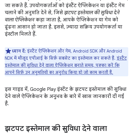
जा सकते हैं. उपयोगकर्ताओं को इंस्टैंट ऐप्लिकेशन या इंस्टैंट गेम
चलाने की अनुमति देने से, जिसे
झटपट इस्तेमाल की सुविधा देने
वाला ऐप्लिकेशन
कहा जाता है, आपके ऐप्लिकेशन या गेम को
ढूंढना आसान हो जाता है. इससे, ज़्यादा सक्रिय उपयोगकर्ता या
इंस्टॉल मिलते हैं.
ध्यान दें:
इंस्टैंट ऐप्लिकेशन और गेम, Android SDK और Android
NDK में मौजूद एपीआई के सिर्फ़ सबसेट का इस्तेमाल कर सकते हैं.
इंस्टैंट
इस्तेमाल की सुविधा देने वाला ऐप्लिकेशन बनाते समय, पक्का करें कि
आपने सिर्फ़ उन अनुमतियों का अनुरोध किया हो जो काम करती हैं.
इस गाइड में, Google Play इंस्टेंट के झटपट इस्तेमाल की सुविधा
देने वाले ऐप्लिकेशन के अनुभव के बारे में खास जानकारी दी गई
है.
झटपट इस्तेमाल की सुविधा देने वाला