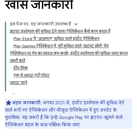
खास जानकारी
इस पेज पर, यह जानकारी उपलब्ध है
झटपट इस्तेमाल की सुविधा देने वाला ऐप्लिकेशन कैसे काम करता है
Play Store में "आज़माएं" सुविधा वाले इंस्टैंट ऐप्लिकेशन
Play Games ऐप्लिकेशन में, पूरी सुविधा वाले "झटपट खेलें" गेम
ऐप्लिकेशन या गेम का साइज़ कम करके, इंस्टैंट इस्तेमाल की सुविधा चालू करना
ज़रूरी बातें
डीप लिंक
एक से ज़्यादा एंट्री पॉइंट
ज़्यादा जानें
अहम जानकारी:
अगस्त 2021 से, इंस्टैंट इस्तेमाल की सुविधा देने
वाले सभी नए ऐप्लिकेशन और मौजूदा ऐप्लिकेशन में हुए अपडेट के
मुताबिक, यह ज़रूरी है कि इन्हें Google Play पर झटपट-खुलने वाले
ऐप्लिकेशन बंडल के साथ पब्लिश किया जाए.