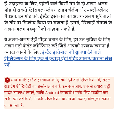
हैं. उदाहरण के लिए, पहेली वाले किसी गेम के दो अलग-अलग
मोड हो सकते हैं: सिंगल-प्लेयर, टाइम चैलेंज और मल्टी-प्लेयर
मैचअप. इन मोड को, इंस्टैंट इस्तेमाल की अलग-अलग सुविधाओं
के तौर पर डिप्लॉय किया जा सकता है. इससे, खिलाड़ी गेमप्ले के
अलग-अलग पहलुओं को आज़मा सकते हैं.
ये अलग-अलग एंट्री पॉइंट बनाने के लिए, हर उस सुविधा के लिए
अलग एंट्री पॉइंट कॉन्फ़िगर करें जिसे आपको उपलब्ध कराना है.
ज़्यादा जानने के लिए,
इंस्टैंट इस्तेमाल की सुविधा देने वाले
ऐप्लिकेशन के लिए एक से ज़्यादा एंट्री पॉइंट उपलब्ध कराना लेख
पढ़ें.
सावधानी:
इंस्टैंट इस्तेमाल की सुविधा देने वाले ऐप्लिकेशन में, सेंट्रल
राउटिंग ऐक्टिविटी का इस्तेमाल न करें. इसके बजाय, एक से ज़्यादा एंट्री
पॉइंट उपलब्ध कराएं, ताकि Android फ़्रेमवर्क आपके लिए राउटिंग कर
सके. इस तरीके से, आपके ऐप्लिकेशन या गेम को ज़्यादा मॉड्यूलर बनाया
जा सकता है.