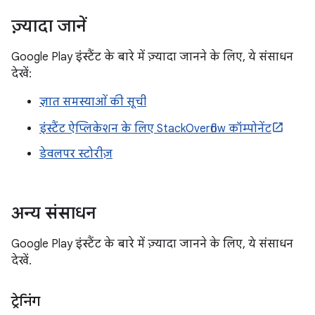
ज़्यादा जानें
Google Play इंस्टैंट के बारे में ज़्यादा जानने के लिए, ये संसाधन
देखें:
ज्ञात समस्याओं की सूची
इंस्टैंट ऐप्लिकेशन के लिए StackOverflow कॉम्पोनेंट
डेवलपर स्टोरीज़
अन्य संसाधन
Google Play इंस्टैंट के बारे में ज़्यादा जानने के लिए, ये संसाधन
देखें.
ट्रेनिंग