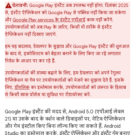
चेतावनी:
Google Play इंस्टैंट अब उपलब्ध नहीं होगा. दिसंबर 2025
से, इंस्टैंट ऐप्लिकेशन को Google Play से पब्लिश नहीं किया जा सकेगा
और
Google Play services के इंस्टैंट एपीआई
काम नहीं करेंगे.
उपयोगकर्ताओं को अब Play के ज़रिए, किसी भी तरीके से इंस्टैंट
ऐप्लिकेशन नहीं दिखाए जाएंगे.
हम यह बदलाव, डेवलपर के सुझाव और Google Play इंस्टैंट की शुरुआत
के बाद से, इकोसिस्टम को बेहतर बनाने के लिए किए जा रहे लगातार
निवेश के आधार पर कर रहे हैं.
उपयोगकर्ताओं की संख्या बढ़ाने के लिए, हम डेवलपर को अपने रेगुलर
ऐप्लिकेशन या गेम पर उपयोगकर्ताओं को भेजने का सुझाव देते हैं. इसके
लिए,
डीपलिंक
का इस्तेमाल करके, उपयोगकर्ताओं को ज़रूरत के हिसाब
से किसी खास प्रोसेस या सुविधा पर रीडायरेक्ट करें.
Google Play इंस्टैंट की मदद से, Android 5.0 (एपीआई लेवल
21) या उसके बाद के वर्शन वाले डिवाइसों पर, नेटिव ऐप्लिकेशन
और गेम इंस्टॉल किए बिना लॉन्च किए जा सकते हैं. Android
Studio का इस्तेमाल करके,
इंस्टैंट ऐप्लिकेशन
और
इंस्टैंट गेम
बनाए