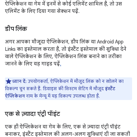
ऐप्लिकेशन या गेम में इनमें से कोई एलिमेंट शामिल है, तो उस
एलिमेंट के लिए दिया गया सेक्शन पढ़ें.
डीप लिंक
अगर आपका मौजूदा ऐप्लिकेशन, डीप लिंक या Android App
Links का इस्तेमाल करता है, तो इंस्टैंट इस्तेमाल की सुविधा देने
वाले ऐप्लिकेशन के लिए, ऐप्लिकेशन लिंक बनाने का तरीका
जानने के लिए यह गाइड पढ़ें
.
ध्यान दें:
उपयोगकर्ता, ऐप्लिकेशन में मौजूद लिंक को न खोलने का
विकल्प चुन सकते हैं. डिवाइस की सिस्टम सेटिंग में मौजूद
इंस्टैंट
ऐप्लिकेशन
नाम के मेन्यू में यह विकल्प उपलब्ध होता है.
एक से ज़्यादा एंट्री पॉइंट
एक ही ऐप्लिकेशन या गेम के लिए, एक से ज़्यादा एंट्री पॉइंट
बनाकर, इंस्टैंट इस्तेमाल की अलग-अलग सुविधाएं दी जा सकती