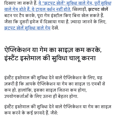
दिखाए जा सकते हैं.
ये "झटपट खेलें" सुविधा वाले गेम,
पूरी सुविधा
वाले गेम होते हैं. ये ट्रायल वर्शन नहीं होते.
खिलाड़ी,
झटपट खेलें
बटन पर टैप करके, पूरा गेम इंस्टॉल किए बिना खेल सकते हैं.
जैसा कि दूसरी इमेज में दिखाया गया है. ज़्यादा जानने के लिए,
झटपट खेलें सुविधा वाले गेम
देखें.
ऐप्लिकेशन या गेम का साइज़ कम करके
,
इंस्टैंट इस्तेमाल की सुविधा चालू करना
इंस्टैंट इस्तेमाल की सुविधा देने वाले ऐप्लिकेशन के लिए, यह
ज़रूरी है कि आपके ऐप्लिकेशन या गेम का साइज़ 15 एमबी से
कम हो. हालांकि, इसका साइज़ जितना कम होगा,
उपयोगकर्ताओं के लिए उतना ही बेहतर होगा.
इंस्टैंट इस्तेमाल की सुविधा देने वाले ऐप्लिकेशन या गेम का साइज़
कम करने के कई फ़ायदे हैं. जैसे: