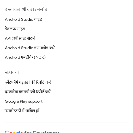
दस्तावेज़ और डाउनलोड
Android Studio गाइड
डेवलपर गाइड
API (एपीआई) संदर्भ
Android Studio डाउनलोड करें
Android एनडीके (NDK)
सहायता
प्लैटफ़ॉर्म गड़बड़ी की रिपोर्ट करें
दस्तावेज़ गड़बड़ी की रिपोर्ट करें
Google Play support
रिसर्च स्टडी में शामिल हों