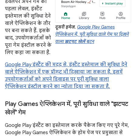
डेवलपर अपने गेम का
पहला लेवल, इंस्टैंट
इस्तेमाल की सुविधा देने
वाले ऐप्लिकेशन के तौर
दूसरी इमेज.
Google Play Games
पर बना सकते हैं. इसके
ऐप्लिकेशन में, पूरी सुविधा वाले गेम पर दिखने
बाद, उपयोगकर्ताओं को
वाला
झटपट खेलें
बटन
पूरा गेम इंस्टॉल करने के
लिए कहा जा सकता है.
Google Play इंस्टैंट की मदद से, इंस्टैंट इस्तेमाल की सुविधा देने
वाले ऐप्लिकेशन में एक प्रॉम्प्ट भी दिखाया जा सकता है. इसमें
उपयोगकर्ताओं को अपने डिवाइस पर पूरी सुविधा वाला
ऐप्लिकेशन इंस्टॉल करने का न्योता दिया जा सकता है.
Play Games ऐप्लिकेशन में
,
पूरी सुविधा वाले "झटपट
खेलें" गेम
Google Play इंस्टैंट का इस्तेमाल करके पैकेज किए गए पूरे गेम,
Google Play Games ऐप्लिकेशन के होम पेज पर प्रमुखता से