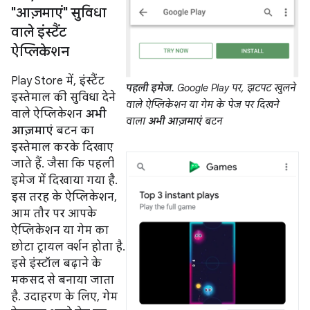
"आज़माएं" सुविधा
वाले इंस्टैंट
ऐप्लिकेशन
Play Store में, इंस्टैंट
पहली इमेज.
Google Play पर, झटपट खुलने
इस्तेमाल की सुविधा देने
वाले ऐप्लिकेशन या गेम के पेज पर दिखने
वाले ऐप्लिकेशन
अभी
वाला
अभी आज़माएं
बटन
आज़माएं
बटन का
इस्तेमाल करके दिखाए
जाते हैं. जैसा कि पहली
इमेज में दिखाया गया है.
इस तरह के ऐप्लिकेशन,
आम तौर पर आपके
ऐप्लिकेशन या गेम का
छोटा ट्रायल वर्शन होता है.
इसे इंस्टॉल बढ़ाने के
मकसद से बनाया जाता
है. उदाहरण के लिए, गेम