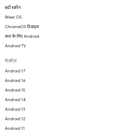
बड़ी स्क्रीन
Wear OS
ChromeOS डिवाइस
कार के लिए Android
Android TV
रिलीज़
Android 17
Android 16
Android 15
Android 14
Android 13
Android 12
Android 11