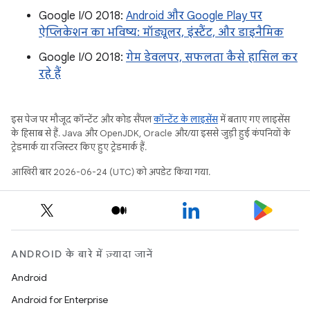
Google I/O 2018:
Android और Google Play पर
ऐप्लिकेशन का भविष्य: मॉड्यूलर, इंस्टैंट, और डाइनैमिक
Google I/O 2018:
गेम डेवलपर, सफलता कैसे हासिल कर
रहे हैं
इस पेज पर मौजूद कॉन्टेंट और कोड सैंपल
कॉन्टेंट के लाइसेंस
में बताए गए लाइसेंस
के हिसाब से हैं. Java और OpenJDK, Oracle और/या इससे जुड़ी हुई कंपनियों के
ट्रेडमार्क या रजिस्टर किए हुए ट्रेडमार्क हैं.
आखिरी बार 2026-06-24 (UTC) को अपडेट किया गया.
ANDROID के बारे में ज़्यादा जानें
Android
Android for Enterprise