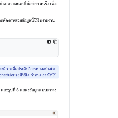
ำงานของแอปได้อย่างรวดเร็ว เพื่อ
กต้องการรวมข้อมูลนี้ไว้ในรายงาน
จะมีการเพิ่มประสิทธิภาพบางอย่างใน
cheduler จะมีวิธีใด กำหนดเวลาให้ไว้
และรูปที่ 6 แสดงข้อมูลแบบตาราง