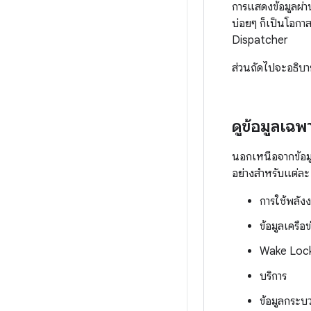
การแสดงข้อมูลผ่าน
บ่อยๆ ก็เป็นโอกาส
Dispatcher
ส่วนถัดไปจะอธิบา
ดูข้อมูลเฉ
นอกเหนือจากข้อมู
อย่างสำหรับแต่ล
การใช้พลั
ข้อมูลเครือข
Wake Loc
บริการ
ข้อมูลกระบ