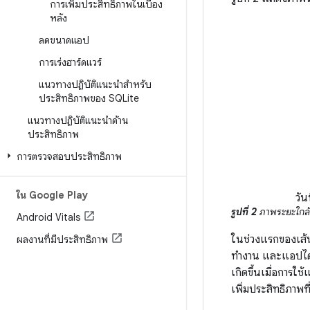
การเพิ่มประสิทธิภาพในเบื้อง
หลัง
ลดขนาดแอป
การเร่งฮาร์ดแวร์
แนวทางปฏิบัติแนะนำสำหรับ
ประสิทธิภาพของ SQLite
แนวทางปฏิบัติแนะนำด้าน
ประสิทธิภาพ
การตรวจสอบประสิทธิภาพ
ใน Google Play
วันท
รูปที่ 2
ภาพระยะใกล้ข
Android Vitals
ในช่วงแรกของเส้น
ผลงานที่มีประสิทธิภาพ
ทำงาน และแอปได้เข
เกิดขึ้นเมื่อการ
เพิ่มประสิทธิภาพที