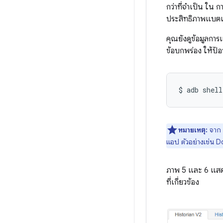
กว่าที่จำเป็น ใน
ประสิทธิภาพแบตเตอร
คุณยังดูข้อมูลกา
ข้อบกพร่อง ให้ป้อ
หมายเหตุ:
จาก 
แอป ตัวอย่างเช่น D
ภาพ 5 และ 6 แสด
ที่เกี่ยวข้อง