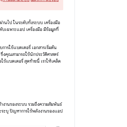
าผ่านไป ในระดับทั้งระบบ เครื่องมือ
ฉพาะแอป เครื่องมือ มีข้อมูลที่
บบการใช้แบตเตอรี่ เอกสารเริ่มต้น
ซึ่งคุณสามารถใช้นักประวัติศาสตร์
้แบตเตอรี่ สุดท้ายนี้ เราให้เคล็ด
ำงานของระบบ รวมถึงความสัมพันธ์
ห์และระบุ ปัญหาการใช้พลังงานของแอป