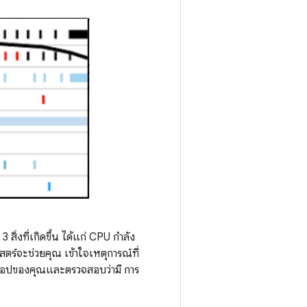
่งที่เกิดขึ้น ได้แก่ CPU กำลัง
ตร์จะช่วยคุณ เข้าใจเหตุการณ์ที่
ในแอปของคุณและตรวจสอบว่ามี การ