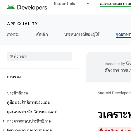
Essentials
ออกแบบและวางแ
APP QUALITY
ภาพรวม
ค่าหลัก
ประสบการณ์ของผู้ใช้
คุณภาพท
ต้องการ การแ
ภาพรวม
ประสิทธิภาพ
Android Developer
คู่มือประสิทธิภาพของแอป
วิเครา
ดูคะแนนประสิทธิภาพของแอป
การตรวจสอบประสิทธิภาพ
Improving performance
คำเตือน:
Balanc