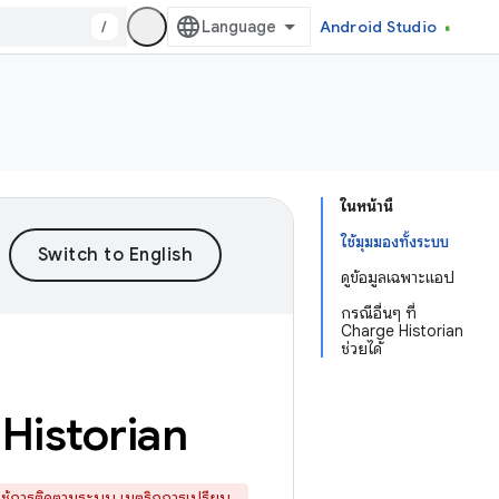
/
Android Studio
ในหน้านี้
ใช้มุมมองทั้งระบบ
ดูข้อมูลเฉพาะแอป
กรณีอื่นๆ ที่
Charge Historian
ช่วยได้
 Historian
ช้
การติดตามระบบ
เมตริกการเปรียบ