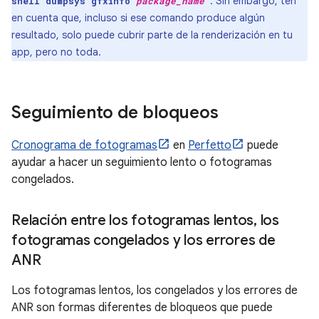
. Sin embargo, ten
shell dumpsys gfxinfo
package_name
en cuenta que, incluso si ese comando produce algún
resultado, solo puede cubrir parte de la renderización en tu
app, pero no toda.
Seguimiento de bloqueos
Cronograma de fotogramas
en
Perfetto
puede
ayudar a hacer un seguimiento lento o fotogramas
congelados.
Relación entre los fotogramas lentos
,
los
fotogramas congelados y los errores de
ANR
Los fotogramas lentos, los congelados y los errores de
ANR son formas diferentes de bloqueos que puede