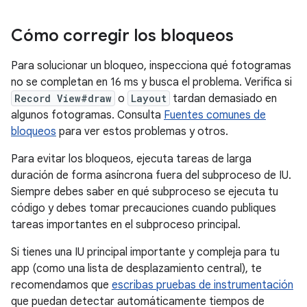
Cómo corregir los bloqueos
Para solucionar un bloqueo, inspecciona qué fotogramas
no se completan en 16 ms y busca el problema. Verifica si
Record View#draw
o
Layout
tardan demasiado en
algunos fotogramas. Consulta
Fuentes comunes de
bloqueos
para ver estos problemas y otros.
Para evitar los bloqueos, ejecuta tareas de larga
duración de forma asíncrona fuera del subproceso de IU.
Siempre debes saber en qué subproceso se ejecuta tu
código y debes tomar precauciones cuando publiques
tareas importantes en el subproceso principal.
Si tienes una IU principal importante y compleja para tu
app (como una lista de desplazamiento central), te
recomendamos que
escribas pruebas de instrumentación
que puedan detectar automáticamente tiempos de