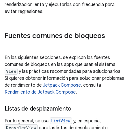
renderización lenta y ejecutarlas con frecuencia para
evitar regresiones.
Fuentes comunes de bloqueos
En las siguientes secciones, se explican las fuentes
comunes de bloqueos en las apps que usan el sistema
View
y las prácticas recomendadas para solucionarlos.
Si quieres obtener información para solucionar problemas
de rendimiento de
Jetpack Compose
, consulta
Rendimiento de Jetpack Compose
.
Listas de desplazamiento
Por lo general, se usa
ListView
y, en especial,
RecyclerView
para las listas de desplazamiento