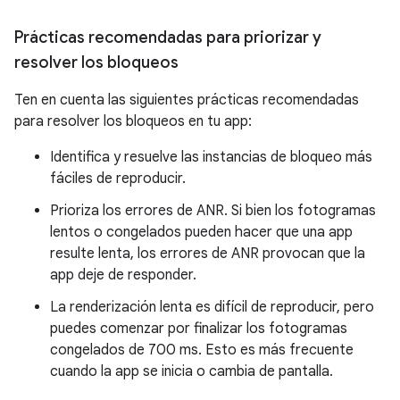
Prácticas recomendadas para priorizar y
resolver los bloqueos
Ten en cuenta las siguientes prácticas recomendadas
para resolver los bloqueos en tu app:
Identifica y resuelve las instancias de bloqueo más
fáciles de reproducir.
Prioriza los errores de ANR. Si bien los fotogramas
lentos o congelados pueden hacer que una app
resulte lenta, los errores de ANR provocan que la
app deje de responder.
La renderización lenta es difícil de reproducir, pero
puedes comenzar por finalizar los fotogramas
congelados de 700 ms. Esto es más frecuente
cuando la app se inicia o cambia de pantalla.