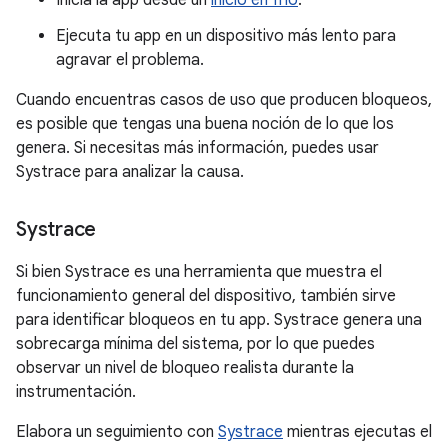
Inicia la app desde un
inicio en frío
.
Ejecuta tu app en un dispositivo más lento para
agravar el problema.
Cuando encuentras casos de uso que producen bloqueos,
es posible que tengas una buena noción de lo que los
genera. Si necesitas más información, puedes usar
Systrace para analizar la causa.
Systrace
Si bien Systrace es una herramienta que muestra el
funcionamiento general del dispositivo, también sirve
para identificar bloqueos en tu app. Systrace genera una
sobrecarga mínima del sistema, por lo que puedes
observar un nivel de bloqueo realista durante la
instrumentación.
Elabora un seguimiento con
Systrace
mientras ejecutas el