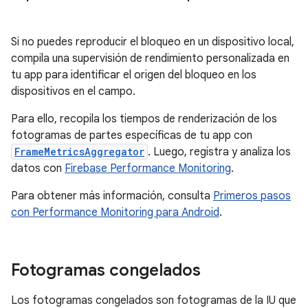
Si no puedes reproducir el bloqueo en un dispositivo local,
compila una supervisión de rendimiento personalizada en
tu app para identificar el origen del bloqueo en los
dispositivos en el campo.
Para ello, recopila los tiempos de renderización de los
fotogramas de partes específicas de tu app con
FrameMetricsAggregator
. Luego, registra y analiza los
datos con
Firebase Performance Monitoring
.
Para obtener más información, consulta
Primeros pasos
con Performance Monitoring para Android
.
Fotogramas congelados
Los fotogramas congelados son fotogramas de la IU que