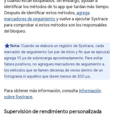
y cuándo están bloqueados. Sin embargo, ayudan a
identificar los métodos de tu app que tardan más tiempo.
Después de identificar estos métodos,
agrega
marcadores de seguimiento
y vuelve a ejecutar Systrace
para comprobar si estos métodos son los responsables
del bloqueo.
Nota:
Cuando se elabora un registro de Systrace, cada
marcador de seguimiento (un par de inicio y fin que se ejecuta)
agrega 10 µs de sobrecarga aproximadamente. Para evitar
falsos positivos, no agregues marcadores de seguimiento a
los métodos que se llamen decenas de veces dentro de un
fotograma ni aquellos que duren menos de 200 μs.
Para obtener más información, consulta
Información
sobre Systrace
.
Supervisión de rendimiento personalizada