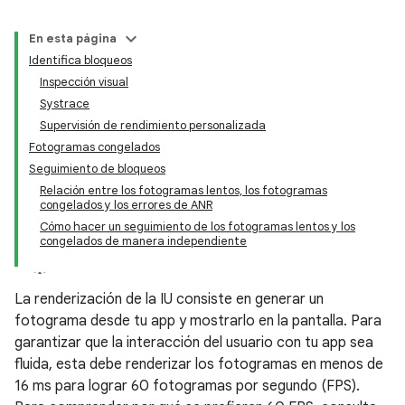
En esta página
Identifica bloqueos
Inspección visual
Systrace
Supervisión de rendimiento personalizada
Fotogramas congelados
Seguimiento de bloqueos
Relación entre los fotogramas lentos, los fotogramas
congelados y los errores de ANR
Cómo hacer un seguimiento de los fotogramas lentos y los
congelados de manera independiente
La renderización de la IU consiste en generar un
fotograma desde tu app y mostrarlo en la pantalla. Para
garantizar que la interacción del usuario con tu app sea
fluida, esta debe renderizar los fotogramas en menos de
16 ms para lograr 60 fotogramas por segundo (FPS).