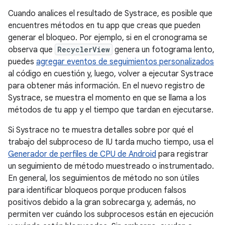
Cuando analices el resultado de Systrace, es posible que
encuentres métodos en tu app que creas que pueden
generar el bloqueo. Por ejemplo, si en el cronograma se
observa que
RecyclerView
genera un fotograma lento,
puedes
agregar eventos de seguimientos personalizados
al código en cuestión y, luego, volver a ejecutar Systrace
para obtener más información. En el nuevo registro de
Systrace, se muestra el momento en que se llama a los
métodos de tu app y el tiempo que tardan en ejecutarse.
Si Systrace no te muestra detalles sobre por qué el
trabajo del subproceso de IU tarda mucho tiempo, usa el
Generador de perfiles de CPU de Android
para registrar
un seguimiento de método muestreado o instrumentado.
En general, los seguimientos de método no son útiles
para identificar bloqueos porque producen falsos
positivos debido a la gran sobrecarga y, además, no
permiten ver cuándo los subprocesos están en ejecución