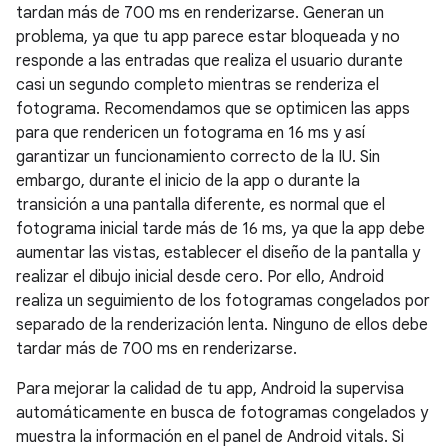
tardan más de 700 ms en renderizarse. Generan un
problema, ya que tu app parece estar bloqueada y no
responde a las entradas que realiza el usuario durante
casi un segundo completo mientras se renderiza el
fotograma. Recomendamos que se optimicen las apps
para que rendericen un fotograma en 16 ms y así
garantizar un funcionamiento correcto de la IU. Sin
embargo, durante el inicio de la app o durante la
transición a una pantalla diferente, es normal que el
fotograma inicial tarde más de 16 ms, ya que la app debe
aumentar las vistas, establecer el diseño de la pantalla y
realizar el dibujo inicial desde cero. Por ello, Android
realiza un seguimiento de los fotogramas congelados por
separado de la renderización lenta. Ninguno de ellos debe
tardar más de 700 ms en renderizarse.
Para mejorar la calidad de tu app, Android la supervisa
automáticamente en busca de fotogramas congelados y
muestra la información en el panel de Android vitals. Si