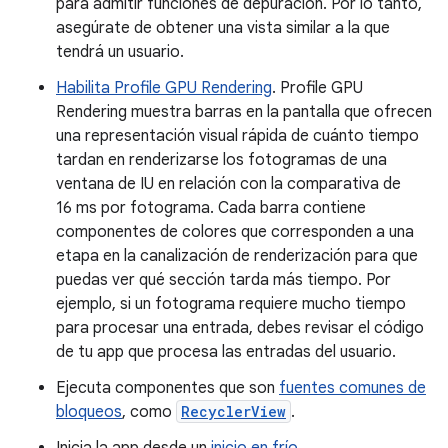
para admitir funciones de depuración. Por lo tanto,
asegúrate de obtener una vista similar a la que
tendrá un usuario.
Habilita Profile GPU Rendering
. Profile GPU
Rendering muestra barras en la pantalla que ofrecen
una representación visual rápida de cuánto tiempo
tardan en renderizarse los fotogramas de una
ventana de IU en relación con la comparativa de
16 ms por fotograma. Cada barra contiene
componentes de colores que corresponden a una
etapa en la canalización de renderización para que
puedas ver qué sección tarda más tiempo. Por
ejemplo, si un fotograma requiere mucho tiempo
para procesar una entrada, debes revisar el código
de tu app que procesa las entradas del usuario.
Ejecuta componentes que son
fuentes comunes de
bloqueos
, como
RecyclerView
.