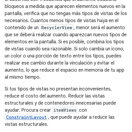
bloqueos a medida que aparecen elementos nuevos en la
pantalla, verifica que no tengas más tipos de vistas de los
necesarios. Cuantos menos tipos de vistas haya en el
contenido de un
RecyclerView
, menor será el aumento
que se deberá realizar cuando aparezcan nuevos tipos de
elementos en la pantalla. Si es posible, combina los tipos
de vistas cuando sea razonable. Si solo cambia un ícono,
un color o una porción de texto entre los tipos, puedes
realizar ese cambio durante la vinculación y evitar el
aumento, lo que reduce el espacio en memoria de tu app
al mismo tiempo.
Si tus tipos de vistas no presentan inconvenientes,
reduce el costo del aumento. Reducir las vistas
estructurales y de contenedores innecesarias puede
ayudar. Procura crear
itemViews
con
ConstraintLayout
, que puede ayudar a reducir las
vistas estructurales.