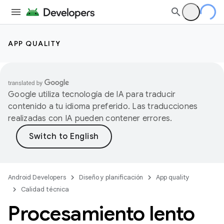
APP QUALITY
Google utiliza tecnología de IA para traducir
contenido a tu idioma preferido. Las traducciones
realizadas con IA pueden contener errores.
Android Developers
Diseño y planificación
App quality
Calidad técnica
Procesamiento lento