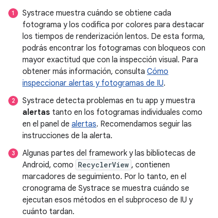
Systrace muestra cuándo se obtiene cada
fotograma y los codifica por colores para destacar
los tiempos de renderización lentos. De esta forma,
podrás encontrar los fotogramas con bloqueos con
mayor exactitud que con la inspección visual. Para
obtener más información, consulta
Cómo
inspeccionar alertas y fotogramas de IU
.
Systrace detecta problemas en tu app y muestra
alertas
tanto en los fotogramas individuales como
en el panel de
alertas
. Recomendamos seguir las
instrucciones de la alerta.
Algunas partes del framework y las bibliotecas de
Android, como
RecyclerView
, contienen
marcadores de seguimiento. Por lo tanto, en el
cronograma de Systrace se muestra cuándo se
ejecutan esos métodos en el subproceso de IU y
cuánto tardan.