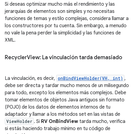
Si deseas optimizar mucho más el rendimiento y las
jerarquías de elementos son simples y no necesitas
funciones de temas y estilo complejas, considera llamar a
los constructores por tu cuenta. Sin embargo, a menudo
no vale la pena perder la simplicidad y las funciones de
XML.
Recycler
View: La vinculación tarda demasiado
La vinculación, es decir,
onBindViewHolder(VH, int)
,
debe ser directa y tardar mucho menos de un milisegundo
para todo, excepto los elementos más complejos. Debe
tomar elementos de objetos Java antiguos sin formato
(POJO) de los datos de elementos internos de tu
adaptador y llamar a los métodos set en las vistas de
ViewHolder
. Si
RV OnBindView
tarda mucho, verifica
si estás haciendo trabajo mínimo en tu código de