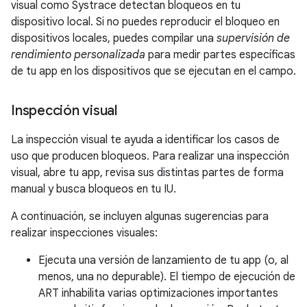
visual como Systrace detectan bloqueos en tu
dispositivo local. Si no puedes reproducir el bloqueo en
dispositivos locales, puedes compilar una
supervisión de
rendimiento personalizada
para medir partes específicas
de tu app en los dispositivos que se ejecutan en el campo.
Inspección visual
La inspección visual te ayuda a identificar los casos de
uso que producen bloqueos. Para realizar una inspección
visual, abre tu app, revisa sus distintas partes de forma
manual y busca bloqueos en tu IU.
A continuación, se incluyen algunas sugerencias para
realizar inspecciones visuales:
Ejecuta una versión de lanzamiento de tu app (o, al
menos, una no depurable). El tiempo de ejecución de
ART inhabilita varias optimizaciones importantes