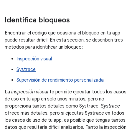
Identifica bloqueos
Encontrar el código que ocasiona el bloqueo en tu app
puede resultar difícil. En esta sección, se describen tres
métodos para identificar un bloqueo:
Inspección visual
Systrace
Supervisión de rendimiento personalizada
La
inspección visual
te permite ejecutar todos los casos
de uso en tu app en solo unos minutos, pero no
proporciona tantos detalles como Systrace.
Systrace
ofrece más detalles, pero si ejecutas Systrace en todos
los casos de uso de tu app, es posible que tengas tantos
datos que resultaría difícil analizarlos. Tanto la inspección