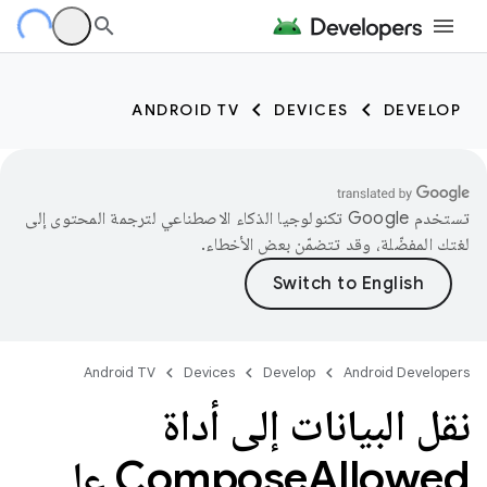
ANDROID TV
DEVICES
DEVELOP
تستخدم Google تكنولوجيا الذكاء الاصطناعي لترجمة المحتوى إلى
لغتك المفضّلة، وقد تتضمّن بعض الأخطاء.
Android TV
Devices
Develop
Android Developers
نقل البيانات إلى أداة
Compose
Allowed على