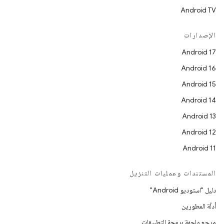
Android TV
الإصدارات
Android 17
Android 16
Android 15
Android 14
Android 13
Android 12
Android 11
المستندات وعمليات التنزيل
دليل "استوديو Android"
أدلّة المطورين
مرجع واجهة برمجة التطبيقات