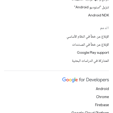
تنزيل "استوديو Android"
Android NDK
الدعم
الإبلاغ عن خطأ في النظام الأساسي
الإبلاغ عن خطأ في المستندات
Google Play support
المشاركة في الدراسات البحثية
Android
Chrome
Firebase