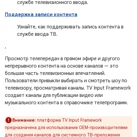
службе телевизионного ввода.
Поддержка записи контента
Узнайте, как поддерживать запись контента в
службе ввода ТВ.
,
Просмотр телепередач в прямом эфире и другого
непрерывного контента на основе каналов — это
большая часть телевизионных впечатлений.
Пользователи привыкли выбирать и смотреть шоу по
телевизору, просматривая каналы. TV Input Framework
создает каналы для публикации видео или
музыкального контента в справочнике телепрограмм.
Внимание:
платформа TV Input Framework
предназначена для использования OEM-производителями
для создания каналов для системного ТВ-приложения