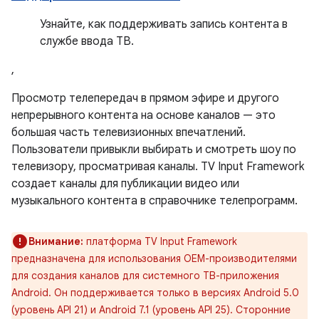
Узнайте, как поддерживать запись контента в
службе ввода ТВ.
,
Просмотр телепередач в прямом эфире и другого
непрерывного контента на основе каналов — это
большая часть телевизионных впечатлений.
Пользователи привыкли выбирать и смотреть шоу по
телевизору, просматривая каналы. TV Input Framework
создает каналы для публикации видео или
музыкального контента в справочнике телепрограмм.
Внимание:
платформа TV Input Framework
предназначена для использования OEM-производителями
для создания каналов для системного ТВ-приложения
Android. Он поддерживается только в версиях Android 5.0
(уровень API 21) и Android 7.1 (уровень API 25). Сторонние