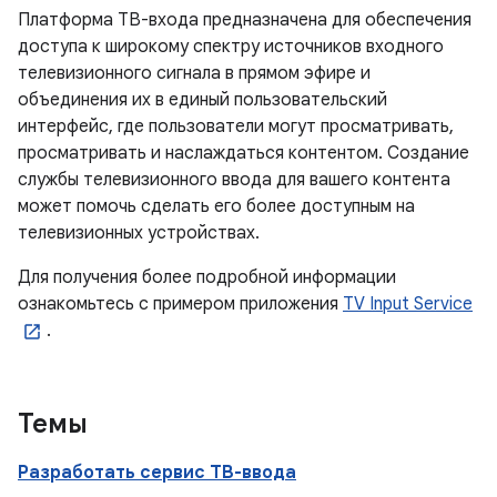
Платформа ТВ-входа предназначена для обеспечения
доступа к широкому спектру источников входного
телевизионного сигнала в прямом эфире и
объединения их в единый пользовательский
интерфейс, где пользователи могут просматривать,
просматривать и наслаждаться контентом. Создание
службы телевизионного ввода для вашего контента
может помочь сделать его более доступным на
телевизионных устройствах.
Для получения более подробной информации
ознакомьтесь с примером приложения
TV Input Service
.
Темы
Разработать сервис ТВ-ввода