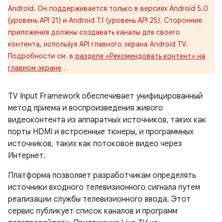
Android. Он поддерживается только в версиях Android 5.0
(уровень API 21) и Android 7.1 (уровень API 25). Сторонние
приложения должны создавать каналы для своего
контента, используя API главного экрана Android TV.
Подробности см. в
разделе «Рекомендовать контент» на
главном экране
.
TV Input Framework обеспечивает унифицированный
метод приема и воспроизведения живого
видеоконтента из аппаратных источников, таких как
порты HDMI и встроенные тюнеры, и программных
источников, таких как потоковое видео через
Интернет.
Платформа позволяет разработчикам определять
источники входного телевизионного сигнала путем
реализации службы телевизионного ввода. Этот
сервис публикует список каналов и программ