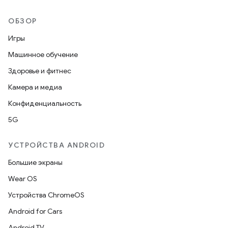
ОБЗОР
Игры
Машинное обучение
Здоровье и фитнес
Камера и медиа
Конфиденциальность
5G
УСТРОЙСТВА ANDROID
Большие экраны
Wear OS
Устройства ChromeOS
Android for Cars
Android TV