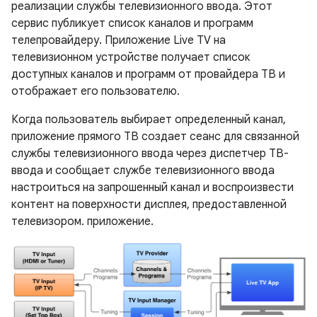
реализации службы телевизионного ввода. Этот
сервис публикует список каналов и программ
телепровайдеру. Приложение Live TV на
телевизионном устройстве получает список
доступных каналов и программ от провайдера ТВ и
отображает его пользователю.
Когда пользователь выбирает определенный канал,
приложение прямого ТВ создает сеанс для связанной
службы телевизионного ввода через диспетчер ТВ-
ввода и сообщает службе телевизионного ввода
настроиться на запрошенный канал и воспроизвести
контент на поверхности дисплея, предоставленной
телевизором. приложение.