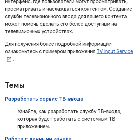
интерфейс, где пользователи могут просматривать,
просматривать и наслаждаться контентом. Создание
службы телевизионного ввода для вашего контента
может помочь сделать его более доступным на
телевизионных устройствах.
Для получения более подробной информации
ознакомьтесь с примером приложения
TV Input Service
.
Темы
Разработать сервис ТВ-ввода
Узнайте, как разработать службу ТВ-входа,
которая будет работать с системным ТВ-
приложением.
Работа с данными канала