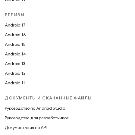
РЕЛИЗЫ
Android 17
Android 16
Android 15
Android 14
Android 13
Android 12
Android 11
ДОКУМЕНТЫ И СКАЧАННЫЕ ФАЙЛЫ
Руководство по Android Studio
Руководства для разработчиков
Документация по API