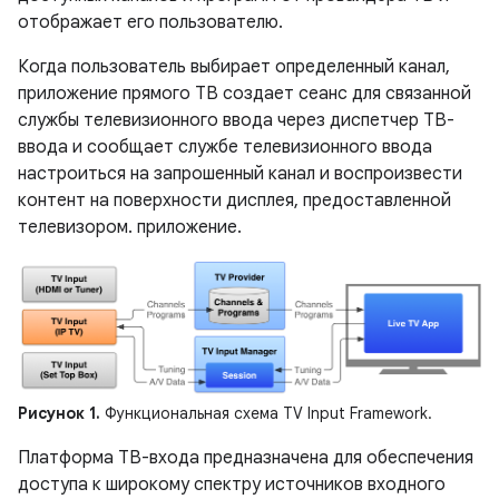
отображает его пользователю.
Когда пользователь выбирает определенный канал,
приложение прямого ТВ создает сеанс для связанной
службы телевизионного ввода через диспетчер ТВ-
ввода и сообщает службе телевизионного ввода
настроиться на запрошенный канал и воспроизвести
контент на поверхности дисплея, предоставленной
телевизором. приложение.
Рисунок 1.
Функциональная схема TV Input Framework.
Платформа ТВ-входа предназначена для обеспечения
доступа к широкому спектру источников входного