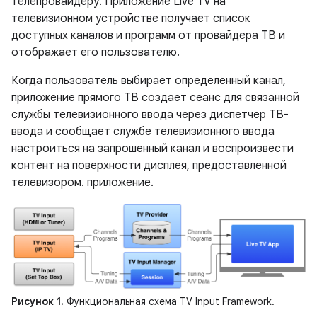
телепровайдеру. Приложение Live TV на
телевизионном устройстве получает список
доступных каналов и программ от провайдера ТВ и
отображает его пользователю.
Когда пользователь выбирает определенный канал,
приложение прямого ТВ создает сеанс для связанной
службы телевизионного ввода через диспетчер ТВ-
ввода и сообщает службе телевизионного ввода
настроиться на запрошенный канал и воспроизвести
контент на поверхности дисплея, предоставленной
телевизором. приложение.
Рисунок 1.
Функциональная схема TV Input Framework.