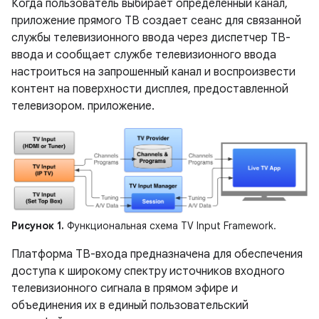
Когда пользователь выбирает определенный канал,
приложение прямого ТВ создает сеанс для связанной
службы телевизионного ввода через диспетчер ТВ-
ввода и сообщает службе телевизионного ввода
настроиться на запрошенный канал и воспроизвести
контент на поверхности дисплея, предоставленной
телевизором. приложение.
Рисунок 1.
Функциональная схема TV Input Framework.
Платформа ТВ-входа предназначена для обеспечения
доступа к широкому спектру источников входного
телевизионного сигнала в прямом эфире и
объединения их в единый пользовательский