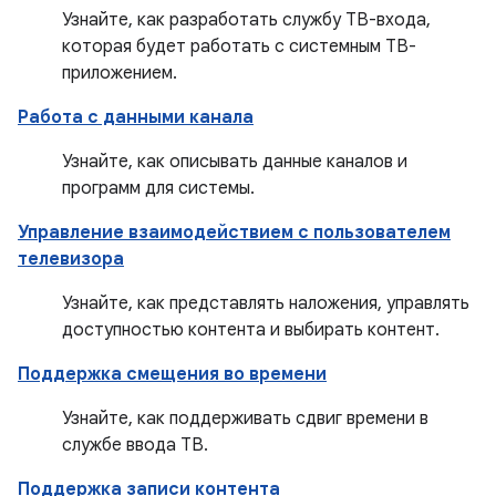
Узнайте, как разработать службу ТВ-входа,
которая будет работать с системным ТВ-
приложением.
Работа с данными канала
Узнайте, как описывать данные каналов и
программ для системы.
Управление взаимодействием с пользователем
телевизора
Узнайте, как представлять наложения, управлять
доступностью контента и выбирать контент.
Поддержка смещения во времени
Узнайте, как поддерживать сдвиг времени в
службе ввода ТВ.
Поддержка записи контента