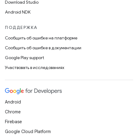
Download Studio
Android NDK
ПОДДЕРЖКА
Сообщить об ошибке на платформе
Сообщить об ошибке в документации
Google Play support
Участвовать в исследованиях
Android
Chrome
Firebase
Google Cloud Platform