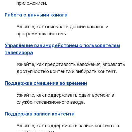
приложением.
Работа с данными канала
Узнайте, как описывать данные каналов и
программ для системы.
Управление взаимодействием с пользователем
телевизора
Узнайте, как представлять наложения, управлять
доступностью контента и выбирать контент.
Поддержка смещения во времени
Узнайте, как поддерживать сдвиг времени в
службе телевизионного ввода.
Поддержка записи контента
Узнайте, как поддерживать запись контента в