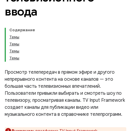
ввода
Содержание
Темы
Темы
Темы
Темы
Просмотр телепередач в прямом эфире и другого
непрерывного контента на основе каналов — это
большая часть телевизионных впечатлений.
Пользователи привыкли выбирать и смотреть шоу по
телевизору, просматривая каналы. TV Input Framework
создает каналы для публикации видео или
музыкального контента в справочнике телепрограмм.