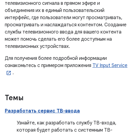
телевизионного сигнала в прямом эфире и
объединения их в единый пользовательский
интерфейс, где пользователи могут просматривать,
просматривать и наслаждаться контентом. Создание
службы телевизионного ввода для вашего контента
может помочь сделать его более доступным на
телевизионных устройствах.
Для получения более подробной информации
ознакомьтесь с примером приложения
TV Input Service
.
Темы
Разработать сервис ТВ-ввода
Узнайте, как разработать службу ТВ-входа,
которая будет работать с системным ТВ-