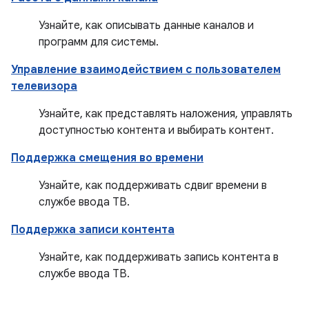
Узнайте, как описывать данные каналов и
программ для системы.
Управление взаимодействием с пользователем
телевизора
Узнайте, как представлять наложения, управлять
доступностью контента и выбирать контент.
Поддержка смещения во времени
Узнайте, как поддерживать сдвиг времени в
службе ввода ТВ.
Поддержка записи контента
Узнайте, как поддерживать запись контента в
службе ввода ТВ.