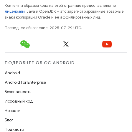
Контент и образцы кода на этой странице предоставлены по
лицензиям
. Java и OpenJDK – это зарегистрированные товарные
знаки корпорации Oracle и ее аффилированных лиц.
Последнее обновление: 2025-07-29 UTC.
ПОДРОБНЕЕ ОБ ОС ANDROID
Android
Android for Enterprise
Безопасность
Исходный код
Новости
Блог
Подкасты