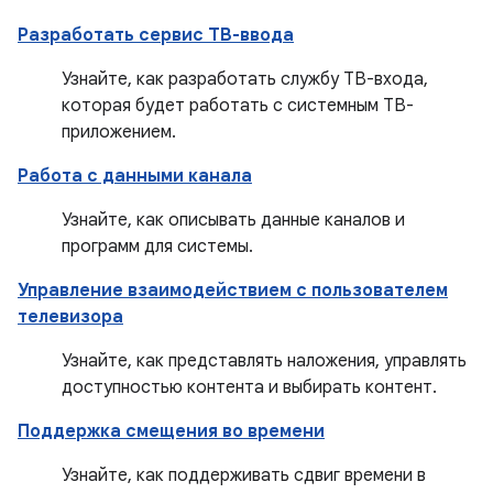
Разработать сервис ТВ-ввода
Узнайте, как разработать службу ТВ-входа,
которая будет работать с системным ТВ-
приложением.
Работа с данными канала
Узнайте, как описывать данные каналов и
программ для системы.
Управление взаимодействием с пользователем
телевизора
Узнайте, как представлять наложения, управлять
доступностью контента и выбирать контент.
Поддержка смещения во времени
Узнайте, как поддерживать сдвиг времени в