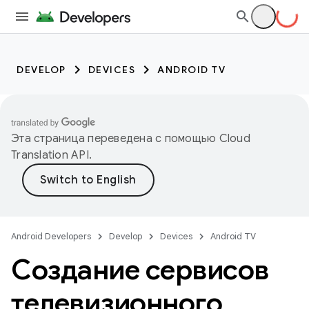
DEVELOP
DEVICES
ANDROID TV
Эта страница переведена с помощью
Cloud
Translation API
.
Android Developers
Develop
Devices
Android TV
Создание сервисов
телевизионного