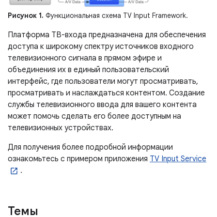
Рисунок 1.
Функциональная схема TV Input Framework.
Платформа ТВ-входа предназначена для обеспечения
доступа к широкому спектру источников входного
телевизионного сигнала в прямом эфире и
объединения их в единый пользовательский
интерфейс, где пользователи могут просматривать,
просматривать и наслаждаться контентом. Создание
службы телевизионного ввода для вашего контента
может помочь сделать его более доступным на
телевизионных устройствах.
Для получения более подробной информации
ознакомьтесь с примером приложения
TV Input Service
.
Темы