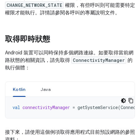
CHANGE_NETWORK_STATE
權限，有些呼叫則可能需要特定
權限才能執行。詳情請參閱各呼叫的專屬說明文件。
取得即時狀態
Android 裝置可以同時保持多個網路連線。如要取得當前網
路狀態的相關資訊，請先取得
ConnectivityManager
的
執行個體：
Kotlin
Java
val
connectivityManager
=
getSystemService
(
Connect
接下來，請使用這個例項取得應用程式目前預設網路的參照
資料：