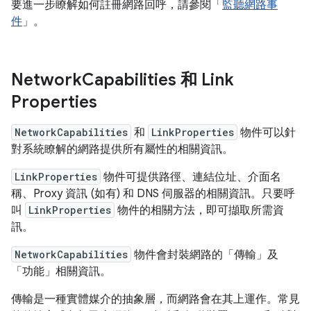
要進一步瞭解如何註冊網路回呼，請參閱「
監聽網路事
件
」。
Network
Capabilities 和 Link
Properties
NetworkCapabilities
和
LinkProperties
物件可以針
對系統瞭解的網路提供所有屬性的相關資訊。
LinkProperties
物件可提供路徑、連結位址、介面名
稱、Proxy 資訊 (如有) 和 DNS 伺服器的相關資訊。只要呼
叫
LinkProperties
物件的相關方法，即可擷取所需資
訊。
NetworkCapabilities
物件會封裝網路的「傳輸」
及
「功能」
相關資訊。
傳輸是一種實體媒介的抽象層，而網路會在其上運作。常見