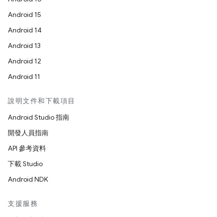
Android 15
Android 14
Android 13
Android 12
Android 11
說明文件和下載項目
Android Studio 指南
開發人員指南
API 參考資料
下載 Studio
Android NDK
支援服務