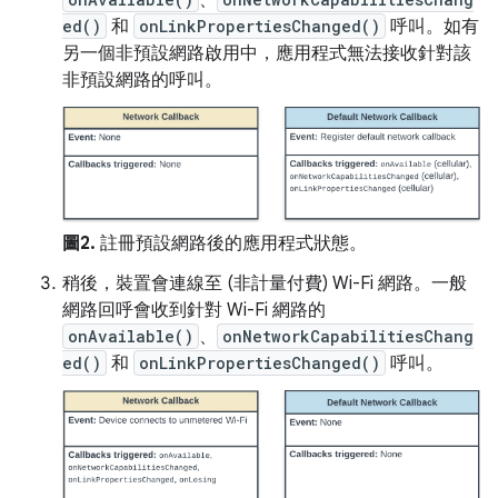
ed()
和
onLinkPropertiesChanged()
呼叫。如有
另一個非預設網路啟用中，應用程式無法接收針對該
非預設網路的呼叫。
圖2.
註冊預設網路後的應用程式狀態。
稍後，裝置會連線至 (非計量付費) Wi-Fi 網路。一般
網路回呼會收到針對 Wi-Fi 網路的
onAvailable()
、
onNetworkCapabilitiesChang
ed()
和
onLinkPropertiesChanged()
呼叫。