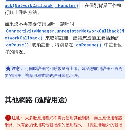
ack(NetworkCallback, Handler)
，在個別背景工作執
行緒上呼叫方法。
如果您不再需要使用回呼，請呼叫
ConnectivityManager.unregisterNetworkCallback(N
etworkCallback)
來取消註冊。建議您透過主要活動的
onPause()
取消註冊，特別是在
onResume()
中註冊回
呼的情況。
注意：
可同時註冊的回呼數量有上限。建議您取消註冊不再需
要的回呼，讓應用程式能夠註冊其他回呼。
其他網路 (進階用途)
注意：
大多數應用程式不需要使用其他網路，而是應使用預設
網路。只有必須使用其他聯播網的應用程式，才應註冊額外的聯播