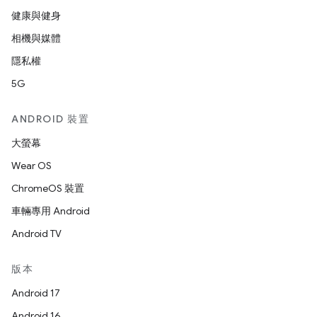
健康與健身
相機與媒體
隱私權
5G
ANDROID 裝置
大螢幕
Wear OS
ChromeOS 裝置
車輛專用 Android
Android TV
版本
Android 17
Android 16