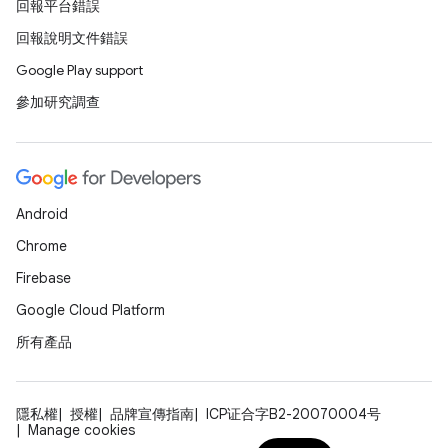
回報平台錯誤
回報說明文件錯誤
Google Play support
參加研究調查
Android
Chrome
Firebase
Google Cloud Platform
所有產品
隱私權
授權
品牌宣傳指南
ICP证合字B2-20070004号
Manage cookies