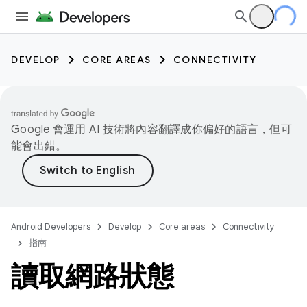
DEVELOP
CORE AREAS
CONNECTIVITY
Google 會運用 AI 技術將內容翻譯成你偏好的語言，但可
能會出錯。
Android Developers
Develop
Core areas
Connectivity
指南
讀取網路狀態