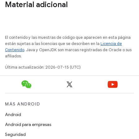
Material adicional
El contenido y las muestras de código que aparecen en esta página
están sujetas a las licencias que se describen en la
Licencia de
Contenido
. Java y OpenJDK son marcas registradas de Oracle o sus
afiliados.
Última actualización: 2026-07-15 (UTC)
MÁS ANDROID
Android
Android para empresas
Seguridad