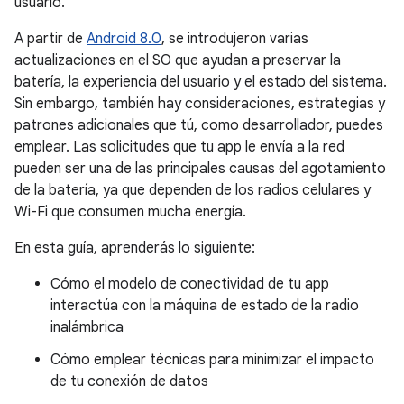
usuario.
A partir de
Android 8.0
, se introdujeron varias
actualizaciones en el SO que ayudan a preservar la
batería, la experiencia del usuario y el estado del sistema.
Sin embargo, también hay consideraciones, estrategias y
patrones adicionales que tú, como desarrollador, puedes
emplear. Las solicitudes que tu app le envía a la red
pueden ser una de las principales causas del agotamiento
de la batería, ya que dependen de los radios celulares y
Wi-Fi que consumen mucha energía.
En esta guía, aprenderás lo siguiente:
Cómo el modelo de conectividad de tu app
interactúa con la máquina de estado de la radio
inalámbrica
Cómo emplear técnicas para minimizar el impacto
de tu conexión de datos