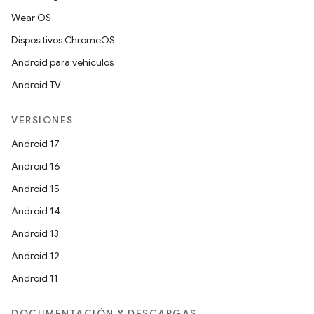
Wear OS
Dispositivos ChromeOS
Android para vehículos
Android TV
VERSIONES
Android 17
Android 16
Android 15
Android 14
Android 13
Android 12
Android 11
DOCUMENTACIÓN Y DESCARGAS