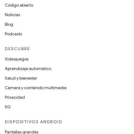
Código abierto
Noticias
Blog
Podcasts
DESCUBRE
Videojuegos
Aprendizaje automático
Salud y bienestar
Cámara y contenido multimedia
Privacidad
5G
DISPOSITIVOS ANDROID
Pantallas grandes