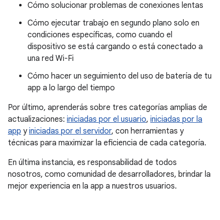
Cómo solucionar problemas de conexiones lentas
Cómo ejecutar trabajo en segundo plano solo en
condiciones específicas, como cuando el
dispositivo se está cargando o está conectado a
una red Wi-Fi
Cómo hacer un seguimiento del uso de batería de tu
app a lo largo del tiempo
Por último, aprenderás sobre tres categorías amplias de
actualizaciones:
iniciadas por el usuario
,
iniciadas por la
app
y
iniciadas por el servidor
, con herramientas y
técnicas para maximizar la eficiencia de cada categoría.
En última instancia, es responsabilidad de todos
nosotros, como comunidad de desarrolladores, brindar la
mejor experiencia en la app a nuestros usuarios.