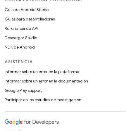
Guía de Android Studio
Guías para desarrolladores
Referencia de API
Descargar Studio
NDK de Android
ASISTENCIA
Informar sobre un error en la plataforma
Informar sobre un error en la documentación
Google Play support
Participar en los estudios de investigación