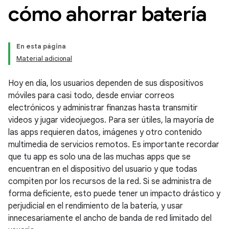
cómo ahorrar batería
En esta página
Material adicional
Hoy en día, los usuarios dependen de sus dispositivos
móviles para casi todo, desde enviar correos
electrónicos y administrar finanzas hasta transmitir
videos y jugar videojuegos. Para ser útiles, la mayoría de
las apps requieren datos, imágenes y otro contenido
multimedia de servicios remotos. Es importante recordar
que tu app es solo una de las muchas apps que se
encuentran en el dispositivo del usuario y que todas
compiten por los recursos de la red. Si se administra de
forma deficiente, esto puede tener un impacto drástico y
perjudicial en el rendimiento de la batería, y usar
innecesariamente el ancho de banda de red limitado del