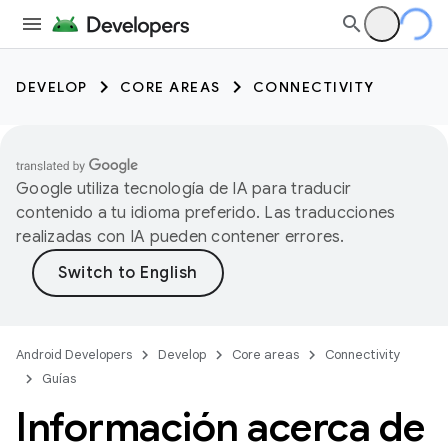
DEVELOP
CORE AREAS
CONNECTIVITY
Google utiliza tecnología de IA para traducir
contenido a tu idioma preferido. Las traducciones
realizadas con IA pueden contener errores.
Android Developers
Develop
Core areas
Connectivity
Guías
Información acerca de