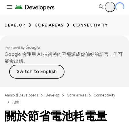
DEVELOP
CORE AREAS
CONNECTIVITY
Google 會運用 AI 技術將內容翻譯成你偏好的語言，但可
能會出錯。
Android Developers
Develop
Core areas
Connectivity
指南
關於節省電池耗電量