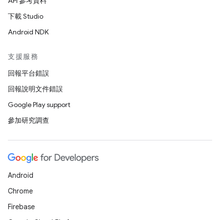
API 參考資料
下載 Studio
Android NDK
支援服務
回報平台錯誤
回報說明文件錯誤
Google Play support
參加研究調查
Android
Chrome
Firebase