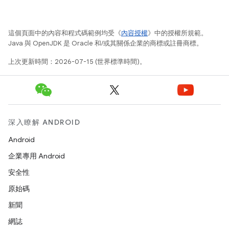
這個頁面中的內容和程式碼範例均受《
內容授權
》中的授權所規範。
Java 與 OpenJDK 是 Oracle 和/或其關係企業的商標或註冊商標。
上次更新時間：2026-07-15 (世界標準時間)。
深入瞭解 ANDROID
Android
企業專用 Android
安全性
原始碼
新聞
網誌