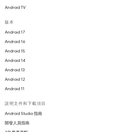
Android TV
版本
Android 17
Android 16
Android 15
Android 14
Android 13
Android 12
Android 11
說明文件和下載項目
Android Studio 指南
開發人員指南