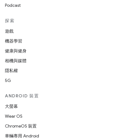
Podcast
探索
遊戲
機器學習
健康與健身
相機與媒體
隱私權
5G
ANDROID 裝置
大螢幕
Wear OS
ChromeOS 裝置
車輛專用 Android