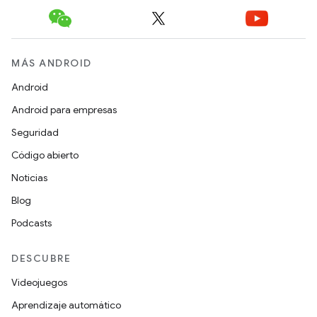
MÁS ANDROID
Android
Android para empresas
Seguridad
Código abierto
Noticias
Blog
Podcasts
DESCUBRE
Videojuegos
Aprendizaje automático