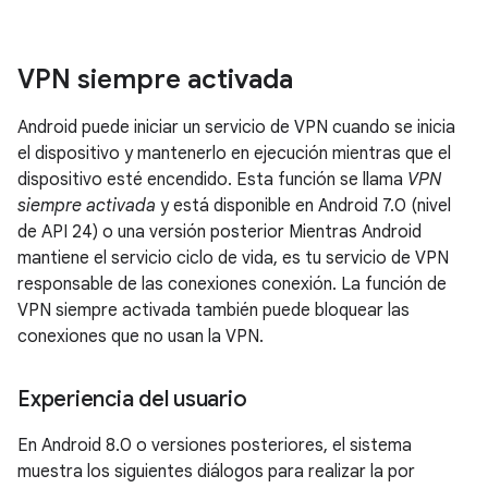
VPN siempre activada
Android puede iniciar un servicio de VPN cuando se inicia
el dispositivo y mantenerlo en ejecución mientras que el
dispositivo esté encendido. Esta función se llama
VPN
siempre activada
y está disponible en Android 7.0 (nivel
de API 24) o una versión posterior Mientras Android
mantiene el servicio ciclo de vida, es tu servicio de VPN
responsable de las conexiones conexión. La función de
VPN siempre activada también puede bloquear las
conexiones que no usan la VPN.
Experiencia del usuario
En Android 8.0 o versiones posteriores, el sistema
muestra los siguientes diálogos para realizar la por