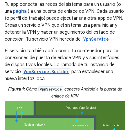
Tu app conecta las redes del sistema para un usuario (o
una
página
) a una puerta de enlace de VPN. Cada usuario
(o perfil de trabajo) puede ejecutar una otra app de VPN.
Creas un servicio VPN que el sistema usa para iniciar y
detener la VPN y hacer un seguimiento del estado de
conexión. Tu servicio VPN hereda de
VpnService
El servicio también actúa como tu contenedor para las
conexiones de puerta de enlace VPN y y sus interfaces
de dispositivos locales. La llamada de tu instancia de
servicio
VpnService.Builder
para establecer una
nueva interfaz local
Figura 1:
Cómo
conecta Android a la puerta de
VpnService
enlace de VPN