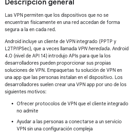
Descripción general
Las VPN permiten que los dispositivos que no se
encuentran físicamente en una red accedan de forma
segura a la en cada red.
Android incluye un cliente de VPN integrado (PPTP y
L2TP/IPSec), que a veces llamada
VPN heredada
. Android
4.0 (nivel de API 14) introdujo APIs para que la los
desarrolladores pueden proporcionar sus propias
soluciones de VPN. Empaquetas tu solución de VPN en
una app que las personas instalan en el dispositivo. Los
desarrolladores suelen crear una VPN app por uno de los
siguientes motivos:
Ofrecer protocolos de VPN que el cliente integrado
no admite
Ayudar a las personas a conectarse a un servicio
VPN sin una configuración compleja