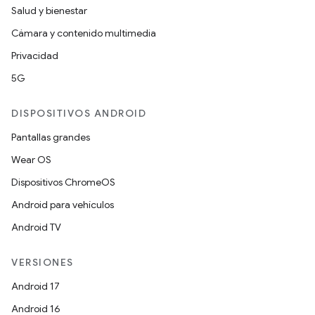
Salud y bienestar
Cámara y contenido multimedia
Privacidad
5G
DISPOSITIVOS ANDROID
Pantallas grandes
Wear OS
Dispositivos ChromeOS
Android para vehículos
Android TV
VERSIONES
Android 17
Android 16