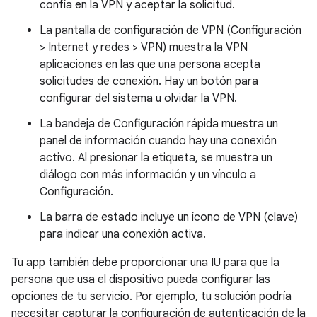
confía en la VPN y aceptar la solicitud.
La pantalla de configuración de VPN (Configuración
> Internet y redes > VPN) muestra la VPN
aplicaciones en las que una persona acepta
solicitudes de conexión. Hay un botón para
configurar del sistema u olvidar la VPN.
La bandeja de Configuración rápida muestra un
panel de información cuando hay una conexión
activo. Al presionar la etiqueta, se muestra un
diálogo con más información y un vínculo a
Configuración.
La barra de estado incluye un ícono de VPN (clave)
para indicar una conexión activa.
Tu app también debe proporcionar una IU para que la
persona que usa el dispositivo pueda configurar las
opciones de tu servicio. Por ejemplo, tu solución podría
necesitar capturar la configuración de autenticación de la