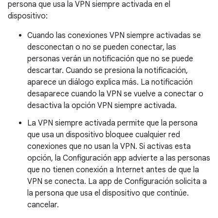
persona que usa la VPN siempre activada en el
dispositivo:
Cuando las conexiones VPN siempre activadas se
desconectan o no se pueden conectar, las
personas verán un notificación que no se puede
descartar. Cuando se presiona la notificación,
aparece un diálogo explica más. La notificación
desaparece cuando la VPN se vuelve a conectar o
desactiva la opción VPN siempre activada.
La VPN siempre activada permite que la persona
que usa un dispositivo bloquee cualquier red
conexiones que no usan la VPN. Si activas esta
opción, la Configuración app advierte a las personas
que no tienen conexión a Internet antes de que la
VPN se conecta. La app de Configuración solicita a
la persona que usa el dispositivo que continúe.
cancelar.