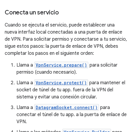
Conecta un servicio
Cuando se ejecuta el servicio, puede establecer una
nueva interfaz local conectadas a una puerta de enlace
de VPN. Para solicitar permiso y conectarse a tu servicio,
sigue estos pasos: la puerta de enlace de VPN, debes
completar los pasos en el siguiente orden:
Llama a
VpnService.prepare()
para solicitar
permiso (cuando necesario).
Llama a
VpnService.protect()
para mantener el
socket de túnel de tu app. fuera de la VPN del
sistema y evitar una conexión circular.
Llama a
DatagramSocket.connect()
para
conectar el túnel de tu app. a la puerta de enlace de
VPN.