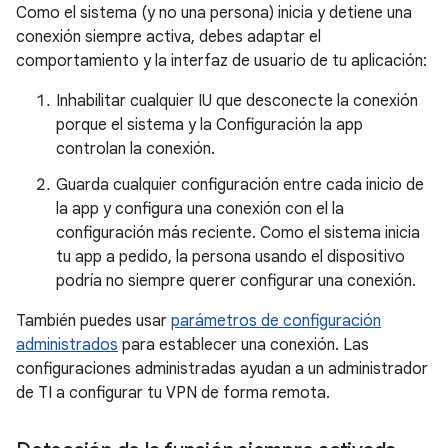
Como el sistema (y no una persona) inicia y detiene una
conexión siempre activa, debes adaptar el
comportamiento y la interfaz de usuario de tu aplicación:
Inhabilitar cualquier IU que desconecte la conexión
porque el sistema y la Configuración la app
controlan la conexión.
Guarda cualquier configuración entre cada inicio de
la app y configura una conexión con el la
configuración más reciente. Como el sistema inicia
tu app a pedido, la persona usando el dispositivo
podría no siempre querer configurar una conexión.
También puedes usar
parámetros de configuración
administrados
para establecer una conexión. Las
configuraciones administradas ayudan a un administrador
de TI a configurar tu VPN de forma remota.