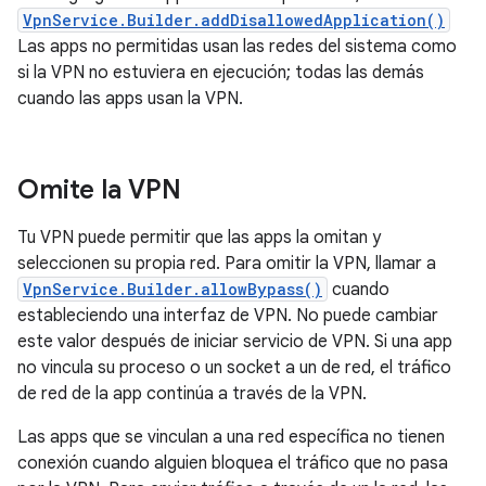
VpnService.Builder.addDisallowedApplication()
Las apps no permitidas usan las redes del sistema como
si la VPN no estuviera en ejecución; todas las demás
cuando las apps usan la VPN.
Omite la VPN
Tu VPN puede permitir que las apps la omitan y
seleccionen su propia red. Para omitir la VPN, llamar a
VpnService.Builder.allowBypass()
cuando
estableciendo una interfaz de VPN. No puede cambiar
este valor después de iniciar servicio de VPN. Si una app
no vincula su proceso o un socket a un de red, el tráfico
de red de la app continúa a través de la VPN.
Las apps que se vinculan a una red específica no tienen
conexión cuando alguien bloquea el tráfico que no pasa