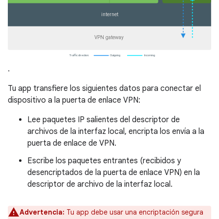
.
Tu app transfiere los siguientes datos para conectar el
dispositivo a la puerta de enlace VPN:
Lee paquetes IP salientes del descriptor de
archivos de la interfaz local, encripta los envía a la
puerta de enlace de VPN.
Escribe los paquetes entrantes (recibidos y
desencriptados de la puerta de enlace VPN) en la
descriptor de archivo de la interfaz local.
Advertencia:
Tu app debe usar una encriptación segura