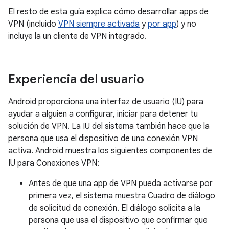
El resto de esta guía explica cómo desarrollar apps de
VPN (incluido
VPN siempre activada
y
por app
) y no
incluye la un cliente de VPN integrado.
Experiencia del usuario
Android proporciona una interfaz de usuario (IU) para
ayudar a alguien a configurar, iniciar para detener tu
solución de VPN. La IU del sistema también hace que la
persona que usa el dispositivo de una conexión VPN
activa. Android muestra los siguientes componentes de
IU para Conexiones VPN:
Antes de que una app de VPN pueda activarse por
primera vez, el sistema muestra Cuadro de diálogo
de solicitud de conexión. El diálogo solicita a la
persona que usa el dispositivo que confirmar que