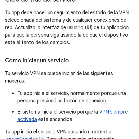
Tu app debe hacer un seguimiento del estado de la VPN
seleccionada del sistema y de cualquier conexiones de
red. Actualiza la interfaz de usuario (IU) de tu aplicación
para que la persona siga usando la de que el dispositivo
esté al tanto de los cambios.
Cómo iniciar un servicio
Tu servicio VPN se puede iniciar de las siguientes
maneras:
Tu app inicia el servicio, normalmente porque una
persona presionó un botón de conexión.
El sistema inicia el servicio porque la
VPN siempre
activada
está encendida.
Tu app inicia el servicio VPN pasando un intent a