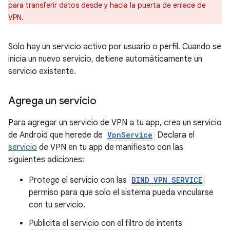
para transferir datos desde y hacia la puerta de enlace de
VPN.
Solo hay un servicio activo por usuario o perfil. Cuando se
inicia un nuevo servicio, detiene automáticamente un
servicio existente.
Agrega un servicio
Para agregar un servicio de VPN a tu app, crea un servicio
de Android que herede de
VpnService
Declara el
servicio
de VPN en tu app de manifiesto con las
siguientes adiciones:
Protege el servicio con las
BIND_VPN_SERVICE
permiso para que solo el sistema pueda vincularse
con tu servicio.
Publicita el servicio con el filtro de intents