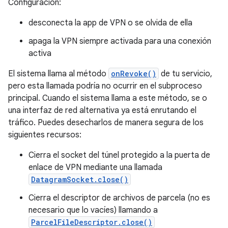
Configuración:
desconecta la app de VPN o se olvida de ella
apaga la VPN siempre activada para una conexión
activa
El sistema llama al método
onRevoke()
de tu servicio,
pero esta llamada podría no ocurrir en el subproceso
principal. Cuando el sistema llama a este método, se o
una interfaz de red alternativa ya está enrutando el
tráfico. Puedes desecharlos de manera segura de los
siguientes recursos:
Cierra el socket del túnel protegido a la puerta de
enlace de VPN mediante una llamada
DatagramSocket.close()
Cierra el descriptor de archivos de parcela (no es
necesario que lo vacíes) llamando a
ParcelFileDescriptor.close()