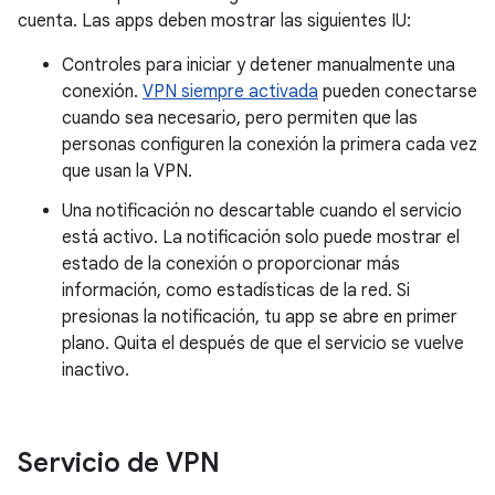
cuenta. Las apps deben mostrar las siguientes IU:
Controles para iniciar y detener manualmente una
conexión.
VPN siempre activada
pueden conectarse
cuando sea necesario, pero permiten que las
personas configuren la conexión la primera cada vez
que usan la VPN.
Una notificación no descartable cuando el servicio
está activo. La notificación solo puede mostrar el
estado de la conexión o proporcionar más
información, como estadísticas de la red. Si
presionas la notificación, tu app se abre en primer
plano. Quita el después de que el servicio se vuelve
inactivo.
Servicio de VPN