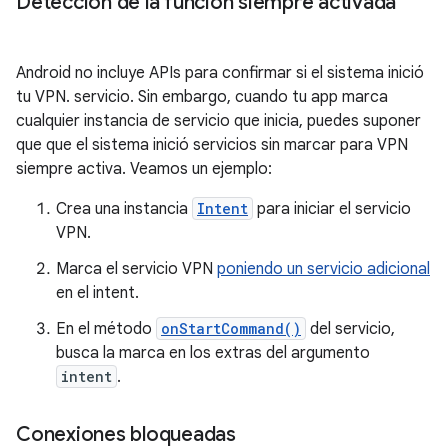
Detección de la función siempre activada
Android no incluye APIs para confirmar si el sistema inició
tu VPN. servicio. Sin embargo, cuando tu app marca
cualquier instancia de servicio que inicia, puedes suponer
que que el sistema inició servicios sin marcar para VPN
siempre activa. Veamos un ejemplo:
Crea una instancia
Intent
para iniciar el servicio
VPN.
Marca el servicio VPN
poniendo un servicio adicional
en el intent.
En el método
onStartCommand()
del servicio,
busca la marca en los extras del argumento
intent
.
Conexiones bloqueadas