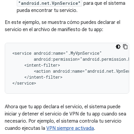
"android.net.VpnService"
para que el sistema
pueda encontrar tu servicio.
En este ejemplo, se muestra cómo puedes declarar el
servicio en el archivo de manifiesto de tu app:
<service
<action
</intent-filter>

Ahora que tu app declara el servicio, el sistema puede
iniciar y detener el servicio de VPN de tu app cuando sea
necesario. Por ejemplo, el sistema controla tu servicio
cuando ejecutas la
VPN siempre activada
.