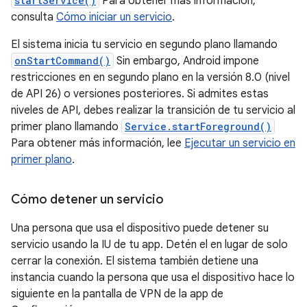
startService()
Para obtener más información,
consulta
Cómo iniciar un servicio
.
El sistema inicia tu servicio en segundo plano llamando
onStartCommand()
Sin embargo, Android impone
restricciones en en segundo plano en la versión 8.0 (nivel
de API 26) o versiones posteriores. Si admites estas
niveles de API, debes realizar la transición de tu servicio al
primer plano llamando
Service.startForeground()
Para obtener más información, lee
Ejecutar un servicio en
primer plano
.
Cómo detener un servicio
Una persona que usa el dispositivo puede detener su
servicio usando la IU de tu app. Detén el en lugar de solo
cerrar la conexión. El sistema también detiene una
instancia cuando la persona que usa el dispositivo hace lo
siguiente en la pantalla de VPN de la app de