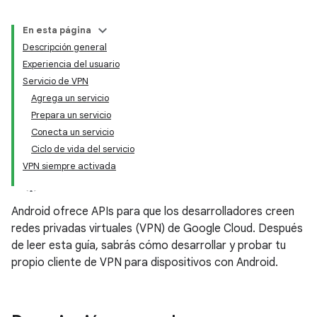
En esta página
Descripción general
Experiencia del usuario
Servicio de VPN
Agrega un servicio
Prepara un servicio
Conecta un servicio
Ciclo de vida del servicio
VPN siempre activada
Android ofrece APIs para que los desarrolladores creen
redes privadas virtuales (VPN) de Google Cloud. Después
de leer esta guía, sabrás cómo desarrollar y probar tu
propio cliente de VPN para dispositivos con Android.