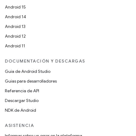
Android 15
Android 14
Android 13
Android 12
Android 11
DOCUMENTACIÓN Y DESCARGAS
Guía de Android Studio
Guías para desarrolladores
Referencia de API
Descargar Studio
NDK de Android
ASISTENCIA
Informar sobre un error en la plataforma