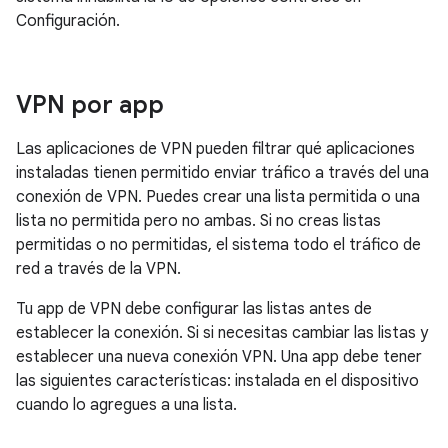
Configuración.
VPN por app
Las aplicaciones de VPN pueden filtrar qué aplicaciones
instaladas tienen permitido enviar tráfico a través del una
conexión de VPN. Puedes crear una lista permitida o una
lista no permitida pero no ambas. Si no creas listas
permitidas o no permitidas, el sistema todo el tráfico de
red a través de la VPN.
Tu app de VPN debe configurar las listas antes de
establecer la conexión. Si si necesitas cambiar las listas y
establecer una nueva conexión VPN. Una app debe tener
las siguientes características: instalada en el dispositivo
cuando lo agregues a una lista.