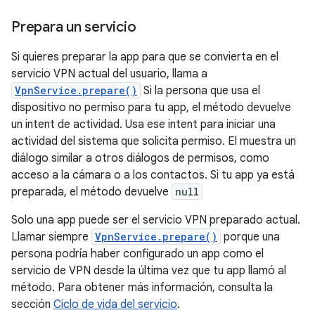
Prepara un servicio
Si quieres preparar la app para que se convierta en el
servicio VPN actual del usuario, llama a
VpnService.prepare()
Si la persona que usa el
dispositivo no permiso para tu app, el método devuelve
un intent de actividad. Usa ese intent para iniciar una
actividad del sistema que solicita permiso. El muestra un
diálogo similar a otros diálogos de permisos, como
acceso a la cámara o a los contactos. Si tu app ya está
preparada, el método devuelve
null
Solo una app puede ser el servicio VPN preparado actual.
Llamar siempre
VpnService.prepare()
porque una
persona podría haber configurado un app como el
servicio de VPN desde la última vez que tu app llamó al
método. Para obtener más información, consulta la
sección
Ciclo de vida del servicio
.