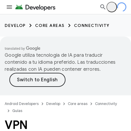
DEVELOP
CORE AREAS
CONNECTIVITY
Google utiliza tecnología de IA para traducir
contenido a tu idioma preferido. Las traducciones
realizadas con IA pueden contener errores.
Android Developers
Develop
Core areas
Connectivity
Guías
VPN