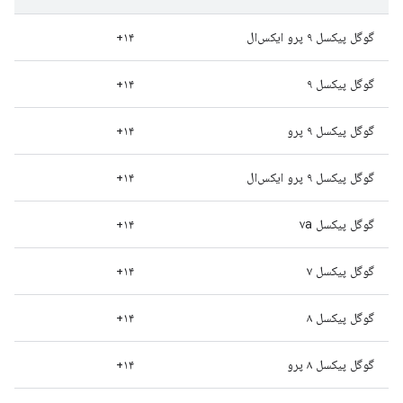
گوگل پیکسل ۹ پرو ایکس‌ال
۱۴+
گوگل پیکسل ۹
۱۴+
گوگل پیکسل ۹ پرو
۱۴+
گوگل پیکسل ۹ پرو ایکس‌ال
۱۴+
گوگل پیکسل ۷a
۱۴+
گوگل پیکسل ۷
۱۴+
گوگل پیکسل ۸
۱۴+
گوگل پیکسل ۸ پرو
۱۴+