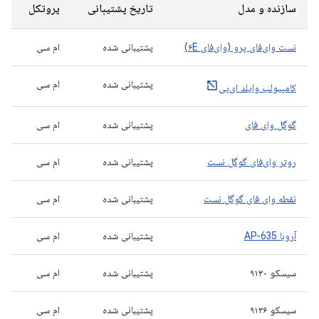
سازنده و مدل
تاریخ پشتیبانی
پروتکل
نست وای‌فای پرو (وای‌فای ۶E)
پشتیبانی شده
ام سی
پشتیبانی شده
ام سی
کامپیولب وایلد ای‌پی
گوگل وای فای
پشتیبانی شده
ام سی
روتر وای‌فای گوگل نست
پشتیبانی شده
ام سی
نقطه وای فای گوگل نست
پشتیبانی شده
ام سی
آروبا AP-635
پشتیبانی شده
ام سی
سیسکو ۹۱۳۰
پشتیبانی شده
ام سی
سیسکو ۹۱۳۶
پشتیبانی شده
ام سی