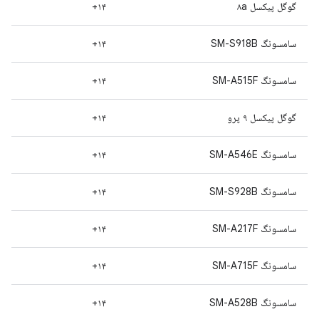
گوگل پیکسل ۸a
۱۴+
سامسونگ SM-S918B
۱۴+
سامسونگ SM-A515F
۱۴+
گوگل پیکسل ۹ پرو
۱۴+
سامسونگ SM-A546E
۱۴+
سامسونگ SM-S928B
۱۴+
سامسونگ SM-A217F
۱۴+
سامسونگ SM-A715F
۱۴+
سامسونگ SM-A528B
۱۴+