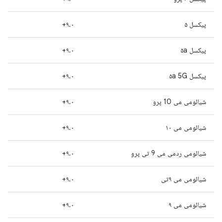
پیکسل ۵
۹.۰+
پیکسل ۵a
۹.۰+
پیکسل ۵a 5G
۹.۰+
شیائومی می 10 پرو
۹.۰+
شیائومی می ۱۰
۹.۰+
شیائومی ردمی می 9 تی پرو
۹.۰+
شیائومی می ۹تی
۹.۰+
شیائومی می ۹
۹.۰+