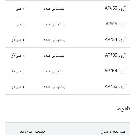
آروبا AP655
پشتیبانی شده
ام سی
آروبا AP615
پشتیبانی شده
ام سی
آروبا AP734
پشتیبانی شده
ام سی/آز
آروبا AP735
پشتیبانی شده
ام سی/آز
آروبا AP754
پشتیبانی شده
ام سی/آز
آروبا AP755
پشتیبانی شده
ام سی/آز
تلفن‌ها
سازنده و مدل
نسخه اندروید