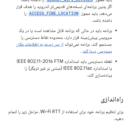
اگر چنین برنامه‌ای نسخه‌های قدیمی‌تر اندروید را هدف قرار
می‌دهد، باید مجوز
ACCESS_FINE_LOCATION
را
داشته باشد.
برنامه باید در حالی که برنامه قابل مشاهده است یا در یک
سرویس پیش‌زمینه قرار دارد، محدوده نقاط دسترسی را
جستجو کند. برنامه نمی‌تواند
از پس‌زمینه به اطلاعات مکان
دسترسی پیدا کند
.
نقطه دسترسی باید استاندارد IEEE 802.11-2016 FTM
یا استاندارد IEEE 802.11az (مبتنی بر غیر تریگر) را
پیاده‌سازی کند.
راه‌اندازی
برای تنظیم برنامه خود برای استفاده از Wi-Fi RTT، مراحل زیر را انجام
دهید.