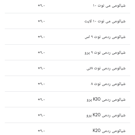
شیائومی می نوت ۱۰
۹.۰+
شیائومی می نوت ۱۰ لایت
۹.۰+
شیائومی ردمی نوت ۹ اس
۹.۰+
شیائومی ردمی نوت ۹ پرو
۹.۰+
شیائومی ردمی نوت ۸تی
۹.۰+
شیائومی ردمی نوت ۸
۹.۰+
شیائومی ردمی K30 پرو
۹.۰+
شیائومی ردمی K20 پرو
۹.۰+
شیائومی ردمی K20
۹.۰+