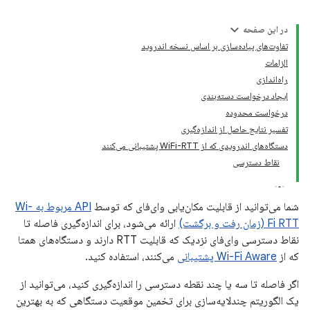
در این صفحه
تفاوت‌های پیاده‌سازی بر اساس نسخه اندروید
الزامات
راه‌اندازی
ایجاد درخواست دسته‌بندی
درخواست محدوده
تفسیر نتایج حاصل از اندازه‌گیری
دستگاه‌های اندرویدی که از WiFi-RTT پشتیبانی می‌کنند
نقاط دسترسی
شما می‌توانید از قابلیت مکان‌یابی وای‌فای که توسط
API مربوط به Wi-
Fi RTT (زمان رفت و برگشت)
ارائه می‌شود، برای اندازه‌گیری فاصله تا
نقاط دسترسی وای‌فای نزدیک که قابلیت RTT دارند و دستگاه‌های همتا
که از
Wi-Fi Aware پشتیبانی
می‌کنند، استفاده کنید.
اگر فاصله تا سه یا چند نقطه دسترسی را اندازه‌گیری کنید، می‌توانید از
یک الگوریتم چندلایه‌سازی برای تخمین موقعیت دستگاهی که به بهترین