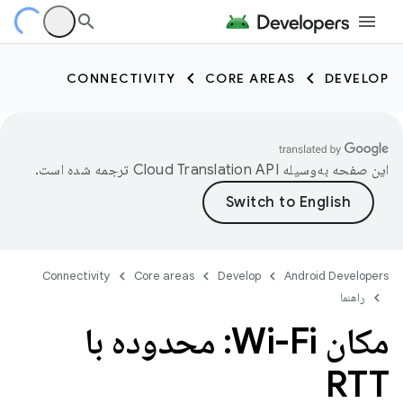
CONNECTIVITY
CORE AREAS
DEVELOP
این صفحه به‌وسیله
ترجمه شده است.
Connectivity
Core areas
Develop
Android Developers
راهنما
مکان Wi-Fi: محدوده با
RTT