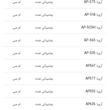
آروبا AP-575
پشتیبانی شده
ام سی
آروبا AP-518
پشتیبانی شده
ام سی
آروبا AP-505H
پشتیبانی شده
ام سی
آروبا AP-565
پشتیبانی شده
ام سی
آروبا AP-535
پشتیبانی شده
ام سی
آروبا AP567
پشتیبانی شده
ام سی
آروبا AP577
پشتیبانی شده
ام سی
آروبا AP555
پشتیبانی شده
ام سی
آروبا AP635
پشتیبانی شده
ام سی