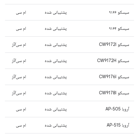
سیسکو ۹۱۶۶
پشتیبانی شده
ام سی
سیسکو ۹۱۶۴
پشتیبانی شده
ام سی
سیسکو CW9172I
پشتیبانی شده
ام سی/آز
سیسکو CW9172H
پشتیبانی شده
ام سی/آز
سیسکو CW9176I
پشتیبانی شده
ام سی/آز
سیسکو CW9178I
پشتیبانی شده
ام سی/آز
آروبا AP-505
پشتیبانی شده
ام سی
آروبا AP-515
پشتیبانی شده
ام سی