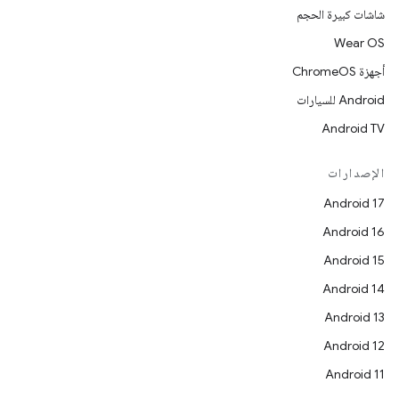
شاشات كبيرة الحجم
Wear OS
أجهزة ChromeOS
Android للسيارات
Android TV
الإصدارات
Android 17
Android 16
Android 15
Android 14
Android 13
Android 12
Android 11