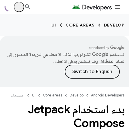
UI
CORE AREAS
DEVELOP
تستخدم Google تكنولوجيا الذكاء الاصطناعي لترجمة المحتوى إلى
لغتك المفضّلة، وقد تتضمّن بعض الأخطاء.
Android Developers
Develop
Core areas
UI
المستندات
بدء استخدام Jetpack
Compose