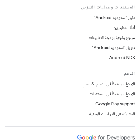
المستندات وعمليات التنزيل
دليل "استوديو Android"
أدلّة المطورين
مرجع واجهة برمجة التطبيقات
تنزيل "استوديو Android"
Android NDK
الدعم
الإبلاغ عن خطأ في النظام الأساسي
الإبلاغ عن خطأ في المستندات
Google Play support
المشاركة في الدراسات البحثية