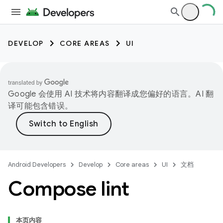
DEVELOP
CORE AREAS
UI
Google 会使用 AI 技术将内容翻译成您偏好的语言。AI 翻
译可能包含错误。
Android Developers
Develop
Core areas
UI
文档
Compose lint
本页内容