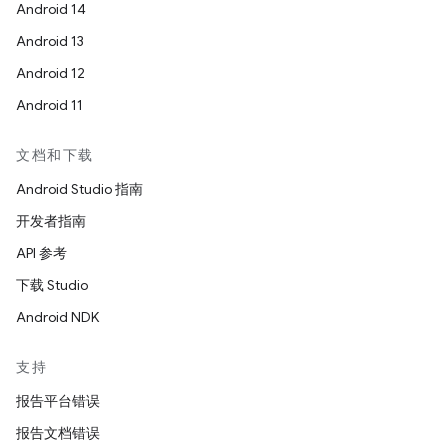
Android 14
Android 13
Android 12
Android 11
文档和下载
Android Studio 指南
开发者指南
API 参考
下载 Studio
Android NDK
支持
报告平台错误
报告文档错误