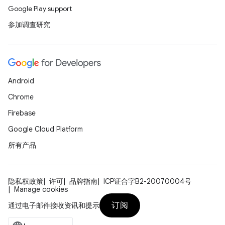
Google Play support
参加调查研究
Android
Chrome
Firebase
Google Cloud Platform
所有产品
隐私权政策
许可
品牌指南
ICP证合字B2-20070004号
Manage cookies
订阅
通过电子邮件接收资讯和提示