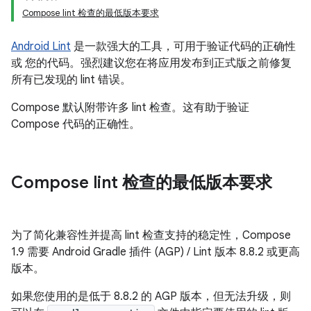
Compose lint 检查的最低版本要求
Android Lint
是一款强大的工具，可用于验证代码的正确性
或 您的代码。强烈建议您在将应用发布到正式版之前修复
所有已发现的 lint 错误。
Compose 默认附带许多 lint 检查。这有助于验证
Compose 代码的正确性。
Compose lint 检查的最低版本要求
为了简化兼容性并提高 lint 检查支持的稳定性，Compose
1.9 需要 Android Gradle 插件 (AGP) / Lint 版本 8.8.2 或更高
版本。
如果您使用的是低于 8.8.2 的 AGP 版本，但无法升级，则