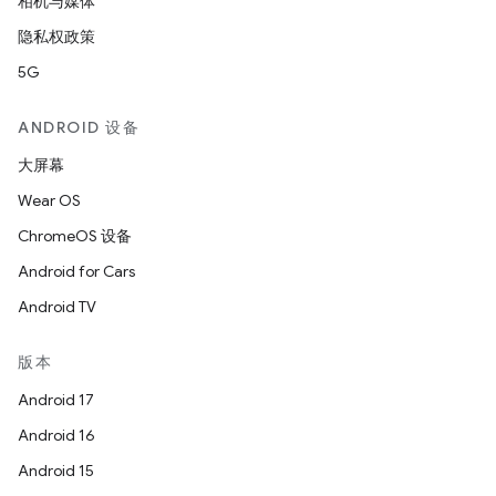
相机与媒体
隐私权政策
5G
ANDROID 设备
大屏幕
Wear OS
ChromeOS 设备
Android for Cars
Android TV
版本
Android 17
Android 16
Android 15