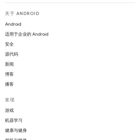
关于 ANDROID
Android
适用于企业的 Android
安全
源代码
新闻
博客
播客
发现
游戏
机器学习
健康与健身