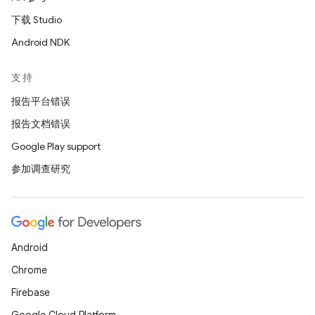
下载 Studio
Android NDK
支持
报告平台错误
报告文档错误
Google Play support
参加调查研究
Android
Chrome
Firebase