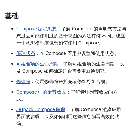
基础
Compose 编程思想
：了解 Compose 的声明式方法与
您过去可能使用过的基于视图的方法有何 不同。建立
一个构思模型来设想如何使用 Compose。
管理状态
：在 Compose 应用中设置和使用状态。
可组合项的生命周期
：了解可组合项的生命周期，以
及 Compose 如何确定是否需要重新绘制它。
修饰符
：使用修饰符来扩充或修饰可组合项。
Compose 中的附带效应
：了解管理附带效应的方
式。
Jetpack Compose 阶段
：了解 Compose 渲染应用
界面的步骤，以及如何利用这些信息编写高效的代
码。