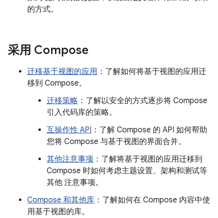
的方式。
采用 Compose
迁移基于视图的应用
：了解如何将基于视图的应用迁
移到 Compose。
迁移策略
：了解以安全的方式逐步将 Compose
引入代码库的策略。
互操作性 API
：了解 Compose 的 API 如何帮助
您将 Compose 与基于视图的界面合并。
其他注意事项
：了解将基于视图的应用迁移到
Compose 时如何考虑主题设置、架构和测试等
其他 注意事项。
Compose 和其他库
：了解如何在 Compose 内容中使
用基于视图的库。