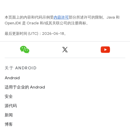
本页面上的内容和代码示例受
内容许可
部分所述许可的限制。Java 和
OpenJDK 是 Oracle 和/或其关联公司的注册商标。
最后更新时间 (UTC)：2026-06-18。
关于 ANDROID
Android
适用于企业的 Android
安全
源代码
新闻
博客