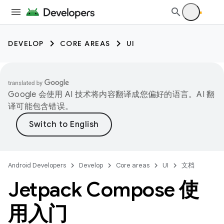
DEVELOP
CORE AREAS
UI
Google 会使用 AI 技术将内容翻译成您偏好的语言。AI 翻
译可能包含错误。
Android Developers
Develop
Core areas
UI
文档
Jetpack Compose 使
用入门