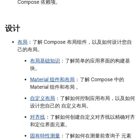
Compose 依赖项。
设计
布局
：了解 Compose 布局组件，以及如何设计您自
己的布局。
布局基础知识
：了解简单的应用界面的构建基
块。
Material 组件和布局
：了解 Compose 中的
Material 组件和布局 。
自定义布局
：了解如何控制应用布局，以及如何
设计您自己的 自定义布局。
对齐线
：了解如何创建自定义对齐线以精确对齐
和定位界面元素。
固有特性测量
：了解如何在测量前查询子 元素