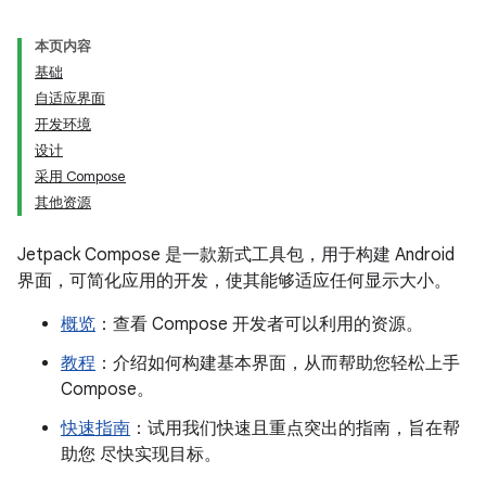
本页内容
基础
自适应界面
开发环境
设计
采用 Compose
其他资源
Jetpack Compose 是一款新式工具包，用于构建 Android
界面，可简化应用的开发，使其能够适应任何显示大小。
概览
：查看 Compose 开发者可以利用的资源。
教程
：介绍如何构建基本界面，从而帮助您轻松上手
Compose。
快速指南
：试用我们快速且重点突出的指南，旨在帮
助您 尽快实现目标。