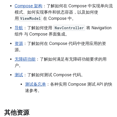
Compose 架构
：了解如何在 Compose 中实现单向流
模式、如何实现事件和状态容器，以及如何使
用
ViewModel
在 Compose 中。
导航
：了解如何使用
NavController
将 Navigation
组件 与 Compose 界面集成。
资源
：了解如何在 Compose 代码中使用应用的资
源。
无障碍功能
：了解如何满足有无障碍功能要求的用
户。
测试
：了解如何测试 Compose 代码。
测试备忘单
：各种实用 Compose 测试 API 的快
速参考。
其他资源