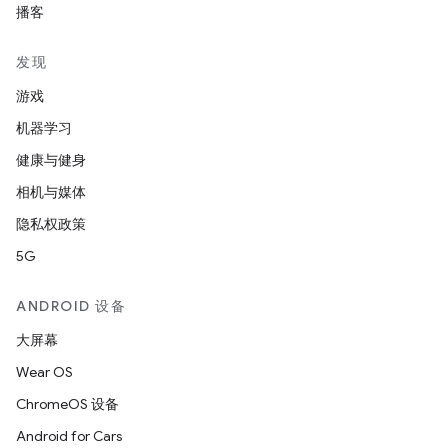
播客
发现
游戏
机器学习
健康与健身
相机与媒体
隐私权政策
5G
ANDROID 设备
大屏幕
Wear OS
ChromeOS 设备
Android for Cars