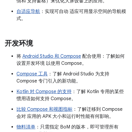
情和 支持窗格）来优化大屏设备上的应用。
自适应导航
：实现可自动 适应可用显示空间的导航模
式。
开发环境
将
Android Studio 和 Compose
配合使用：了解如何
设置开发环境 以使用 Compose。
Compose 工具
：了解 Android Studio 为支持
Compose 专门引入的新功能。
Kotlin 对 Compose 的支持
：了解 Kotlin 专用的某些
惯用语如何支持 Compose。
比较 Compose 和视图指标
：了解迁移到 Compose
会对 应用的 APK 大小和运行时性能有何影响。
物料清单
：只需指定 BoM 的版本，即可管理所有