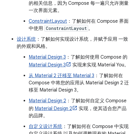
的相关信息，因为 Compose 每一遍只允许测量
一次界面元素。
ConstraintLayout
：了解如何在 Compose 界面
中使用
ConstraintLayout
。
设计系统
：了解如何实现设计系统，并赋予应用 一致
的外观和风格。
Material Design 3
：了解如何使用 Compose 的
Material Design 3
实现来实现 Material You。
从 Material 2 迁移至 Material 3
：了解如何在
Compose 中将您的应用从 Material Design 2 迁
移至 Material Design 3。
Material Design 2
：了解如何自定义 Compose
的
Material Design 2
实现，使其适合您产品
的品牌。
自定义设计系统
：了解如何在 Compose 中实现
自定义设计系统 以及如何调整现有的 Material