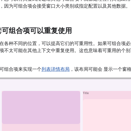
，因为可组合项会接受窗口大小类别或指定配置以及其他数据。
套可组合项可以重复使用
在各种不同的位置，可以提高它们的可重用性。如果可组合项必
项不太可能在其他上下文中重复使用。这也意味着可重用的个别
可组合项来实现一个
列表详情布局
，该布局可能会 显示一个窗