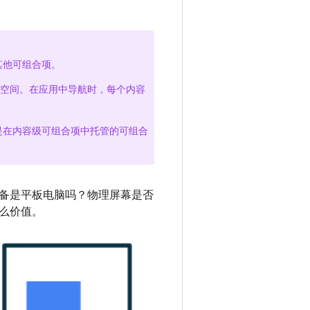
其他可组合项。
有空间。在应用中导航时，每个内容
是在内容级可组合项中托管的可组合
备是平板电脑吗？物理屏幕是否
么价值。