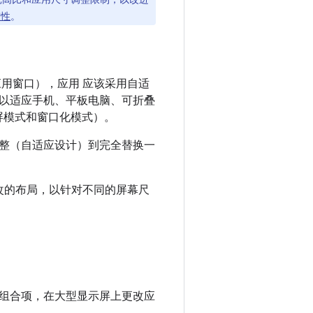
整性
。
用窗口），应用 应该采用自适
以适应手机、平板电脑、可折叠
分屏模式和窗口化模式）。
整（自适应设计）到完全替换一
态更改的布局，以针对不同的屏幕尺
组合项，在大型显示屏上更改应