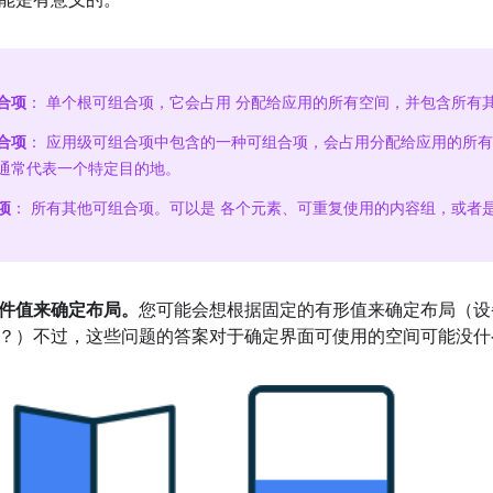
能是有意义的。
合项
： 单个根可组合项，它会占用 分配给应用的所有空间，并包含所有
合项
： 应用级可组合项中包含的一种可组合项，会占用分配给应用的所
通常代表一个特定目的地。
项
： 所有其他可组合项。可以是 各个元素、可重复使用的内容组，或者
件值来确定布局。
您可能会想根据固定的有形值来确定布局（设
？）不过，这些问题的答案对于确定界面可使用的空间可能没什