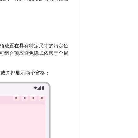
须放置在具有特定尺寸的特定位
可组合项应避免隐式依赖于全局
格或并排显示两个窗格：