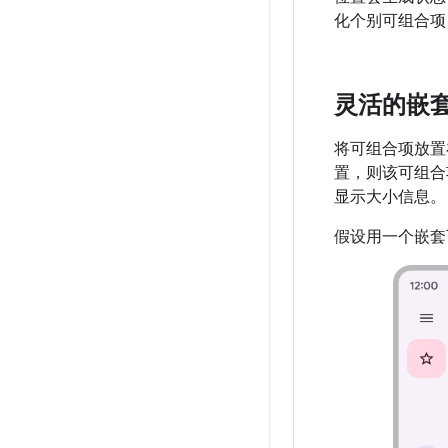
化个别可组合项
灵活的嵌
将可组合项放置
置，则该可组合
显示大小信息。
假设用一个嵌套