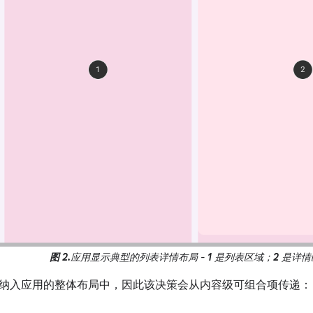
图 2.
应用显示典型的列表详情布局 -
1
是列表区域；
2
是详情
纳入应用的整体布局中，因此该决策会从内容级可组合项传递：