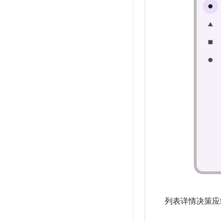
列表详情决策应