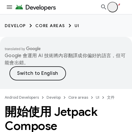
DEVELOP
CORE AREAS
UI
Google 會運用 AI 技術將內容翻譯成你偏好的語言，但可
能會出錯。
Android Developers
Develop
Core areas
UI
文件
開始使用 Jetpack
Compose