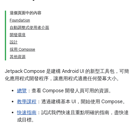
這個頁面中的內容
Foundation
自動調整式使用者介面
開發環境
設計
採用 Compose
其他資源
Jetpack Compose 是建構 Android UI 的新型工具包，可簡
化應用程式開發程序，讓應用程式適應任何螢幕大小。
總覽
：查看 Compose 開發人員可用的資源。
教學課程
：透過建構基本 UI，開始使用 Compose。
快速指南
：試試我們快速且重點明確的指南，盡快達
成目標。