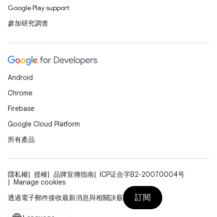
Google Play support
參加研究調查
Android
Chrome
Firebase
Google Cloud Platform
所有產品
隱私權
授權
品牌宣傳指南
ICP证合字B2-20070004号
Manage cookies
訂閱
透過電子郵件接收最新消息與相關訣竅