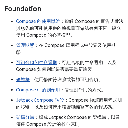
Foundation
Compose 的使用思維
：瞭解 Compose 的宣告式做法
與您先前可能使用過的檢視畫面做法有何不同。建立
使用 Compose 的心智模型。
管理狀態
：在 Compose 應用程式中設定及使用狀
態。
可組合項的生命週期
：可組合項的生命週期，以及
Compose 如何判斷是否需要重新繪製。
修飾符
：使用修飾符增強或裝飾可組合項。
Compose 中的副作用
：管理副作用的方式。
Jetpack Compose 階段
：Compose 轉譯應用程式 UI
的步驟，以及如何使用該資訊編寫有效的程式碼。
架構分層
：構成 Jetpack Compose 的架構層，以及
傳達 Compose 設計的核心原則。