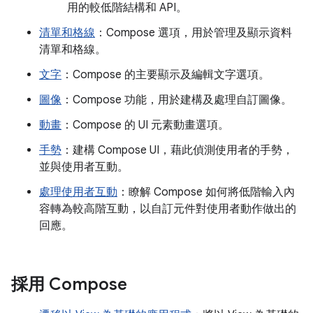
用的較低階結構和 API。
清單和格線
：Compose 選項，用於管理及顯示資料
清單和格線。
文字
：Compose 的主要顯示及編輯文字選項。
圖像
：Compose 功能，用於建構及處理自訂圖像。
動畫
：Compose 的 UI 元素動畫選項。
手勢
：建構 Compose UI，藉此偵測使用者的手勢，
並與使用者互動。
處理使用者互動
：瞭解 Compose 如何將低階輸入內
容轉為較高階互動，以自訂元件對使用者動作做出的
回應。
採用 Compose