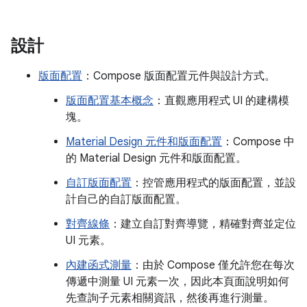
設計
版面配置
：Compose 版面配置元件與設計方式。
版面配置基本概念
：直觀應用程式 UI 的建構模
塊。
Material Design 元件和版面配置
：Compose 中
的 Material Design 元件和版面配置。
自訂版面配置
：控管應用程式的版面配置，並設
計自己的自訂版面配置。
對齊線條
：建立自訂對齊導覽，精確對齊並定位
UI 元素。
內建函式測量
：由於 Compose 僅允許您在每次
傳遞中測量 UI 元素一次，因此本頁面說明如何
先查詢子元素相關資訊，然後再進行測量。