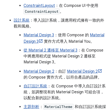
ConstraintLayout
：在 Compose UI 中使用
ConstraintLayout
。
設計系統
：導入設計系統，讓應用程式擁有一致的外
觀和風格。
Material Design 3
：使用 Compose 的
Material
Design 3
實作方式導入 Material You。
從 Material 2 遷移至 Material 3
：在 Compose
中將應用程式從 Material Design 2 遷移至
Material Design 3。
Material Design 2
：自訂
Material Design 2
的 Compose 實作方式，以符合產品的品牌。
自訂設計系統
：在 Compose 中導入自訂設計系
統，並調整現有的 Material Design 可組合項，
以配合新的設計系統。
主題剖析
：
MaterialTheme
和自訂設計系統採