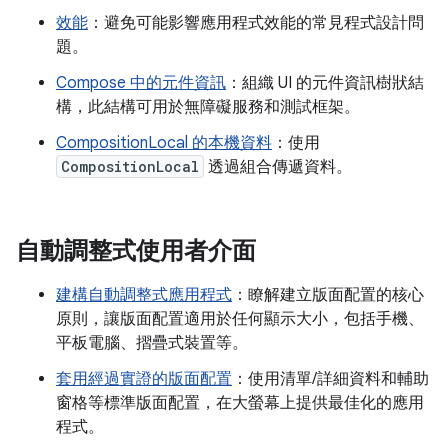
效能
：避免可能影響應用程式效能的常見程式設計問
題。
Compose 中的元件資訊
：組織 UI 的元件資訊樹狀結
構，此結構可用於無障礙服務和測試框架。
CompositionLocal 的本機資料
：使用
CompositionLocal
透過組合傳遞資料。
自動調整式使用者介面
建構自動調整式應用程式
：瞭解建立版面配置的核心
原則，讓版面配置適用於任何顯示大小，包括手機、
平板電腦、摺疊式裝置等。
套用經過實證的版面配置
：使用清單/詳細資料和輔助
窗格等標準版面配置，在大螢幕上提供最佳化的應用
程式。