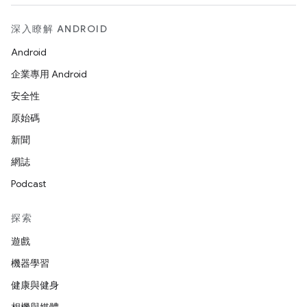
深入瞭解 ANDROID
Android
企業專用 Android
安全性
原始碼
新聞
網誌
Podcast
探索
遊戲
機器學習
健康與健身