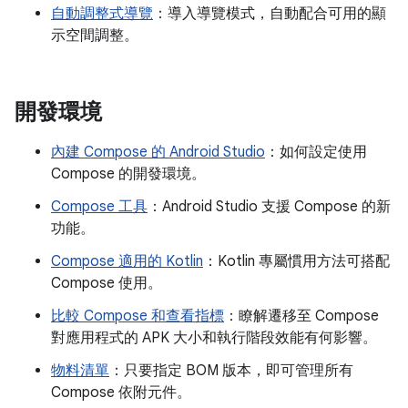
自動調整式導覽
：導入導覽模式，自動配合可用的顯
示空間調整。
開發環境
內建 Compose 的 Android Studio
：如何設定使用
Compose 的開發環境。
Compose 工具
：Android Studio 支援 Compose 的新
功能。
Compose 適用的 Kotlin
：Kotlin 專屬慣用方法可搭配
Compose 使用。
比較 Compose 和查看指標
：瞭解遷移至 Compose
對應用程式的 APK 大小和執行階段效能有何影響。
物料清單
：只要指定 BOM 版本，即可管理所有
Compose 依附元件。