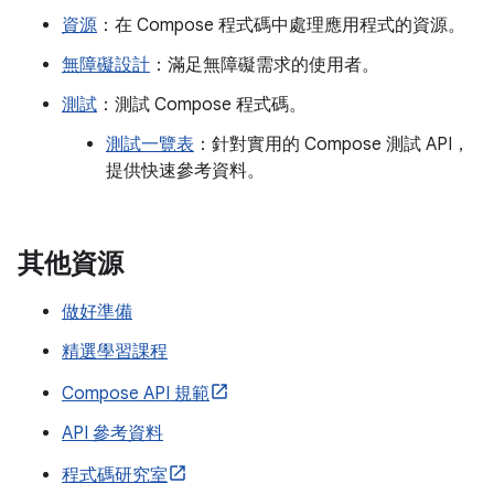
資源
：在 Compose 程式碼中處理應用程式的資源。
無障礙設計
：滿足無障礙需求的使用者。
測試
：測試 Compose 程式碼。
測試一覽表
：針對實用的 Compose 測試 API，
提供快速參考資料。
其他資源
做好準備
精選學習課程
Compose API 規範
API 參考資料
程式碼研究室