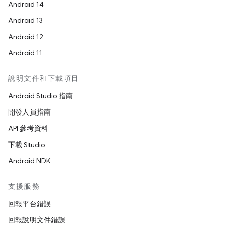
Android 14
Android 13
Android 12
Android 11
說明文件和下載項目
Android Studio 指南
開發人員指南
API 參考資料
下載 Studio
Android NDK
支援服務
回報平台錯誤
回報說明文件錯誤