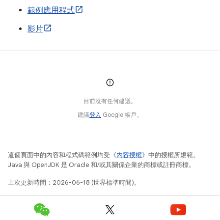
範例應用程式
影片
目前沒有任何建議。
建議
登入
Google 帳戶。
這個頁面中的內容和程式碼範例均受《
內容授權
》中的授權所規範。
Java 與 OpenJDK 是 Oracle 和/或其關係企業的商標或註冊商標。
上次更新時間：2026-06-18 (世界標準時間)。