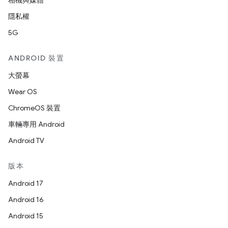
相機與媒體
隱私權
5G
ANDROID 裝置
大螢幕
Wear OS
ChromeOS 裝置
車輛專用 Android
Android TV
版本
Android 17
Android 16
Android 15