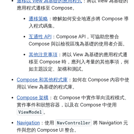
遷移以 View 為基礎的應用程式
：將以 View 為基礎的
應用程式遷移至 Compose。
遷移策略
：瞭解如何安全地逐步將 Compose 導
入程式碼集。
互通性 API
：Compose API，可協助您整合
Compose 與以檢視區塊為基礎的使用者介面。
其他注意事項
：將以 View 為基礎的應用程式遷
移至 Compose 時，應列入考量的其他事項，例
如主題設定、架構和測試。
Compose 和其他程式庫
：如何在 Compose 內容中使
用以 View 為基礎的程式庫。
Compose 架構
：在 Compose 中實作單向流程模式、
實作事件和狀態容器，以及在 Compose 中使用
ViewModel
。
Navigation
：使用
NavController
將 Navigation 元
件與您的 Compose UI 整合。