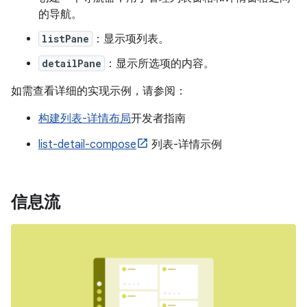
的导航。
listPane
：显示项列表。
detailPane
：显示所选项的内容。
如需查看详细的实现示例，请参阅：
构建列表-详情布局
开发者指南
list-detail-compose
列表-详情示例
信息流