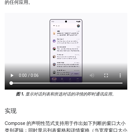
的任何应用。
图 1.
显示对话列表和所选对话的详情的即时通讯应用。
实现
Compose 的声明性范式支持用于作出如下判断的窗口大小
类别逻辑：同时显示列表窗格和详情窗格（当宽度窗口大小