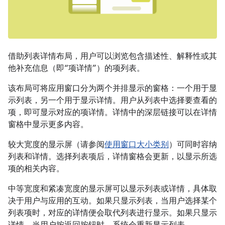
借助列表详情布局，用户可以浏览包含描述性、解释性或其
他补充信息（即“项详情”）的项列表。
该布局可将应用窗口分为两个并排显示的窗格：一个用于显
示列表，另一个用于显示详情。用户从列表中选择要查看的
项，即可显示对应的项详情。详情中的深层链接可以在详情
窗格中显示更多内容。
较大宽度的显示屏（请参阅
使用窗口大小类别
）可同时容纳
列表和详情。选择列表项后，详情窗格会更新，以显示所选
项的相关内容。
中等宽度和紧凑宽度的显示屏可以显示列表或详情，具体取
决于用户与应用的互动。如果只显示列表，当用户选择某个
列表项时，对应的详情便会取代列表进行显示。如果只显示
详情，当用户按返回按钮时，系统会重新显示列表。