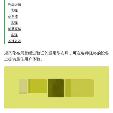
列表详情
实现
信息流
实现
辅助窗格
实现
其他资源
规范化布局是经过验证的通用型布局，可在各种规格的设备
上提供最佳用户体验。