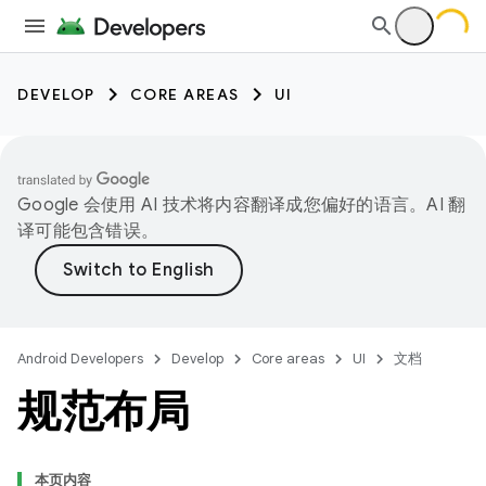
DEVELOP
CORE AREAS
UI
Google 会使用 AI 技术将内容翻译成您偏好的语言。AI 翻
译可能包含错误。
Android Developers
Develop
Core areas
UI
文档
规范布局
本页内容