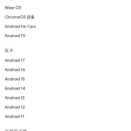
Wear OS
ChromeOS 设备
Android for Cars
Android TV
版本
Android 17
Android 16
Android 15
Android 14
Android 13
Android 12
Android 11