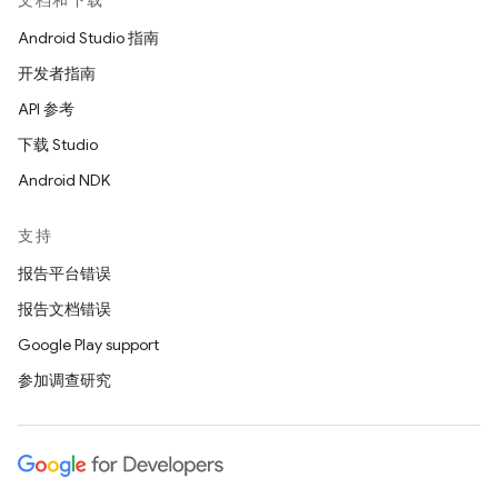
文档和下载
Android Studio 指南
开发者指南
API 参考
下载 Studio
Android NDK
支持
报告平台错误
报告文档错误
Google Play support
参加调查研究