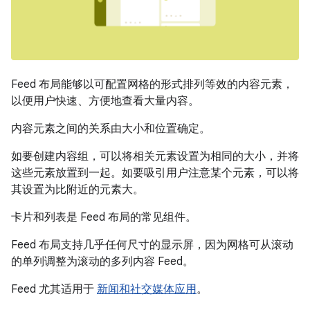
Feed 布局能够以可配置网格的形式排列等效的内容元素，
以便用户快速、方便地查看大量内容。
内容元素之间的关系由大小和位置确定。
如要创建内容组，可以将相关元素设置为相同的大小，并将
这些元素放置到一起。如要吸引用户注意某个元素，可以将
其设置为比附近的元素大。
卡片和列表是 Feed 布局的常见组件。
Feed 布局支持几乎任何尺寸的显示屏，因为网格可从滚动
的单列调整为滚动的多列内容 Feed。
Feed 尤其适用于
新闻和社交媒体应用
。