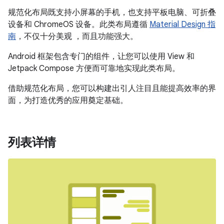
规范化布局既支持小屏幕的手机，也支持平板电脑、可折叠
设备和 ChromeOS 设备。此类布局遵循
Material Design 指
南
，不仅十分美观 ，而且功能强大。
Android 框架包含专门的组件，让您可以使用 View 和
Jetpack Compose 方便而可靠地实现此类布局。
借助规范化布局，您可以构建出引人注目且能提高效率的界
面，为打造优秀的应用奠定基础。
列表详情