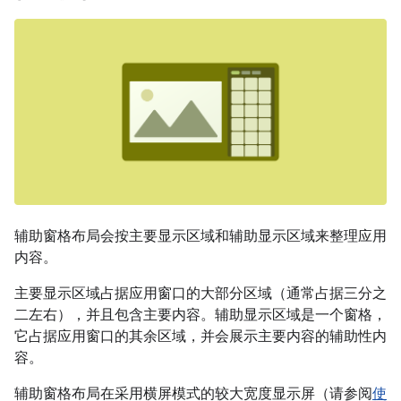
辅助窗格布局会按主要显示区域和辅助显示区域来整理应用
内容。
主要显示区域占据应用窗口的大部分区域（通常占据三分之
二左右），并且包含主要内容。辅助显示区域是一个窗格，
它占据应用窗口的其余区域，并会展示主要内容的辅助性内
容。
辅助窗格布局在采用横屏模式的较大宽度显示屏（请参阅
使