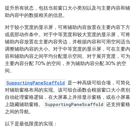
提升所有状态，包括当前窗口大小类别以及与主要内容和辅
助内容中的数据相关的信息。
对于较小宽度的显示屏，可将辅助内容放置在主要内容下方
或底部动作条中。对于中等宽度和较大宽度的显示屏，可将
辅助内容放置在主要内容旁边，并根据内容和可用空间适当
调整辅助内容的大小。对于中等宽度的显示屏，可在主要内
容和辅助内容之间平均分配显示空间。对于展开宽度，可为
主要内容分配 70% 的空间，并为辅助内容分配 30% 的空
间。
SupportingPaneScaffold
是一种高级可组合项，可简化
对辅助窗格布局的实现。该可组合函数会根据窗口大小类别
自动处理窗格逻辑，在大屏幕上并排显示窗格，或在小屏幕
上隐藏辅助窗格。
SupportingPaneScaffold
还支持窗格
之间的导航。
以下是最低限度的实现：