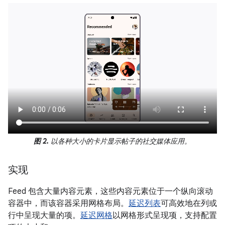
图 2.
以各种大小的卡片显示帖子的社交媒体应用。
实现
Feed 包含大量内容元素，这些内容元素位于一个纵向滚动
容器中，而该容器采用网格布局。
延迟列表
可高效地在列或
行中呈现大量的项。
延迟网格
以网格形式呈现项，支持配置