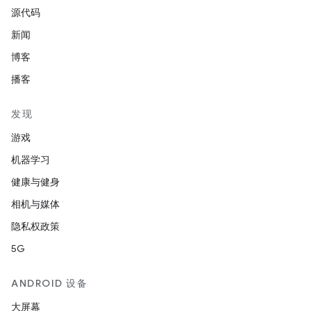
源代码
新闻
博客
播客
发现
游戏
机器学习
健康与健身
相机与媒体
隐私权政策
5G
ANDROID 设备
大屏幕