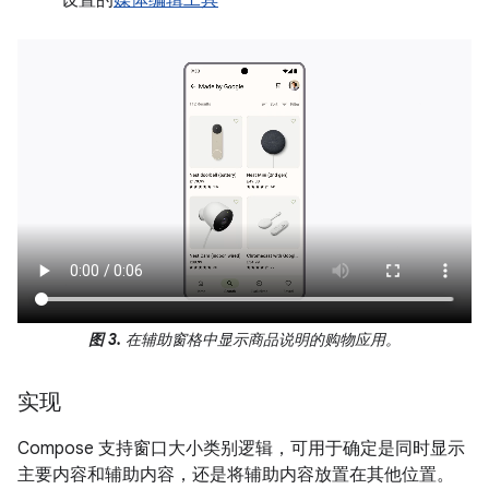
图 3.
在辅助窗格中显示商品说明的购物应用。
实现
Compose 支持窗口大小类别逻辑，可用于确定是同时显示
主要内容和辅助内容，还是将辅助内容放置在其他位置。