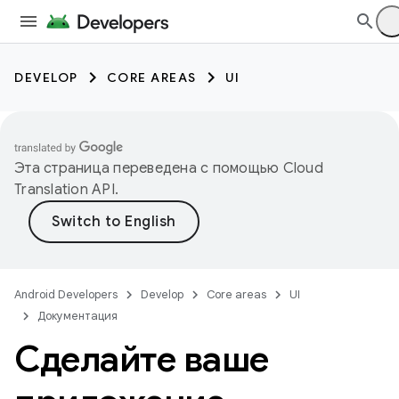
DEVELOP
CORE AREAS
UI
Эта страница переведена с помощью
Cloud
Translation API
.
Android Developers
Develop
Core areas
UI
Документация
Сделайте ваше