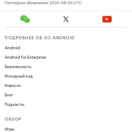
Последнее обновление: 2026-08-03 UTC.
ПОДРОБНЕЕ ОБ ОС ANDROID
Android
Android for Enterprise
Безопасность
Исходный код
Новости
Блог
Подкасты
ОБЗОР
Игры