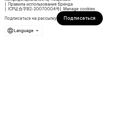
Правила использования бренда
ICP证合字B2-20070004号
Manage cookies
Подписаться
Подписаться на рассылку