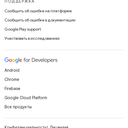
ПОДДЕРЖКА
Сообщить об ошибке на платформе
Сообщить об ошибке в документации
Google Play support
Участвовать в исследованиях
Android
Chrome
Firebase
Google Cloud Platform
Все продукты
Конфиденциальность
Лицензия