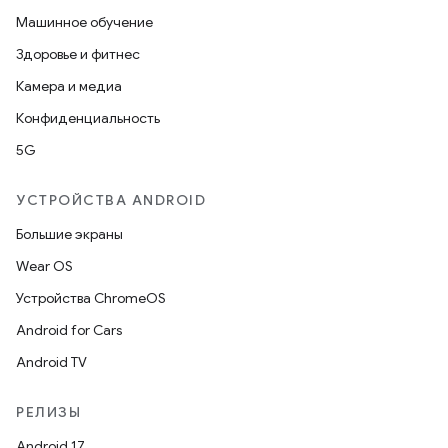
Машинное обучение
Здоровье и фитнес
Камера и медиа
Конфиденциальность
5G
УСТРОЙСТВА ANDROID
Большие экраны
Wear OS
Устройства ChromeOS
Android for Cars
Android TV
РЕЛИЗЫ
Android 17