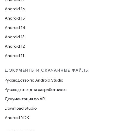
Android 16
Android 15
Android 14
Android 13
Android 12
Android 11
ДОКУМЕНТЫ И СКАЧАННЫЕ ФАЙЛЫ
Руководство по Android Studio
Руководства для разработчиков
Документация по API
Download Studio
Android NDK