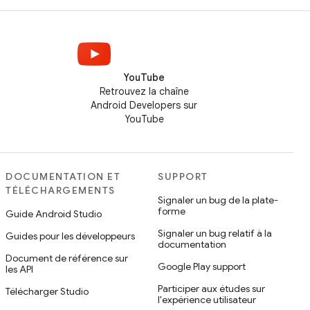
YouTube
Retrouvez la chaîne
Android Developers sur
YouTube
DOCUMENTATION ET
SUPPORT
TÉLÉCHARGEMENTS
Signaler un bug de la plate-
forme
Guide Android Studio
Signaler un bug relatif à la
Guides pour les développeurs
documentation
Document de référence sur
Google Play support
les API
Participer aux études sur
Télécharger Studio
l'expérience utilisateur