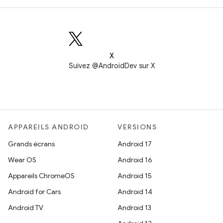
X
Suivez @AndroidDev sur X
APPAREILS ANDROID
VERSIONS
Grands écrans
Android 17
Wear OS
Android 16
Appareils ChromeOS
Android 15
Android for Cars
Android 14
Android TV
Android 13