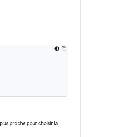
plus proche pour choisir la