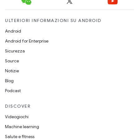
ULTERIORI INFORMAZIONI SU ANDROID
Android
Android for Enterprise
Sicurezza
Source
Notizie
Blog
Podcast
DISCOVER
Videogiochi
Machine learning
Salute e fitness