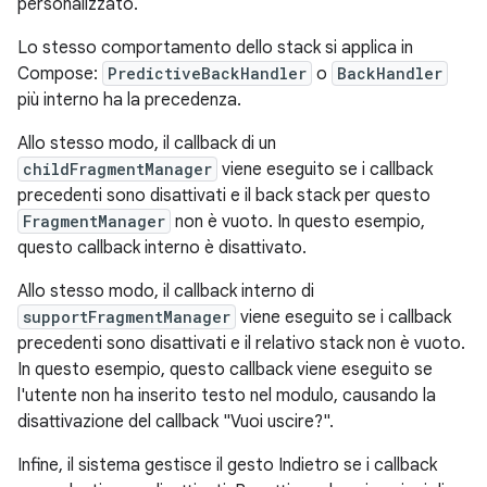
personalizzato.
Lo stesso comportamento dello stack si applica in
Compose:
PredictiveBackHandler
o
BackHandler
più interno ha la precedenza.
Allo stesso modo, il callback di un
childFragmentManager
viene eseguito se i callback
precedenti sono disattivati e il back stack per questo
FragmentManager
non è vuoto. In questo esempio,
questo callback interno è disattivato.
Allo stesso modo, il callback interno di
supportFragmentManager
viene eseguito se i callback
precedenti sono disattivati e il relativo stack non è vuoto.
In questo esempio, questo callback viene eseguito se
l'utente non ha inserito testo nel modulo, causando la
disattivazione del callback "Vuoi uscire?".
Infine, il sistema gestisce il gesto Indietro se i callback