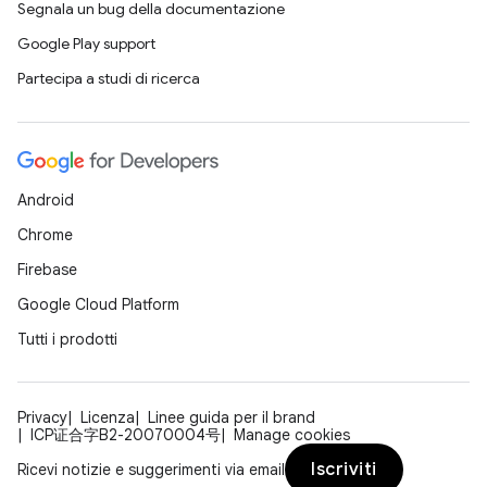
Segnala un bug della documentazione
Google Play support
Partecipa a studi di ricerca
Android
Chrome
Firebase
Google Cloud Platform
Tutti i prodotti
Privacy
Licenza
Linee guida per il brand
ICP证合字B2-20070004号
Manage cookies
Iscriviti
Ricevi notizie e suggerimenti via email