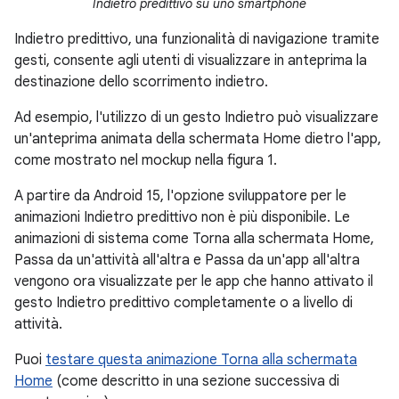
Indietro predittivo su uno smartphone
Indietro predittivo, una funzionalità di navigazione tramite
gesti, consente agli utenti di visualizzare in anteprima la
destinazione dello scorrimento indietro.
Ad esempio, l'utilizzo di un gesto Indietro può visualizzare
un'anteprima animata della schermata Home dietro l'app,
come mostrato nel mockup nella figura 1.
A partire da Android 15, l'opzione sviluppatore per le
animazioni Indietro predittivo non è più disponibile. Le
animazioni di sistema come Torna alla schermata Home,
Passa da un'attività all'altra e Passa da un'app all'altra
vengono ora visualizzate per le app che hanno attivato il
gesto Indietro predittivo completamente o a livello di
attività.
Puoi
testare questa animazione Torna alla schermata
Home
(come descritto in una sezione successiva di