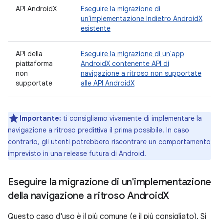
API AndroidX
Eseguire la migrazione di
un'implementazione Indietro AndroidX
esistente
API della
Eseguire la migrazione di un'app
piattaforma
AndroidX contenente API di
non
navigazione a ritroso non supportate
supportate
alle API AndroidX
Importante:
ti consigliamo vivamente di implementare la
navigazione a ritroso predittiva il prima possibile. In caso
contrario, gli utenti potrebbero riscontrare un comportamento
imprevisto in una release futura di Android.
Eseguire la migrazione di un'implementazione
della navigazione a ritroso Android
X
Questo caso d'uso è il più comune (e il più consigliato). Si