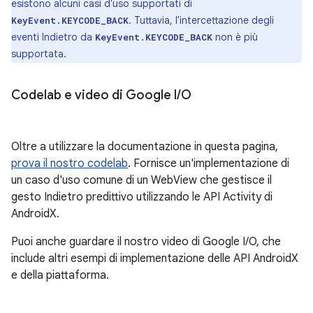
esistono alcuni casi d'uso supportati di
. Tuttavia, l'intercettazione degli
KeyEvent.KEYCODE_BACK
eventi Indietro da
non è più
KeyEvent.KEYCODE_BACK
supportata.
Codelab e video di Google I
/
O
Oltre a utilizzare la documentazione in questa pagina,
prova il nostro codelab
. Fornisce un'implementazione di
un caso d'uso comune di un WebView che gestisce il
gesto Indietro predittivo utilizzando le API Activity di
AndroidX.
Puoi anche guardare il nostro video di Google I/O, che
include altri esempi di implementazione delle API AndroidX
e della piattaforma.