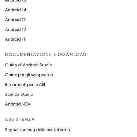
Android 15
Android 14
Android 13
Android 12
Android 11
DOCUMENTAZIONE E DOWNLOAD
Guida di Android Studio
Guide per gli sviluppatori
Riferimenti per le API
Scarica Studio
Android NDK
ASSISTENZA
Segnala un bug della piattaforma