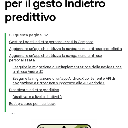
per il gesto Indietro
predittivo
Su questa pagina
Gestire i gesti Indietro personalizzati in Compose
Aggiornare un'app che utilizza la navigazione a ritroso predefinita
Aggiornare un'app che utilizza la navigazione a ritroso
personalizzata
Eseguire la migrazione di un'implementazione della navigazione
a ritroso AndroidX
Eseguire la migrazione di un'app AndroidX contenente API di
navigazione a ritroso non supportate alle API AndroidX
Disattivare Indietro predittivo
Disattivare a livello di attività
Best practice per i callback