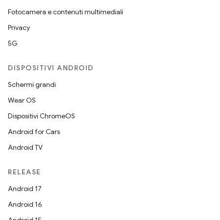
Fotocamera e contenuti multimediali
Privacy
5G
DISPOSITIVI ANDROID
Schermi grandi
Wear OS
Dispositivi ChromeOS
Android for Cars
Android TV
RELEASE
Android 17
Android 16