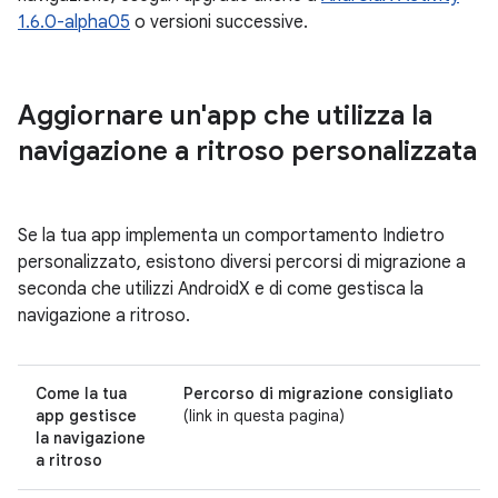
1.6.0-alpha05
o versioni successive.
Aggiornare un'app che utilizza la
navigazione a ritroso personalizzata
Se la tua app implementa un comportamento Indietro
personalizzato, esistono diversi percorsi di migrazione a
seconda che utilizzi AndroidX e di come gestisca la
navigazione a ritroso.
Come la tua
Percorso di migrazione consigliato
app gestisce
(link in questa pagina)
la navigazione
a ritroso