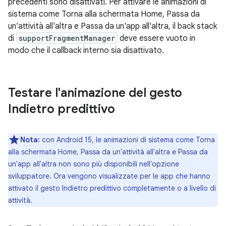
precedenti sono disattivati. Per attivare le animazioni di
sistema come Torna alla schermata Home, Passa da
un'attività all'altra e Passa da un'app all'altra, il back stack
di
supportFragmentManager
deve essere vuoto in
modo che il callback interno sia disattivato.
Testare l'animazione del gesto
Indietro predittivo
Nota:
con Android 15, le animazioni di sistema come Torna
alla schermata Home, Passa da un'attività all'altra e Passa da
un'app all'altra non sono più disponibili nell'opzione
sviluppatore. Ora vengono visualizzate per le app che hanno
attivato il gesto Indietro predittivo completamente o a livello di
attività.