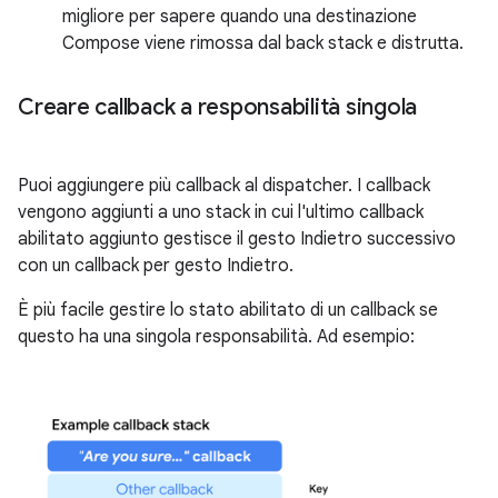
migliore per sapere quando una destinazione
Compose viene rimossa dal back stack e distrutta.
Creare callback a responsabilità singola
Puoi aggiungere più callback al dispatcher. I callback
vengono aggiunti a uno stack in cui l'ultimo callback
abilitato aggiunto gestisce il gesto Indietro successivo
con un callback per gesto Indietro.
È più facile gestire lo stato abilitato di un callback se
questo ha una singola responsabilità. Ad esempio: