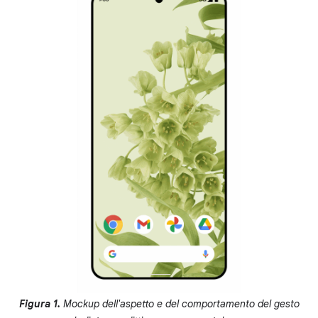
Figura 1.
Mockup dell'aspetto e del comportamento del gesto