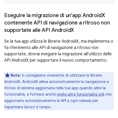
Eseguire la migrazione di un'app Android
X
contenente API di navigazione a ritroso non
supportate alle API Android
X
Se la tua app utilizza le librerie AndroidX, ma implementa o
fa riferimento alle API di navigazione a ritroso non
supportate, dovrai eseguire la migrazione all'utilizzo delle
API AndroidX per supportare il nuovo comportamento.
Nota:
ti consigliamo vivamente di utilizzare le librerie
AndroidX. AndroidX attiva automaticamente la navigazione a
ritroso di sistema aggiornata nella tua app quando attivi la
funzionalità, e fornisce anche
molte altre funzionalità utili
che
aggiornano automaticamente le API a ogni release per
risparmiare lavoro e tempo.