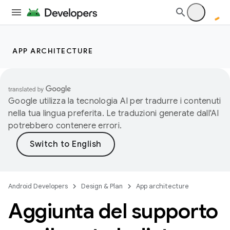
APP ARCHITECTURE
Google utilizza la tecnologia AI per tradurre i contenuti
nella tua lingua preferita. Le traduzioni generate dall'AI
potrebbero contenere errori.
Android Developers
Design & Plan
App architecture
Aggiunta del supporto