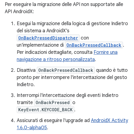
Per eseguire la migrazione delle API non supportate alle
API AndroidX:
Esegui la migrazione della logica di gestione Indietro
del sistema a AndroidX’s
OnBackPressedDispatcher
con
un'implementazione di
OnBackPressedCallback
.
Per indicazioni dettagliate, consulta
Fornire una
navigazione a ritroso personalizzata
.
Disattiva
OnBackPressedCallback
quando è tutto
pronto per interrompere l'intercettazione del gesto
Indietro.
Interrompi l'intercettazione degli eventi Indietro
tramite
OnBackPressed
o
KeyEvent.KEYCODE_BACK
.
Assicurati di eseguire l'upgrade ad
AndroidX Activity
1.6.0-alpha05
.