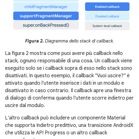
Figura 2.
Diagramma dello stack di callback.
La figura 2 mostra come puoi avere più callback nello
stack, ognuno responsabile di una cosa. Un callback viene
eseguito solo se i callback sopra di esso nello stack sono
disattivati. In questo esempio, il callback "Vuoi uscire?" è
attivato quando l'utente inserisce i dati in un modulo e
disattivato in caso contrario. Il callback apre una finestra
di dialogo di conferma quando l'utente scorre indietro per
uscire dal modulo.
L'altro callback può includere un componente Material
che supporta Indietro predittivo, una transizione AndroidX
che utilizza le API Progress o un altro callback