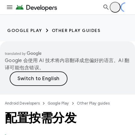
GOOGLE PLAY
OTHER PLAY GUIDES
Google 会使用 AI 技术将内容翻译成您偏好的语言。AI 翻
译可能包含错误。
Android Developers
Google Play
Other Play guides
配置按需分发