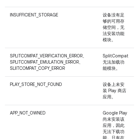
INSUFFICIENT_STORAGE
设备没有足
够的可用存
储空间，无
法安装功能
模块。
SPLITCOMPAT_VERIFICATION_ERROR、
SplitCompat
SPLITCOMPAT_EMULATION_ERROR、
无法加载功
SLIITCOMPAT_COPY_ERROR
能模块。
PLAY_STORE_NOT_FOUND
设备上未安
装 Play 商店
应用。
APP_NOT_OWNED
Google Play
尚未安装该
应用，因此
无法下载功
能。只有在