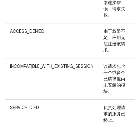
络连接错
误，请求失
败。
ACCESS_DENIED
由于权限不
足，应用无
法注册该请
求。
INCOMPATIBLE_WITH_EXISTING_SESSION
该请求包含
一个或多个
已请求但尚
未安装的模
块。
SERVICE_DIED
负责处理请
求的服务已
终止。