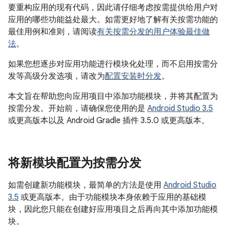
要重构应用的现有代码，因此请仔细考虑按需提供给用户对
应用的哪些功能益处最大。如需更好地了解有关按需功能的
最佳用例和准则，请阅读
有关按需分发的用户体验最佳做
法
。
如果您想逐步对应用功能进行模块化处理，而不启用按需分
发等高级分发选项，请改为
配置安装时分发
。
本文旨在帮助您向应用项目中添加功能模块，并将其配置为
按需分发。开始前，请确保您使用的是
Android Studio 3.5
或更高版本以及 Android Gradle 插件 3.5.0 或更高版本。
将新模块配置为按需分发
如需创建新功能模块，最简单的方法是使用
Android Studio
3.5
或更高版本。由于功能模块本身依赖于应用的基础模
块，因此您只能在创建好应用项目之后再向其中添加功能模
块。