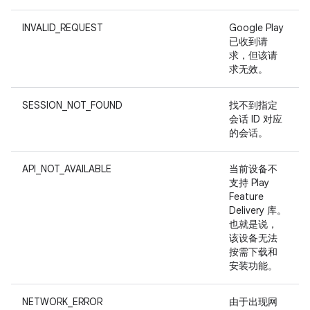
INVALID_REQUEST
Google Play
已收到请
求，但该请
求无效。
SESSION_NOT_FOUND
找不到指定
会话 ID 对应
的会话。
API_NOT_AVAILABLE
当前设备不
支持 Play
Feature
Delivery 库。
也就是说，
该设备无法
按需下载和
安装功能。
NETWORK_ERROR
由于出现网