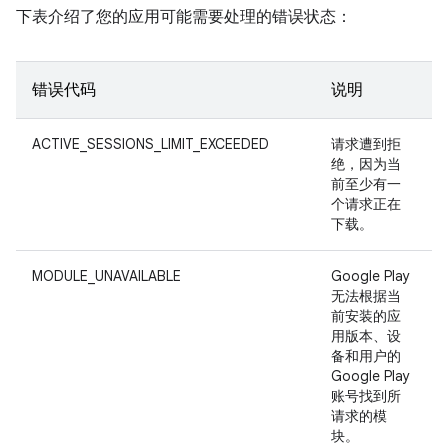
下表介绍了您的应用可能需要处理的错误状态：
错误代码
说明
ACTIVE_SESSIONS_LIMIT_EXCEEDED
请求遭到拒
绝，因为当
前至少有一
个请求正在
下载。
MODULE_UNAVAILABLE
Google Play
无法根据当
前安装的应
用版本、设
备和用户的
Google Play
账号找到所
请求的模
块。