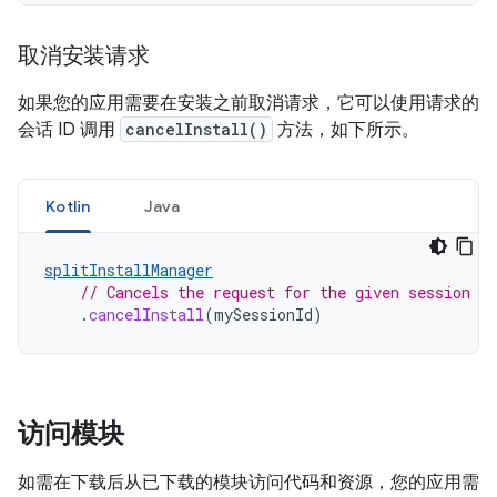
取消安装请求
如果您的应用需要在安装之前取消请求，它可以使用请求的
会话 ID 调用
cancelInstall()
方法，如下所示。
Kotlin
Java
splitInstallManager
// Cancels the request for the given session ID
.
cancelInstall
(
mySessionId
)
访问模块
如需在下载后从已下载的模块访问代码和资源，您的应用需