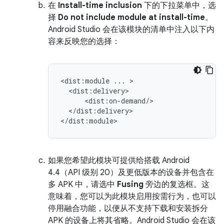
在
Install-time inclusion
下的下拉菜单中，选
择
Do not include module at install-time
。
Android Studio 会在该模块的清单中注入以下内
容来反映您的选择：
<dist:module
...
</dist:delivery>

如果您希望此模块可提供给搭载 Android
4.4（API 级别 20）及更低版本的设备并包含在
多 APK 中，请选中
Fusing
旁边的复选框。这
意味着，您可以为此模块启用按需行为，也可以
停用融合功能，以便从不支持下载和安装拆分
APK 的设备上将其省略。Android Studio 会在该