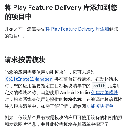
将 Play Feature Delivery 库添加到您
的项目中
开始之前，您需要先
将 Play Feature Delivery 库添加
到您
的项目中。
请求按需模块
当您的应用需要使用功能模块时，它可以通过
SplitInstallManager
类在前台进行请求。在发起请求
时，您的应用需要指定由目标模块清单中的
split
元素所
定义的模块名称。当您使用 Android Studio
创建功能模块
时，构建系统会使用您提供的
模块名称
，在编译时将该属性
注入模块清单中。如需了解详情，请参阅
功能模块清单
。
例如，假设某个具有按需模块的应用可使用设备的相机拍摄
和发送图片消息，并且此按需模块在其清单中指定了