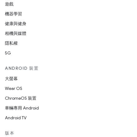
遊戲
機器學習
健康與健身
相機與媒體
隱私權
5G
ANDROID 裝置
大螢幕
Wear OS
ChromeOS 裝置
車輛專用 Android
Android TV
版本