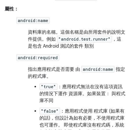
屬性：
android:name
資料庫的名稱。這個名稱是由所用套件的說明文
件提供。例如
"android.test.runner"
，這
是包含 Android 測試的套件 類別
android:required
指出應用程式是否需要 由
android:name
指定
的程式庫。
"true"
：應用程式無法在沒有這項資訊
的情況下運作 資源庫。如果裝置： 與程式
庫不同
"false"
：應用程式使用 程式庫 (如果有
的話)，但設計為如有必要，不使用程式庫
也可運作。 即使程式庫沒有程式碼，系統