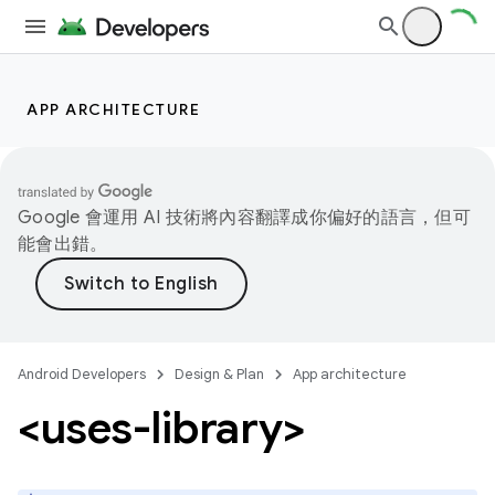
APP ARCHITECTURE
Google 會運用 AI 技術將內容翻譯成你偏好的語言，但可
能會出錯。
Android Developers
Design & Plan
App architecture
<uses-library>