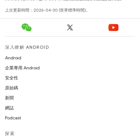
上次更新時間：2026-04-30 (世界標準時間)。
深入瞭解 ANDROID
Android
企業專用 Android
安全性
原始碼
新聞
網誌
Podcast
探索