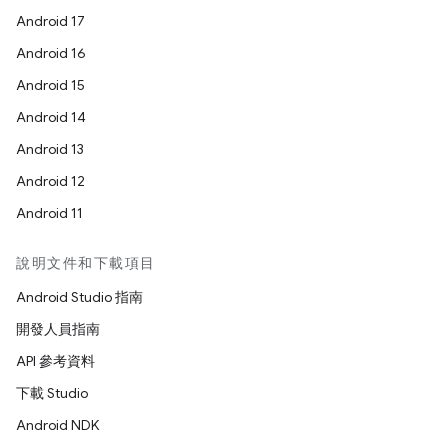
Android 17
Android 16
Android 15
Android 14
Android 13
Android 12
Android 11
說明文件和下載項目
Android Studio 指南
開發人員指南
API 參考資料
下載 Studio
Android NDK