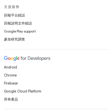
支援服務
回報平台錯誤
回報說明文件錯誤
Google Play support
參加研究調查
Android
Chrome
Firebase
Google Cloud Platform
所有產品