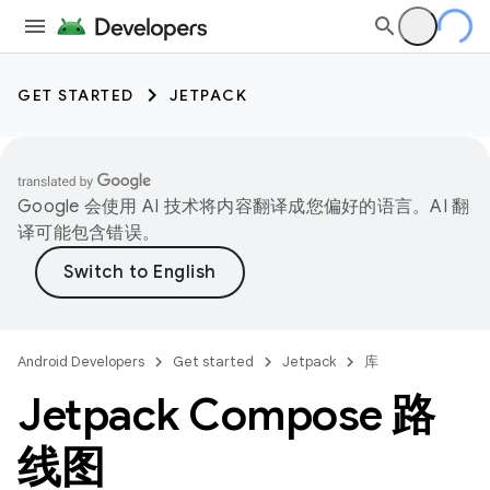
GET STARTED
JETPACK
Google 会使用 AI 技术将内容翻译成您偏好的语言。AI 翻
译可能包含错误。
Android Developers
Get started
Jetpack
库
Jetpack Compose 路
线图