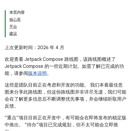
本页内容
核心库
平台
建议
上次更新时间：2026 年 4 月
欢迎查看 Jetpack Compose 路线图，该路线图概述了
Jetpack Compose 的一些近期计划。如需了解已完成的功
能，请参阅
版本说明
。
这些是团队目前正在考虑和开发的功能。 我们本着最佳意
图来分享此路线图，但这份路线图并非详尽无遗，我们可能
会在了解更多信息后不断调整优先事项，并会继续听取用户
反馈。
“重点”项目目前正在开发中，有可能会在即将发布的稳定版
中推出。
“待办”项目已完成规划，但不太可能会立即推