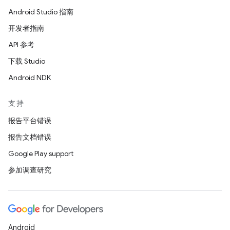
Android Studio 指南
开发者指南
API 参考
下载 Studio
Android NDK
支持
报告平台错误
报告文档错误
Google Play support
参加调查研究
Android