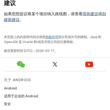
建议
如果您想提议将某个项目纳入路线图，请查看
现有建议
或
创
建新建议
。
本页面上的内容和代码示例受
内容许可
部分所述许可的限制。Java 和
OpenJDK 是 Oracle 和/或其关联公司的注册商标。
最后更新时间 (UTC)：2026-05-17。
关于 ANDROID
Android
适用于企业的 Android
安全