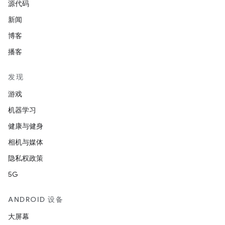
源代码
新闻
博客
播客
发现
游戏
机器学习
健康与健身
相机与媒体
隐私权政策
5G
ANDROID 设备
大屏幕