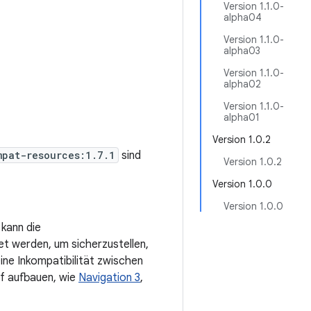
Version 1.1.0-
alpha04
Version 1.1.0-
alpha03
Version 1.1.0-
alpha02
Version 1.1.0-
alpha01
Version 1.0.2
mpat-resources:1.7.1
sind
Version 1.0.2
Version 1.0.0
Version 1.0.0
 kann die
t werden, um sicherzustellen,
ine Inkompatibilität zwischen
uf aufbauen, wie
Navigation 3
,