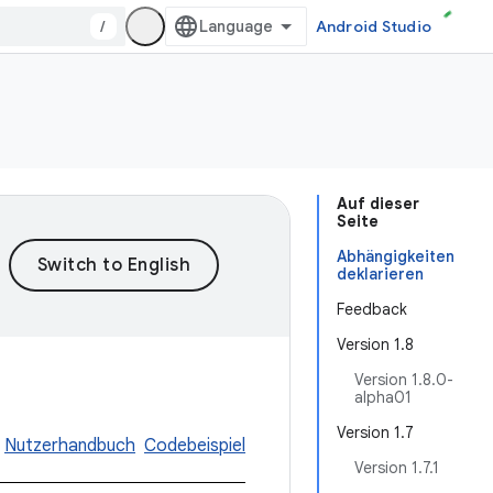
/
Android Studio
Auf dieser
Seite
Abhängigkeiten
deklarieren
Feedback
Version 1.8
Version 1.8.0-
alpha01
Version 1.7
Nutzerhandbuch
Codebeispiel
Version 1.7.1