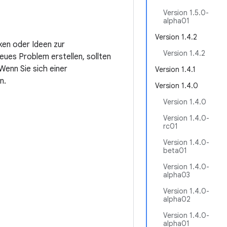
Version 1.5.0-
alpha01
Version 1.4.2
ken oder Ideen zur
Version 1.4.2
eues Problem erstellen, sollten
enn Sie sich einer
Version 1.4.1
n.
Version 1.4.0
Version 1.4.0
Version 1.4.0-
rc01
Version 1.4.0-
beta01
Version 1.4.0-
alpha03
Version 1.4.0-
alpha02
Version 1.4.0-
alpha01