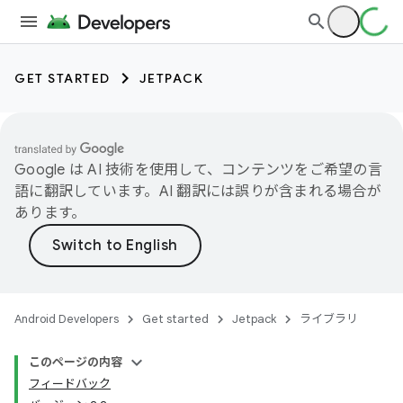
GET STARTED
JETPACK
Google は AI 技術を使用して、コンテンツをご希望の言
語に翻訳しています。AI 翻訳には誤りが含まれる場合が
あります。
Android Developers
Get started
Jetpack
ライブラリ
このページの内容
フィードバック