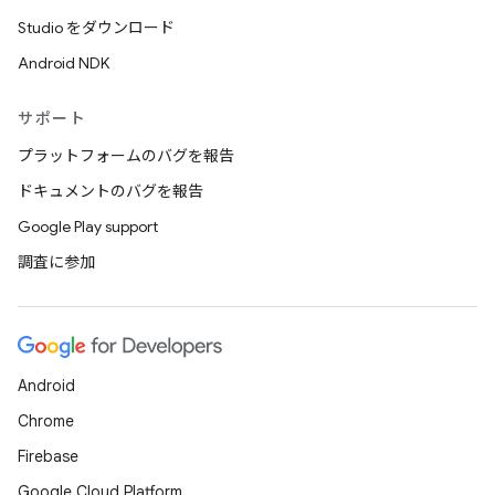
Studio をダウンロード
Android NDK
サポート
プラットフォームのバグを報告
ドキュメントのバグを報告
Google Play support
調査に参加
Android
Chrome
Firebase
Google Cloud Platform