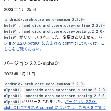
2023 年 1 月 25 日
androidx.arch.core:core-common:2.2.0-
beta01
、
androidx.arch.core:core-runtime:2.2.0-
beta01
、
androidx.arch.core:core-testing:2.2.0-
beta01
がリリースされました。変更はありません。
バー
ジョン 2.2.0-beta01 に含まれる commit については、こ
ちらをご覧ください
。
バージョン 2
.
2
.
0-alpha01
2023 年 1 月 11 日
androidx.arch.core:core-common:2.2.0-
alpha01
、
androidx.arch.core:core-runtime:2.2.0-
alpha01
、
androidx.arch.core:core-testing:2.2.0-
alpha01
がリリースされました。
バージョン 2.2.0-
alpha01 に含まれる commit については、こちらをご覧く