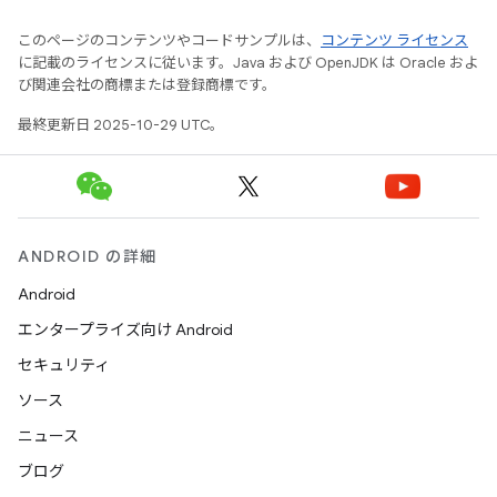
このページのコンテンツやコードサンプルは、
コンテンツ ライセンス
に記載のライセンスに従います。Java および OpenJDK は Oracle およ
び関連会社の商標または登録商標です。
最終更新日 2025-10-29 UTC。
ANDROID の詳細
Android
エンタープライズ向け Android
セキュリティ
ソース
ニュース
ブログ