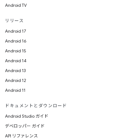
Android TV
リリース
Android 17
Android 16
Android 15
Android 14
Android 13
Android 12
Android 11
ドキュメントとダウンロード
Android Studio ガイド
デベロッパー ガイド
API リファレンス