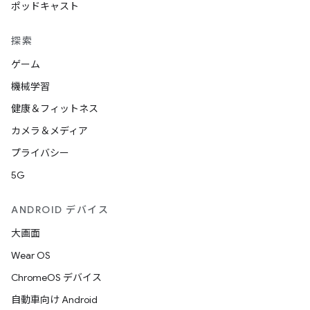
ポッドキャスト
探索
ゲーム
機械学習
健康＆フィットネス
カメラ＆メディア
プライバシー
5G
ANDROID デバイス
大画面
Wear OS
ChromeOS デバイス
自動車向け Android