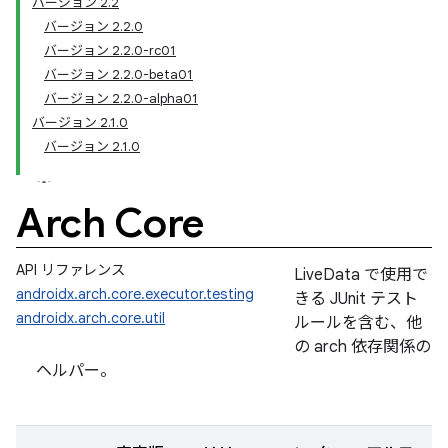
バージョン 2.2
バージョン 2.2.0
バージョン 2.2.0-rc01
バージョン 2.2.0-beta01
バージョン 2.2.0-alpha01
バージョン 2.1.0
バージョン 2.1.0
Arch Core
API リファレンス
LiveData で使用で
androidx.arch.core.executor.testing
きる JUnit テスト
androidx.arch.core.util
ルールを含む、他
の arch 依存関係の
ヘルパー。