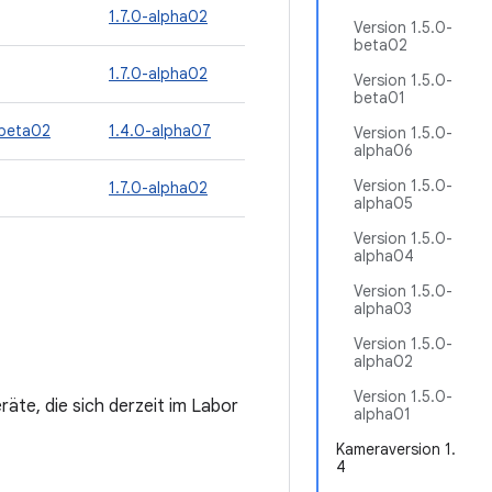
1.7.0-alpha02
Version 1.5.0-
beta02
1.7.0-alpha02
Version 1.5.0-
beta01
-beta02
1.4.0-alpha07
Version 1.5.0-
alpha06
Version 1.5.0-
1.7.0-alpha02
alpha05
Version 1.5.0-
alpha04
Version 1.5.0-
alpha03
Version 1.5.0-
alpha02
Version 1.5.0-
äte, die sich derzeit im Labor
alpha01
Kameraversion 1.
4