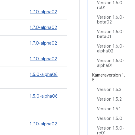
Version 1.6.0-
rc01
1.7.0-alpha02
Version 1.6.0-
beta02
1.7.0-alpha02
Version 1.6.0-
beta01
1.7.0-alpha02
Version 1.6.0-
alpha02
1.7.0-alpha02
Version 1.6.0-
alpha01
1.5.0-alpha06
Kameraversion 1.
5
Version 1.5.3
1.5.0-alpha06
Version 1.5.2
Version 1.5.1
Version 1.5.0
1.7.0-alpha02
Version 1.5.0-
rc01