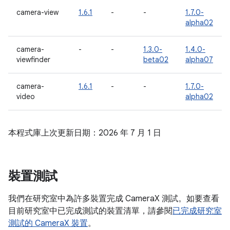
camera-view
1.6.1
-
-
1.7.0-
alpha02
camera-
-
-
1.3.0-
1.4.0-
viewfinder
beta02
alpha07
camera-
1.6.1
-
-
1.7.0-
video
alpha02
本程式庫上次更新日期：2026 年 7 月 1 日
裝置測試
我們在研究室中為許多裝置完成 CameraX 測試。如要查看
目前研究室中已完成測試的裝置清單，請參閱
已完成研究室
測試的 CameraX 裝置
。