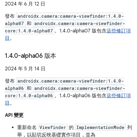
2024 年 6 月 12 日
發布
androidx.camera:camera-viewfinder:1.4.0-
alpha07
和
androidx.camera:camera-viewfinder-
core:1.4.0-alpha07
。1.4.0-alpha07 版包含
這些修訂項
目
。
1
.
4
.
0-alpha06 版本
2024 年 5 月 14 日
發布
androidx.camera:camera-viewfinder:1.4.0-
alpha06
和
androidx.camera:camera-viewfinder-
core:1.4.0-alpha06
。1.4.0-alpha06 版包含
這些修訂項
目
。
API 變更
重新命名
Viewfinder
的
ImplementationMode
列
舉，以貼切反映基礎實作項目，並為