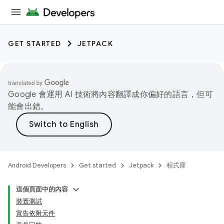
GET STARTED
JETPACK
Google 會運用 AI 技術將內容翻譯成你偏好的語言，但可
能會出錯。
Android Developers
Get started
Jetpack
程式庫
這個頁面中的內容
裝置測試
宣告依附元件