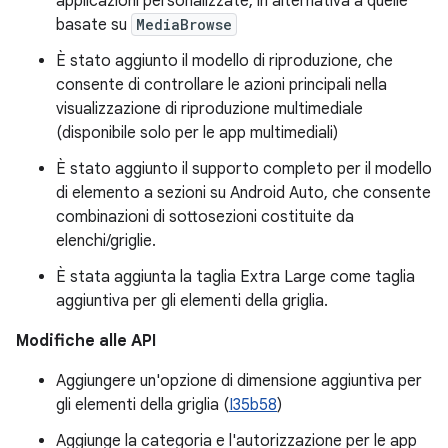
applicazioni personalizzate, in alternativa a quelle
basate su
MediaBrowse
È stato aggiunto il modello di riproduzione, che
consente di controllare le azioni principali nella
visualizzazione di riproduzione multimediale
(disponibile solo per le app multimediali)
È stato aggiunto il supporto completo per il modello
di elemento a sezioni su Android Auto, che consente
combinazioni di sottosezioni costituite da
elenchi/griglie.
È stata aggiunta la taglia Extra Large come taglia
aggiuntiva per gli elementi della griglia.
Modifiche alle API
Aggiungere un'opzione di dimensione aggiuntiva per
gli elementi della griglia (
I35b58
)
Aggiunge la categoria e l'autorizzazione per le app