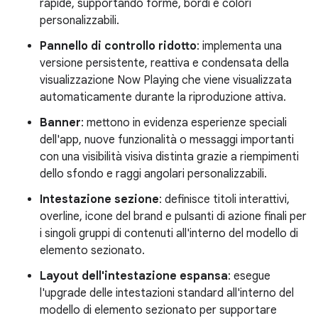
rapide, supportando forme, bordi e colori
personalizzabili.
Pannello di controllo ridotto
: implementa una
versione persistente, reattiva e condensata della
visualizzazione Now Playing che viene visualizzata
automaticamente durante la riproduzione attiva.
Banner
: mettono in evidenza esperienze speciali
dell'app, nuove funzionalità o messaggi importanti
con una visibilità visiva distinta grazie a riempimenti
dello sfondo e raggi angolari personalizzabili.
Intestazione sezione
: definisce titoli interattivi,
overline, icone del brand e pulsanti di azione finali per
i singoli gruppi di contenuti all'interno del modello di
elemento sezionato.
Layout dell'intestazione espansa
: esegue
l'upgrade delle intestazioni standard all'interno del
modello di elemento sezionato per supportare