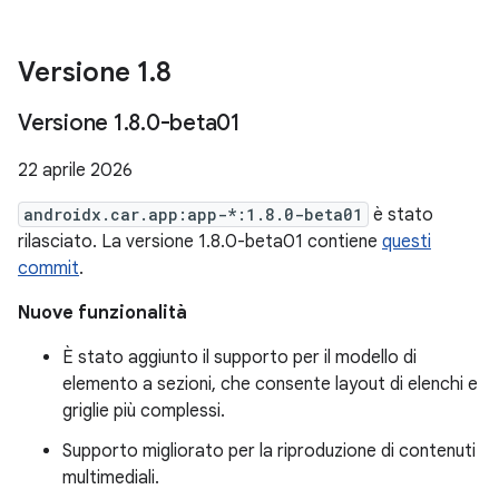
Versione 1
.
8
Versione 1
.
8
.
0-beta01
22 aprile 2026
androidx.car.app:app-*:1.8.0-beta01
è stato
rilasciato. La versione 1.8.0-beta01 contiene
questi
commit
.
Nuove funzionalità
È stato aggiunto il supporto per il modello di
elemento a sezioni, che consente layout di elenchi e
griglie più complessi.
Supporto migliorato per la riproduzione di contenuti
multimediali.