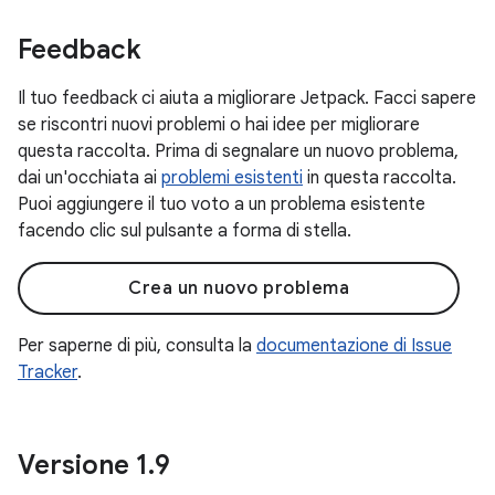
Feedback
Il tuo feedback ci aiuta a migliorare Jetpack. Facci sapere
se riscontri nuovi problemi o hai idee per migliorare
questa raccolta. Prima di segnalare un nuovo problema,
dai un'occhiata ai
problemi esistenti
in questa raccolta.
Puoi aggiungere il tuo voto a un problema esistente
facendo clic sul pulsante a forma di stella.
Crea un nuovo problema
Per saperne di più, consulta la
documentazione di Issue
Tracker
.
Versione 1
.
9