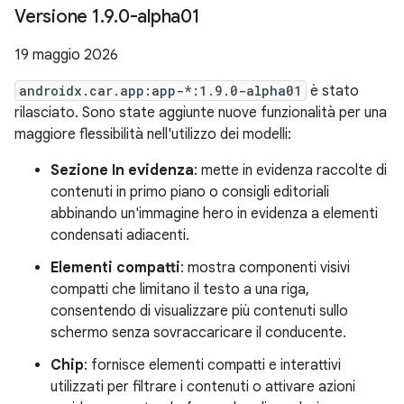
Versione 1
.
9
.
0-alpha01
19 maggio 2026
androidx.car.app:app-*:1.9.0-alpha01
è stato
rilasciato. Sono state aggiunte nuove funzionalità per una
maggiore flessibilità nell'utilizzo dei modelli:
Sezione In evidenza
: mette in evidenza raccolte di
contenuti in primo piano o consigli editoriali
abbinando un'immagine hero in evidenza a elementi
condensati adiacenti.
Elementi compatti
: mostra componenti visivi
compatti che limitano il testo a una riga,
consentendo di visualizzare più contenuti sullo
schermo senza sovraccaricare il conducente.
Chip
: fornisce elementi compatti e interattivi
utilizzati per filtrare i contenuti o attivare azioni