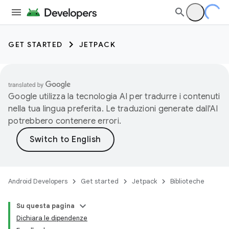
GET STARTED
JETPACK
Google utilizza la tecnologia AI per tradurre i contenuti
nella tua lingua preferita. Le traduzioni generate dall'AI
potrebbero contenere errori.
Android Developers
Get started
Jetpack
Biblioteche
Su questa pagina
Dichiara le dipendenze