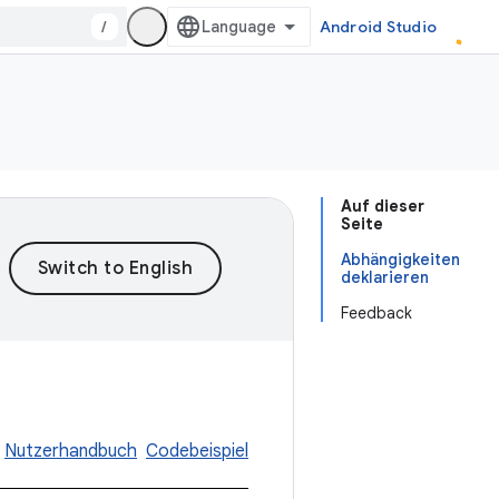
/
Android Studio
Auf dieser
Seite
Abhängigkeiten
deklarieren
Feedback
Nutzerhandbuch
Codebeispiel