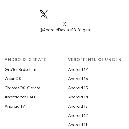
X
@AndroidDev auf X folgen
ANDROID-GERÄTE
VERÖFFENTLICHUNGEN
Großer Bildschirm
Android 17
Wear OS
Android 16
ChromeOS-Geräte
Android 15
Android for Cars
Android 14
Android TV
Android 13
Android 12
Android 11