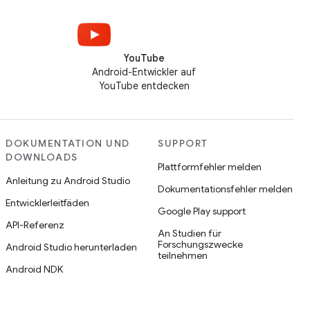
YouTube
Android-Entwickler auf
YouTube entdecken
DOKUMENTATION UND
SUPPORT
DOWNLOADS
Plattformfehler melden
Anleitung zu Android Studio
Dokumentationsfehler melden
Entwicklerleitfäden
Google Play support
API-Referenz
An Studien für
Forschungszwecke
Android Studio herunterladen
teilnehmen
Android NDK