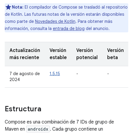
Nota:
El compilador de Compose se trasladó al repositorio
de Kotlin. Las futuras notas de la versión estarán disponibles
como parte de
Novedades de Kotlin
. Para obtener más
información, consulta la
entrada de blog
del anuncio.
Actualización
Versión
Versión
Versión
más reciente
estable
potencial
beta
7 de agosto de
1.5.15
-
-
2024
Estructura
Compose es una combinación de 7 IDs de grupo de
Maven en
androidx
. Cada grupo contiene un