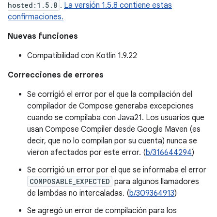
hosted:1.5.8
.
La versión 1.5.8 contiene estas
confirmaciones.
Nuevas funciones
Compatibilidad con Kotlin 1.9.22
Correcciones de errores
Se corrigió el error por el que la compilación del
compilador de Compose generaba excepciones
cuando se compilaba con Java21. Los usuarios que
usan Compose Compiler desde Google Maven (es
decir, que no lo compilan por su cuenta) nunca se
vieron afectados por este error. (
b/316644294
)
Se corrigió un error por el que se informaba el error
COMPOSABLE_EXPECTED
para algunos llamadores
de lambdas no intercaladas. (
b/309364913
)
Se agregó un error de compilación para los