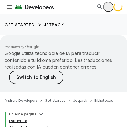
GET STARTED
JETPACK
Google utiliza tecnología de IA para traducir
contenido a tu idioma preferido. Las traducciones
realizadas con IA pueden contener errores.
Android Developers
Get started
Jetpack
Bibliotecas
En esta página
Estructura