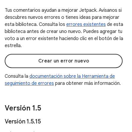
Tus comentarios ayudan a mejorar Jetpack. Avísanos si
descubres nuevos errores o tienes ideas para mejorar
esta biblioteca. Consulta los
errores existentes
de esta
biblioteca antes de crear uno nuevo. Puedes agregar tu
voto a un error existente haciendo clic en el botón de la
estrella.
Crear un error nuevo
Consulta la
documentación sobre la Herramienta de
seguimiento de errores
para obtener más información.
Versión 1
.
5
Versión 1
.
5
.
15