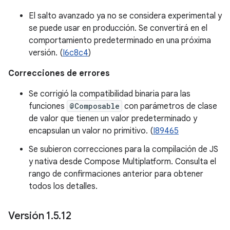
El salto avanzado ya no se considera experimental y
se puede usar en producción. Se convertirá en el
comportamiento predeterminado en una próxima
versión. (
I6c8c4
)
Correcciones de errores
Se corrigió la compatibilidad binaria para las
funciones
@Composable
con parámetros de clase
de valor que tienen un valor predeterminado y
encapsulan un valor no primitivo. (
I89465
Se subieron correcciones para la compilación de JS
y nativa desde Compose Multiplatform. Consulta el
rango de confirmaciones anterior para obtener
todos los detalles.
Versión 1
.
5
.
12