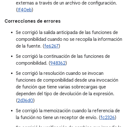
externas a través de un archivo de configuración.
(
If40eb
)
Correcciones de errores
Se corrigió la salida anticipada de las funciones de
componibilidad cuando no se recopila la información
de la fuente. (
fe6267
)
Se corrigió la continuación de las funciones de
componibilidad. (
948362
)
Se corrigió la resolución cuando se invocan
funciones de componibilidad desde una invocación
de función que tiene varias sobrecargas que
dependen del tipo de devolución de la expresión.
(
2d36d0
)
Se corrigió la memoización cuando la referencia de
la función no tiene un receptor de envío. (
fc2326
)