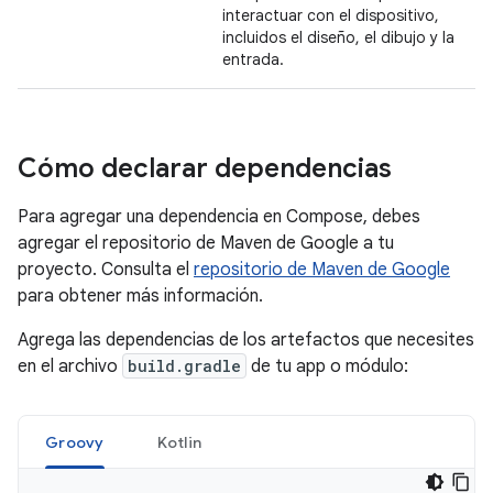
interactuar con el dispositivo,
incluidos el diseño, el dibujo y la
entrada.
Cómo declarar dependencias
Para agregar una dependencia en Compose, debes
agregar el repositorio de Maven de Google a tu
proyecto. Consulta el
repositorio de Maven de Google
para obtener más información.
Agrega las dependencias de los artefactos que necesites
en el archivo
build.gradle
de tu app o módulo:
Groovy
Kotlin