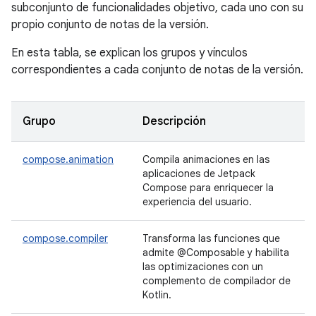
subconjunto de funcionalidades objetivo, cada uno con su
propio conjunto de notas de la versión.
En esta tabla, se explican los grupos y vínculos
correspondientes a cada conjunto de notas de la versión.
Grupo
Descripción
compose.animation
Compila animaciones en las
aplicaciones de Jetpack
Compose para enriquecer la
experiencia del usuario.
compose.compiler
Transforma las funciones que
admite @Composable y habilita
las optimizaciones con un
complemento de compilador de
Kotlin.