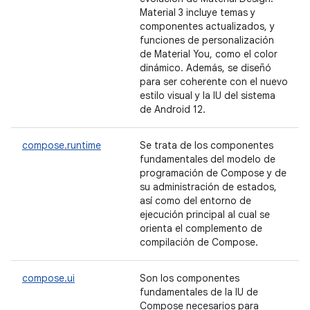
Material 3 incluye temas y
componentes actualizados, y
funciones de personalización
de Material You, como el color
dinámico. Además, se diseñó
para ser coherente con el nuevo
estilo visual y la IU del sistema
de Android 12.
compose.runtime
Se trata de los componentes
fundamentales del modelo de
programación de Compose y de
su administración de estados,
así como del entorno de
ejecución principal al cual se
orienta el complemento de
compilación de Compose.
compose.ui
Son los componentes
fundamentales de la IU de
Compose necesarios para