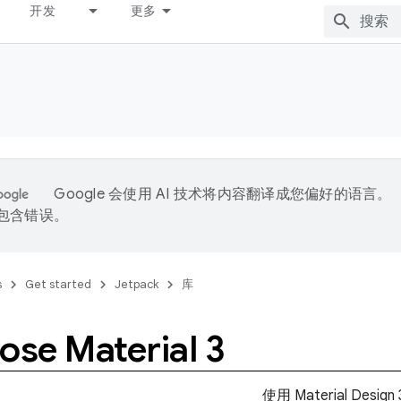
开发
更多
Google 会使用 AI 技术将内容翻译成您偏好的语言。
能包含错误。
s
Get started
Jetpack
库
se Material 3
使用 Material Desig