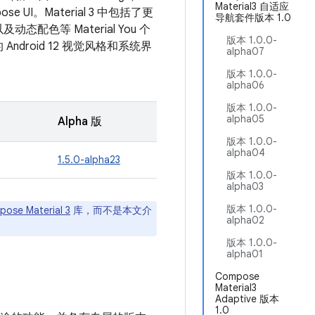
Material3 自适应
ose UI。Material 3 中包括了更
导航套件版本 1.0
配色等 Material You 个
版本 1.0.0-
ndroid 12 视觉风格和系统界
alpha07
版本 1.0.0-
alpha06
版本 1.0.0-
alpha05
Alpha 版
版本 1.0.0-
alpha04
1.5.0-alpha23
版本 1.0.0-
alpha03
版本 1.0.0-
ose Material 3
库，而不是本文介
alpha02
版本 1.0.0-
alpha01
Compose
Material3
Adaptive 版本
1.0