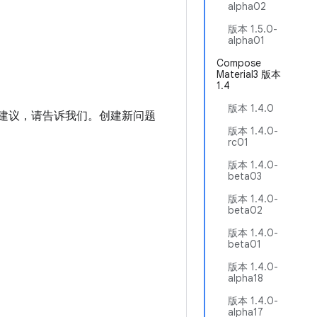
alpha02
版本 1.5.0-
alpha01
Compose
Material3 版本
1.4
版本 1.4.0
进建议，请告诉我们。创建新问题
版本 1.4.0-
rc01
版本 1.4.0-
beta03
版本 1.4.0-
beta02
版本 1.4.0-
beta01
版本 1.4.0-
alpha18
版本 1.4.0-
alpha17