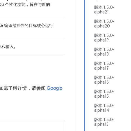
 You 个性化功能，旨在与新的
版本 1.5.0-
alpha21
版本 1.5.0-
ose 编译器插件的目标核心运行
alpha20
版本 1.5.0-
alpha19
绘图和输入。
版本 1.5.0-
alpha18
版本 1.5.0-
alpha17
版本 1.5.0-
alpha16
目中。如需了解详情，请参阅
Google
版本 1.5.0-
alpha15
版本 1.5.0-
alpha14
版本 1.5.0-
alpha13