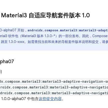
 Material3 自适应导航套件版本 1
.
0
.0-alpha07 开始，
androidx.compose.material3:material3-adapt
terial3 软件包（Material3 版本 1.3.0-*）的一部分发布。因此，Compo
xxxx 跳至 1.3.0-xxxx。如需查找当前和未来的导航套件版本说明和提交，请
lpha07
 日
dx.compose.material3:material3-adaptive-navigation-s
roidx.compose.material3:material3-adaptive-navigati
droidx.compose.material3:material3-adaptive-navigat
1.0.0-alpha07 中包含
这些提交内容
。