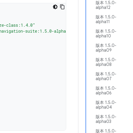
版本 1.5.0-
alpha12
版本 1.5.0-
alpha11
ze-class:1.4.0"
navigation-suite:1.5.0-alpha25"
版本 1.5.0-
alpha10
版本 1.5.0-
alpha09
版本 1.5.0-
alpha08
版本 1.5.0-
alpha07
版本 1.5.0-
alpha06
版本 1.5.0-
alpha04
版本 1.5.0-
alpha03
版本 1.5.0-