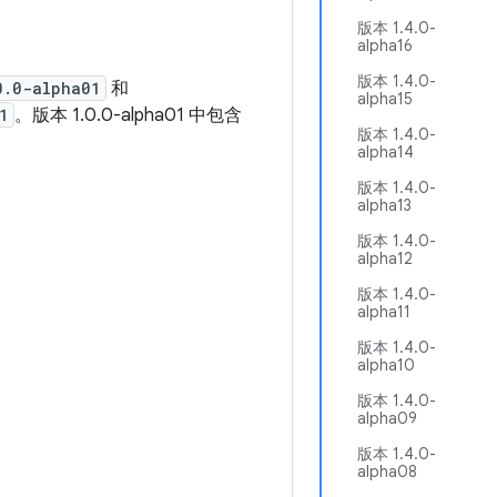
版本 1.4.0-
alpha16
版本 1.4.0-
0.0-alpha01
和
alpha15
1
。版本 1.0.0-alpha01 中包含
版本 1.4.0-
alpha14
版本 1.4.0-
alpha13
版本 1.4.0-
alpha12
版本 1.4.0-
alpha11
版本 1.4.0-
alpha10
版本 1.4.0-
alpha09
版本 1.4.0-
alpha08