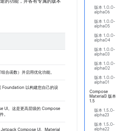
特定用途的功能，并各有专属的版本
版本 1.0.0-
alpha06
版本 1.0.0-
alpha05
版本 1.0.0-
alpha04
版本 1.0.0-
alpha03
版本 1.0.0-
alpha02
ions（可组合函数）并启用优化功能。
版本 1.0.0-
alpha01
 Foundation 以构建您自己的设
Compose
Material3 版本
1.5
pose UI。这是更高层级的 Compose
版本 1.5.0-
组件。
alpha23
版本 1.5.0-
alpha22
etpack Compose UI。Material