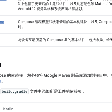
3 中包括了更新后的主题和组件，以及动态配色等 Material
Android 12 视觉风格和系统界面相得益彰。
ime
Compose 编程模型和状态管理的基本构建块，以及 Comp
时。
与设备互动所需的 Compose UI 的基本组件，包括布局、
项
pose 的依赖项，您必须将 Google Maven 制品库添加到项
库
。
的
build.gradle
文件中添加所需工件的依赖项：
Kotlin