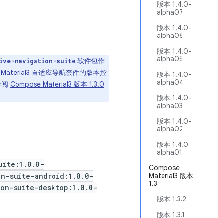
版本 1.4.0-
alpha07
版本 1.4.0-
alpha06
版本 1.4.0-
alpha05
软件包作
ive-navigation-suite
se Material3 自适应导航套件的版本控
版本 1.4.0-
alpha04
参阅
Compose Material3 版本 1.3.0
版本 1.4.0-
alpha03
版本 1.4.0-
alpha02
版本 1.4.0-
alpha01
uite:1.0.0-
Compose
on-suite-android:1.0.0-
Material3 版本
1.3
ion-suite-desktop:1.0.0-
版本 1.3.2
版本 1.3.1