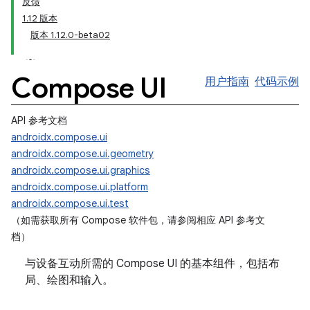
反馈
1.12 版本
版本 1.12.0-beta02
Compose UI
用户指南
代码示例
API 参考文档
androidx.compose.ui
androidx.compose.ui.geometry
androidx.compose.ui.graphics
androidx.compose.ui.platform
androidx.compose.ui.test
（如需获取所有 Compose 软件包，请参阅相应 API 参考文
档）
与设备互动所需的 Compose UI 的基本组件，包括布
局、绘图和输入。