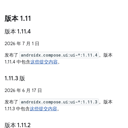
版本 1
.
11
版本 1
.
11
.
4
2026 年 7 月 1 日
发布了
androidx.compose.ui:ui-*:1.11.4
。版本
1.11.4 中包含
这些提交内容
。
1
.
11
.
3 版
2026 年 6 月 17 日
发布了
androidx.compose.ui:ui-*:1.11.3
。版本
1.11.3 中包含
这些提交内容
。
版本 1
.
11
.
2