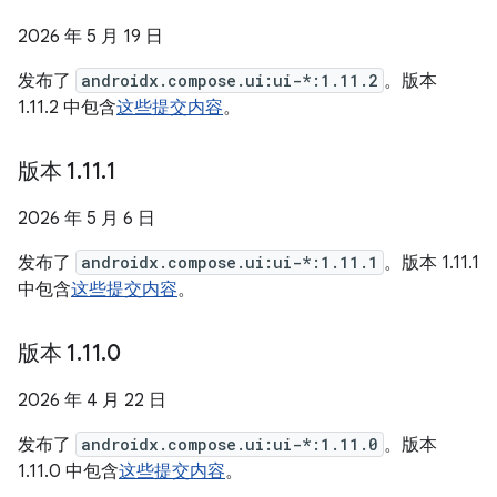
2026 年 5 月 19 日
发布了
androidx.compose.ui:ui-*:1.11.2
。版本
1.11.2 中包含
这些提交内容
。
版本 1
.
11
.
1
2026 年 5 月 6 日
发布了
androidx.compose.ui:ui-*:1.11.1
。版本 1.11.1
中包含
这些提交内容
。
版本 1
.
11
.
0
2026 年 4 月 22 日
发布了
androidx.compose.ui:ui-*:1.11.0
。版本
1.11.0 中包含
这些提交内容
。