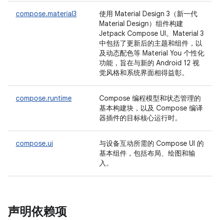
compose.material3
使用 Material Design 3（新一代
Material Design）组件构建
Jetpack Compose UI。Material 3
中包括了更新后的主题和组件，以
及动态配色等 Material You 个性化
功能，旨在与新的 Android 12 视
觉风格和系统界面相得益彰。
compose.runtime
Compose 编程模型和状态管理的
基本构建块，以及 Compose 编译
器插件的目标核心运行时。
compose.ui
与设备互动所需的 Compose UI 的
基本组件，包括布局、绘图和输
入。
声明依赖项