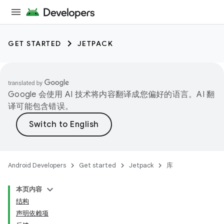
GET STARTED
JETPACK
Google 会使用 AI 技术将内容翻译成您偏好的语言。AI 翻
译可能包含错误。
Android Developers
Get started
Jetpack
库
本页内容
结构
声明依赖项