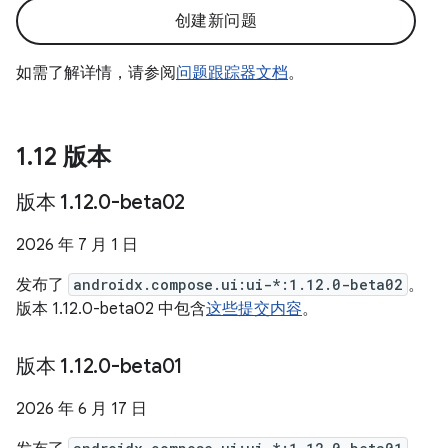
创建新问题
如需了解详情，请参阅
问题跟踪器文档
。
1
.
12 版本
版本 1
.
12
.
0-beta02
2026 年 7 月 1 日
发布了
androidx.compose.ui:ui-*:1.12.0-beta02
。
版本 1.12.0-beta02 中包含
这些提交内容
。
版本 1
.
12
.
0-beta01
2026 年 6 月 17 日