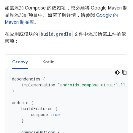
如需添加 Compose 的依赖项，您必须将 Google Maven 制
品库添加到项目中。如需了解详情，请参阅
Google 的
Maven 制品库
。
在应用或模块的
build.gradle
文件中添加所需工件的依
赖项：
Groovy
Kotlin
dependencies
{
implementation
"androidx.compose.ui:ui:1.11.4"
}
android
{
buildFeatures
{
compose
true
}
composeOptions
{