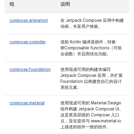
组
说明
compose.animation
在 Jetpack Compose 应用中构建
动画，丰富用户体验。
compose.compiler
借助 Kotlin 编译器插件，转换
@Composable functions（可组
合函数）并启用优化功能。
compose.foundation
使用现成可用的构建块编写
Jetpack Compose 应用，并扩展
Foundation 以构建您自己的设计
系统元素。
compose.material
使用现成可用的 Material Design
组件构建 Jetpack Compose UI。
这是更高层级的 Compose 入口
点，旨在提供与 www.material.io
上描述的组件一致的组件。