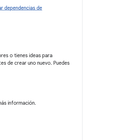
r dependencias de
res o tienes ideas para
tes de crear uno nuevo. Puedes
ás información.