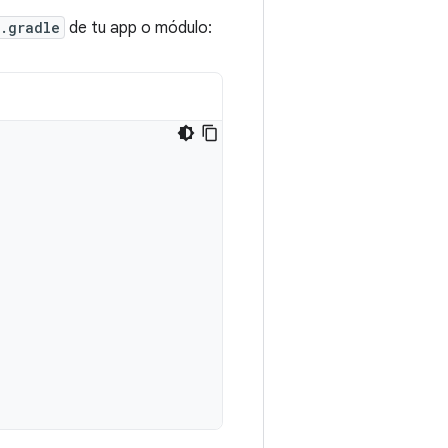
.gradle
de tu app o módulo: