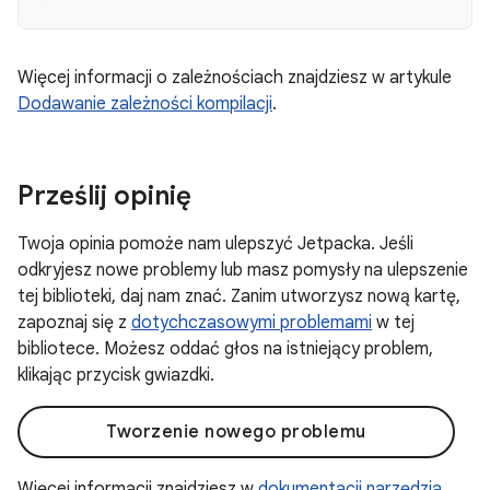
Więcej informacji o zależnościach znajdziesz w artykule
Dodawanie zależności kompilacji
.
Prześlij opinię
Twoja opinia pomoże nam ulepszyć Jetpacka. Jeśli
odkryjesz nowe problemy lub masz pomysły na ulepszenie
tej biblioteki, daj nam znać. Zanim utworzysz nową kartę,
zapoznaj się z
dotychczasowymi problemami
w tej
bibliotece. Możesz oddać głos na istniejący problem,
klikając przycisk gwiazdki.
Tworzenie nowego problemu
Więcej informacji znajdziesz w
dokumentacji narzędzia