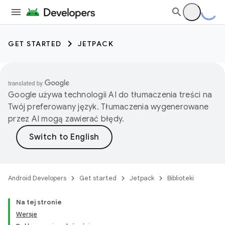
GET STARTED
JETPACK
Google używa technologii AI do tłumaczenia treści na
Twój preferowany język. Tłumaczenia wygenerowane
przez AI mogą zawierać błędy.
Android Developers
Get started
Jetpack
Biblioteki
Na tej stronie
Wersje