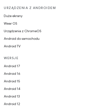
URZĄDZENIA Z ANDROIDEM
Duże ekrany
Wear OS
Urządzenia z ChromeOS
Android do samochodu
Android TV
WERSJE
Android 17
Android 16
Android 15
Android 14
Android 13
Android 12