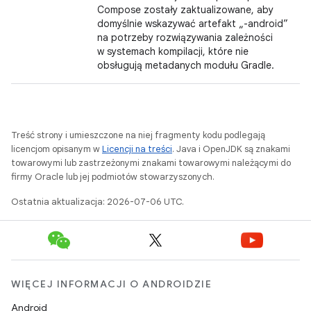
Compose zostały zaktualizowane, aby
domyślnie wskazywać artefakt „-android”
na potrzeby rozwiązywania zależności
w systemach kompilacji, które nie
obsługują metadanych modułu Gradle.
Treść strony i umieszczone na niej fragmenty kodu podlegają
licencjom opisanym w
Licencji na treści
. Java i OpenJDK są znakami
towarowymi lub zastrzeżonymi znakami towarowymi należącymi do
firmy Oracle lub jej podmiotów stowarzyszonych.
Ostatnia aktualizacja: 2026-07-06 UTC.
WIĘCEJ INFORMACJI O ANDROIDZIE
Android