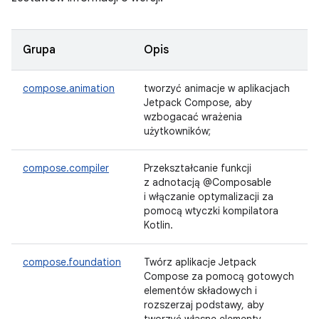
Grupa
Opis
compose.animation
tworzyć animacje w aplikacjach
Jetpack Compose, aby
wzbogacać wrażenia
użytkowników;
compose.compiler
Przekształcanie funkcji
z adnotacją @Composable
i włączanie optymalizacji za
pomocą wtyczki kompilatora
Kotlin.
compose.foundation
Twórz aplikacje Jetpack
Compose za pomocą gotowych
elementów składowych i
rozszerzaj podstawy, aby