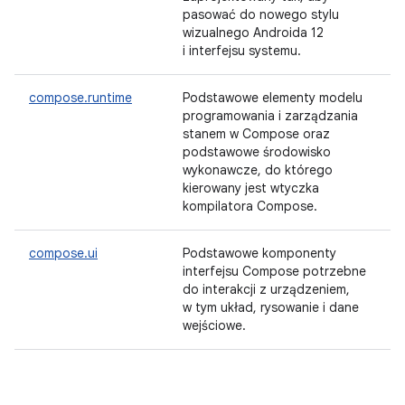
pasować do nowego stylu
wizualnego Androida 12
i interfejsu systemu.
compose.runtime
Podstawowe elementy modelu
programowania i zarządzania
stanem w Compose oraz
podstawowe środowisko
wykonawcze, do którego
kierowany jest wtyczka
kompilatora Compose.
compose.ui
Podstawowe komponenty
interfejsu Compose potrzebne
do interakcji z urządzeniem,
w tym układ, rysowanie i dane
wejściowe.