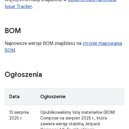
Issue Tracker
.
BOM
Najnowsze wersje BOM znajdziesz na
stronie mapowania
BOM
.
Ogłoszenia
Data
Ogłoszenie
13 sierpnia
Opublikowaliśmy listę materiałów (BOM)
2025 r.
Compose na sierpień 2025 r., która
zawiera wersję stabilną Jetpack