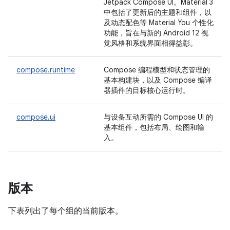
Jetpack Compose UI。Material 3
中包括了更新后的主题和组件，以
及动态配色等 Material You 个性化
功能，旨在与新的 Android 12 视
觉风格和系统界面相得益彰。
compose.runtime
Compose 编程模型和状态管理的
基本构建块，以及 Compose 编译
器插件的目标核心运行时。
compose.ui
与设备互动所需的 Compose UI 的
基本组件，包括布局、绘图和输
入。
版本
下表列出了每个组的当前版本。