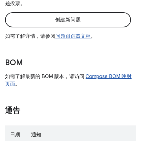
题投票。
创建新问题
如需了解详情，请参阅
问题跟踪器文档
。
BOM
如需了解最新的 BOM 版本，请访问
Compose BOM 映射
页面
。
通告
日期
通知