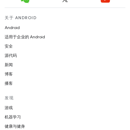
关于 ANDROID
Android
适用于企业的 Android
安全
源代码
新闻
博客
播客
发现
游戏
机器学习
健康与健身