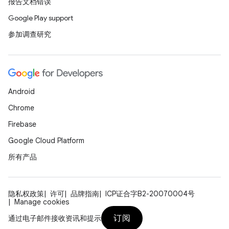
报告文档错误
Google Play support
参加调查研究
Android
Chrome
Firebase
Google Cloud Platform
所有产品
隐私权政策
许可
品牌指南
ICP证合字B2-20070004号
Manage cookies
订阅
通过电子邮件接收资讯和提示