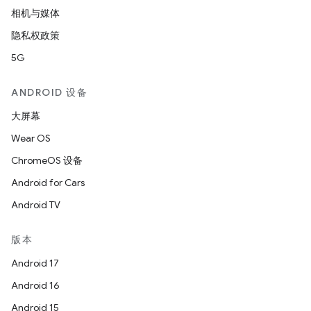
相机与媒体
隐私权政策
5G
ANDROID 设备
大屏幕
Wear OS
ChromeOS 设备
Android for Cars
Android TV
版本
Android 17
Android 16
Android 15