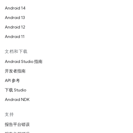
Android 14
Android 13
Android 12
Android 11
文档和下载
Android Studio 指南
开发者指南
API 参考
下载 Studio
Android NDK
支持
报告平台错误