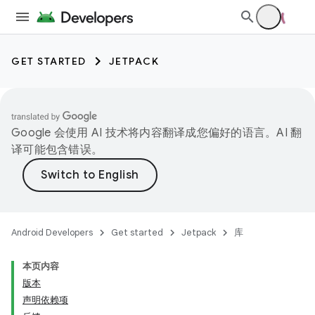
GET STARTED
JETPACK
Google 会使用 AI 技术将内容翻译成您偏好的语言。AI 翻
译可能包含错误。
Android Developers
Get started
Jetpack
库
本页内容
版本
声明依赖项