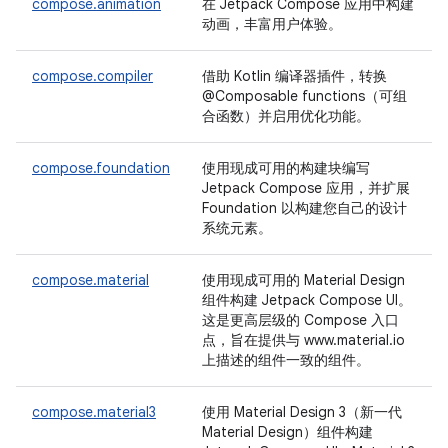
compose.animation
在 Jetpack Compose 应用中构建
动画，丰富用户体验。
compose.compiler
借助 Kotlin 编译器插件，转换
@Composable functions（可组
合函数）并启用优化功能。
compose.foundation
使用现成可用的构建块编写
Jetpack Compose 应用，并扩展
Foundation 以构建您自己的设计
系统元素。
compose.material
使用现成可用的 Material Design
组件构建 Jetpack Compose UI。
这是更高层级的 Compose 入口
点，旨在提供与 www.material.io
上描述的组件一致的组件。
compose.material3
使用 Material Design 3（新一代
Material Design）组件构建