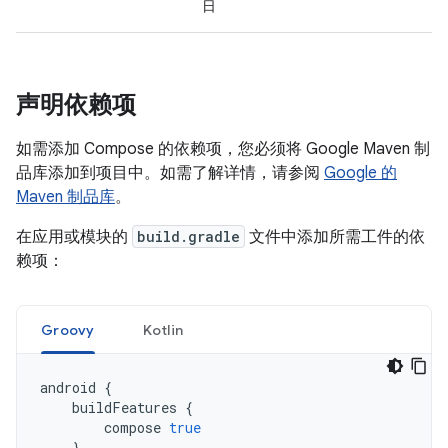
日
声明依赖项
如需添加 Compose 的依赖项，您必须将 Google Maven 制
品库添加到项目中。如需了解详情，请参阅
Google 的
Maven 制品库
。
在应用或模块的
build.gradle
文件中添加所需工件的依
赖项：
Groovy
Kotlin
android
{
buildFeatures
{
compose
true
}