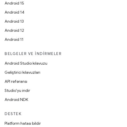
Android 15
Android 14
Android 13
Android 12
Android 11
BELGELER VE İNDIRMELER
Android Studio kılavuzu
Geliştirici kılavuzları
API referansı
Studio'yu indir
Android NDK
DESTEK
Platform hatası bildir