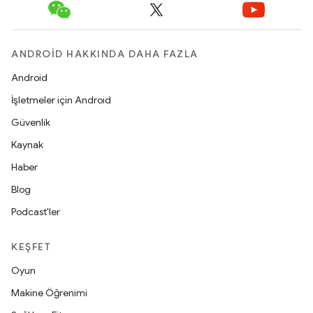
ANDROID HAKKINDA DAHA FAZLA
Android
İşletmeler için Android
Güvenlik
Kaynak
Haber
Blog
Podcast'ler
KEŞFET
Oyun
Makine Öğrenimi