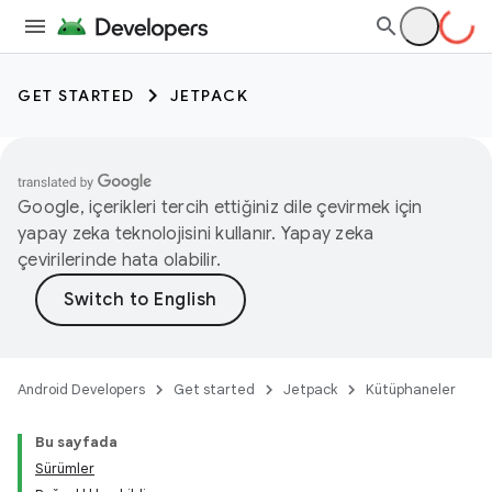
GET STARTED
JETPACK
Google, içerikleri tercih ettiğiniz dile çevirmek için
yapay zeka teknolojisini kullanır. Yapay zeka
çevirilerinde hata olabilir.
Android Developers
Get started
Jetpack
Kütüphaneler
Bu sayfada
Sürümler