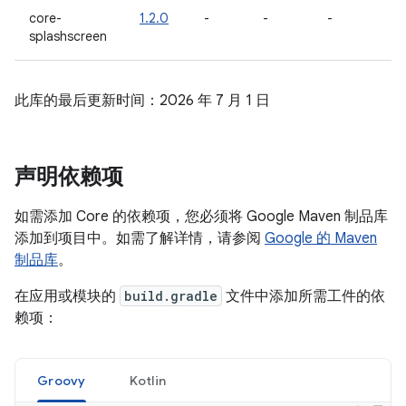
core-
1.2.0
-
-
-
splashscreen
此库的最后更新时间：2026 年 7 月 1 日
声明依赖项
如需添加 Core 的依赖项，您必须将 Google Maven 制品库
添加到项目中。如需了解详情，请参阅
Google 的 Maven
制品库
。
在应用或模块的
build.gradle
文件中添加所需工件的依
赖项：
Groovy
Kotlin