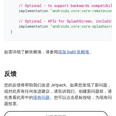
// Optional - to support backwards compatibili
implementation
"androidx.core:core-remoteviews
// Optional - APIs for SplashScreen, including
implementation
"androidx.core:core-splashscree
}
如需详细了解依赖项，请参阅
添加 build 依赖项
。
反馈
您的反馈将帮助我们改进 Jetpack。如果您发现了新问题，
或对此库有任何改进建议，请告诉我们。创建新问题前，请
先查看此库中的
现有问题
。您可以点击星标按钮，为现有问
题投票。