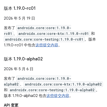
版本 1
.
19
.
0-rc01
2026 年 5 月 19 日
发布了
androidx.core:core:1.19.0-
rc01
、
androidx.core:core-ktx:1.19.0-rc01
和
androidx.core:core-testing:1.19.0-rc01
。版本
1.19.0-rc01 中包含
这些提交内容
。
版本 1
.
19
.
0-alpha02
2026 年 5 月 6 日
发布了
androidx.core:core:1.19.0-
alpha02
、
androidx.core:core-ktx:1.19.0-alpha02
和
androidx.core:core-testing:1.19.0-alpha02
。
版本 1.19.0-alpha02 包含
这些提交内容
。
API 变更