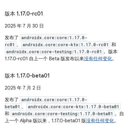
版本 1
.
17
.
0-rc01
2025 年 7 月 30 日
发布了
androidx.core:core:1.17.0-
rc01
、
androidx.core:core-ktx:1.17.0-rc01
和
androidx.core:core-testing:1.17.0-rc01
。版本
1.17.0-rc01 自上一个 Beta 版发布以来
没有任何变化
。
版本 1
.
17
.
0-beta01
2025 年 7 月 2 日
发布了
androidx.core:core:1.17.0-
beta01
、
androidx.core:core-ktx:1.17.0-beta01
和
androidx.core:core-testing:1.17.0-beta01
。自
上一个 Alpha 版以来，1.17.0-beta01 版
没有任何变化
。