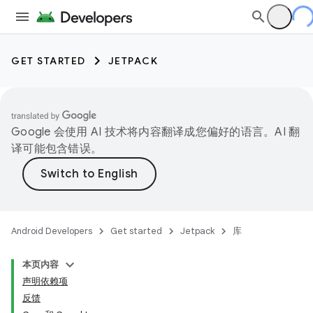
GET STARTED
JETPACK
Google 会使用 AI 技术将内容翻译成您偏好的语言。AI 翻
译可能包含错误。
Android Developers
Get started
Jetpack
库
本页内容
声明依赖项
反馈