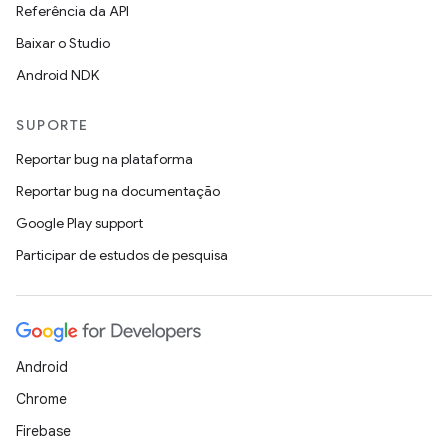
Referência da API
Baixar o Studio
Android NDK
SUPORTE
Reportar bug na plataforma
Reportar bug na documentação
Google Play support
Participar de estudos de pesquisa
Android
Chrome
Firebase