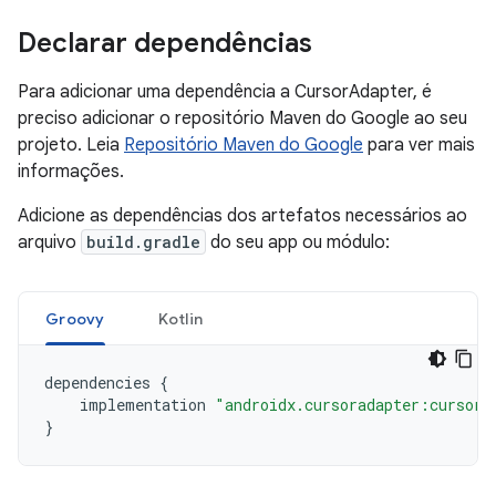
Declarar dependências
Para adicionar uma dependência a CursorAdapter, é
preciso adicionar o repositório Maven do Google ao seu
projeto. Leia
Repositório Maven do Google
para ver mais
informações.
Adicione as dependências dos artefatos necessários ao
arquivo
build.gradle
do seu app ou módulo:
Groovy
Kotlin
dependencies
{
implementation
"androidx.cursoradapter:cursora
}