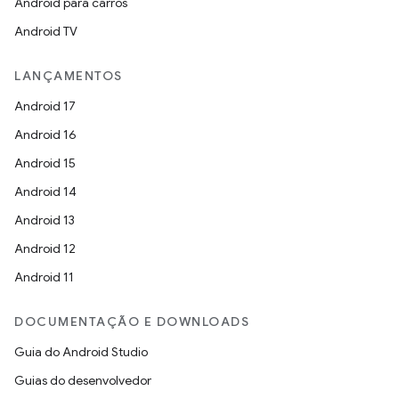
Android para carros
Android TV
LANÇAMENTOS
Android 17
Android 16
Android 15
Android 14
Android 13
Android 12
Android 11
DOCUMENTAÇÃO E DOWNLOADS
Guia do Android Studio
Guias do desenvolvedor