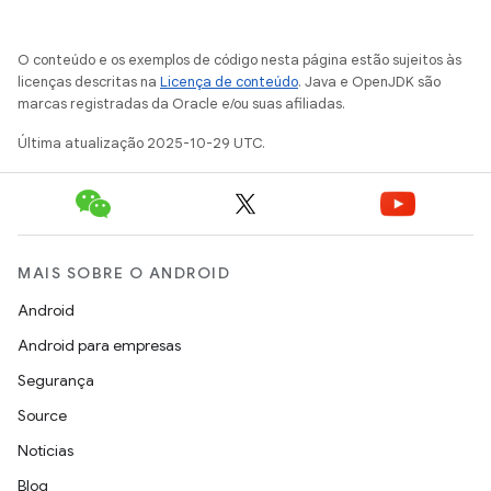
O conteúdo e os exemplos de código nesta página estão sujeitos às
licenças descritas na
Licença de conteúdo
. Java e OpenJDK são
marcas registradas da Oracle e/ou suas afiliadas.
Última atualização 2025-10-29 UTC.
MAIS SOBRE O ANDROID
Android
Android para empresas
Segurança
Source
Notícias
Blog