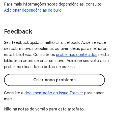
Para mais informações sobre dependências, consulte
Adicionar dependências de build
.
Feedback
Seu feedback ajuda a melhorar o Jetpack. Avise se você
descobrir novos problemas ou tiver ideias para melhorar
esta biblioteca. Consulte os
problemas conhecidos
nesta
biblioteca antes de criar um novo. Adicione seu voto a um
problema clicando no botão de estrela.
Criar novo problema
Consulte a
documentação do Issue Tracker
para saber
mais.
Não há notas de versão para este artefato.