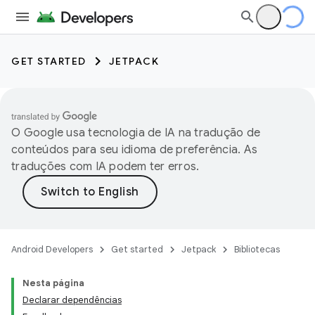
GET STARTED
JETPACK
O Google usa tecnologia de IA na tradução de
conteúdos para seu idioma de preferência. As
traduções com IA podem ter erros.
Android Developers
Get started
Jetpack
Bibliotecas
Nesta página
Declarar dependências