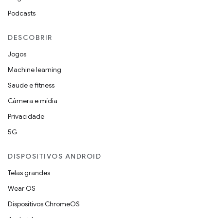
Podcasts
DESCOBRIR
Jogos
Machine learning
Saúde e fitness
Câmera e mídia
Privacidade
5G
DISPOSITIVOS ANDROID
Telas grandes
Wear OS
Dispositivos ChromeOS