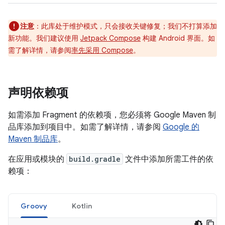
注意
：此库处于维护模式，只会接收关键修复；我们不打算添加
新功能。我们建议使用
Jetpack Compose
构建 Android 界面。如
需了解详情，请参阅
率先采用 Compose
。
声明依赖项
如需添加 Fragment 的依赖项，您必须将 Google Maven 制
品库添加到项目中。如需了解详情，请参阅
Google 的
Maven 制品库
。
在应用或模块的
build.gradle
文件中添加所需工件的依
赖项：
Groovy
Kotlin