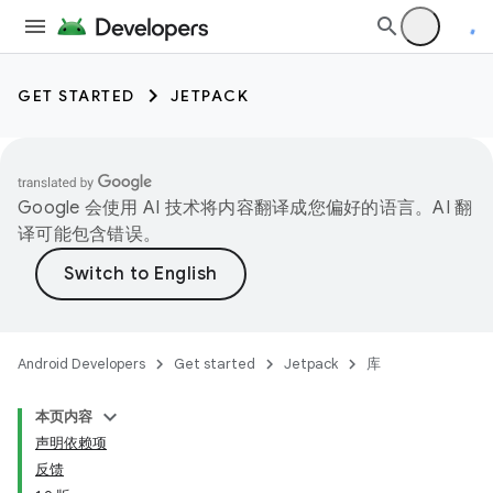
GET STARTED
JETPACK
Google 会使用 AI 技术将内容翻译成您偏好的语言。AI 翻
译可能包含错误。
Android Developers
Get started
Jetpack
库
本页内容
声明依赖项
反馈