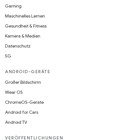
Gaming
Maschinelles Lernen
Gesundheit & Fitness
Kamera & Medien
Datenschutz
5G
ANDROID-GERÄTE
Großer Bildschirm
Wear OS
ChromeOS-Geräte
Android for Cars
Android TV
VERÖFFENTLICHUNGEN