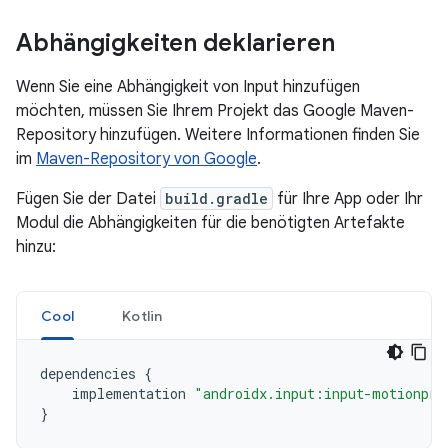
Abhängigkeiten deklarieren
Wenn Sie eine Abhängigkeit von Input hinzufügen
möchten, müssen Sie Ihrem Projekt das Google Maven-
Repository hinzufügen. Weitere Informationen finden Sie
im
Maven-Repository von Google
.
Fügen Sie der Datei
build.gradle
für Ihre App oder Ihr
Modul die Abhängigkeiten für die benötigten Artefakte
hinzu:
Cool
Kotlin
dependencies
{
implementation
"androidx.input:input-motionpre
}