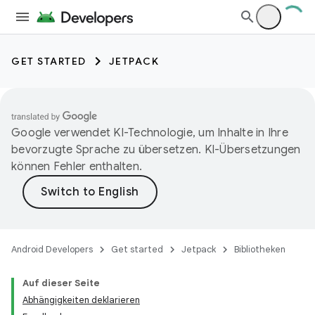
GET STARTED
JETPACK
Google verwendet KI-Technologie, um Inhalte in Ihre
bevorzugte Sprache zu übersetzen. KI-Übersetzungen
können Fehler enthalten.
Android Developers
Get started
Jetpack
Bibliotheken
Auf dieser Seite
Abhängigkeiten deklarieren