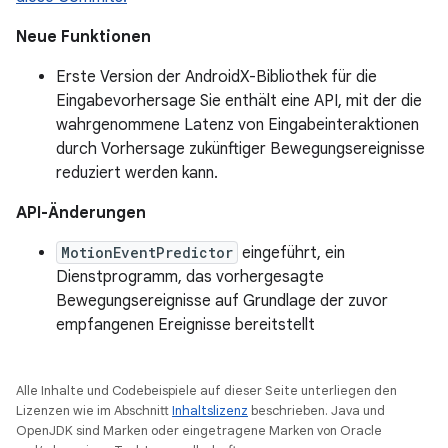
Neue Funktionen
Erste Version der AndroidX-Bibliothek für die
Eingabevorhersage Sie enthält eine API, mit der die
wahrgenommene Latenz von Eingabeinteraktionen
durch Vorhersage zukünftiger Bewegungsereignisse
reduziert werden kann.
API-Änderungen
MotionEventPredictor
eingeführt, ein
Dienstprogramm, das vorhergesagte
Bewegungsereignisse auf Grundlage der zuvor
empfangenen Ereignisse bereitstellt
Alle Inhalte und Codebeispiele auf dieser Seite unterliegen den
Lizenzen wie im Abschnitt
Inhaltslizenz
beschrieben. Java und
OpenJDK sind Marken oder eingetragene Marken von Oracle