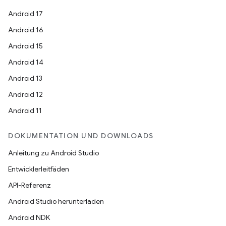
Android 17
Android 16
Android 15
Android 14
Android 13
Android 12
Android 11
DOKUMENTATION UND DOWNLOADS
Anleitung zu Android Studio
Entwicklerleitfäden
API-Referenz
Android Studio herunterladen
Android NDK