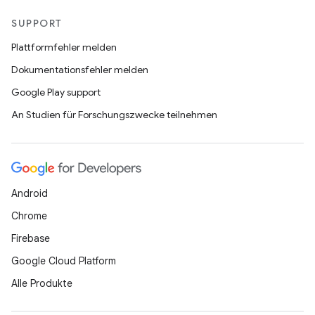
SUPPORT
Plattformfehler melden
Dokumentationsfehler melden
Google Play support
An Studien für Forschungszwecke teilnehmen
Android
Chrome
Firebase
Google Cloud Platform
Alle Produkte