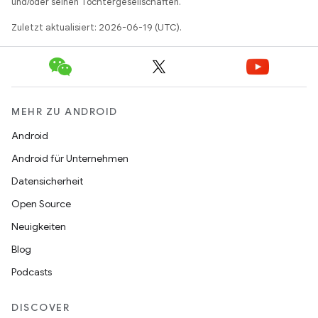
und/oder seinen Tochtergesellschaften.
Zuletzt aktualisiert: 2026-06-19 (UTC).
MEHR ZU ANDROID
Android
Android für Unternehmen
Datensicherheit
Open Source
Neuigkeiten
Blog
Podcasts
DISCOVER