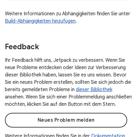
Weitere Informationen zu Abhängigkeiten finden Sie unter
Build-Abhängigkeiten hinzufügen
.
Feedback
Ihr Feedback hilft uns, Jetpack zu verbessern. Wenn Sie
neue Probleme entdecken oder Ideen zur Verbesserung
dieser Bibliothek haben, lassen Sie es uns wissen. Bevor
Sie ein neues Problem erstellen, sollten Sie sich jedoch die
bereits gemeldeten Probleme in
dieser Bibliothek
ansehen. Wenn Sie sich einer Problemmeldung anschließen
möchten, klicken Sie auf den Button mit dem Stern.
Neues Problem melden
Weitere Informationen finden Sie in der
Dokumentation