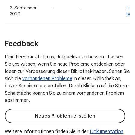
2. September
-
-
1.0.
2020
bet
Feedback
Dein Feedback hilft uns, Jetpack zu verbessern. Lassen
Sie uns wissen, wenn Sie neue Probleme entdecken oder
Ideen zur Verbesserung dieser Bibliothek haben. Sehen Sie
sich die
vorhandenen Probleme
in dieser Bibliothek an,
bevor Sie eine neue erstellen. Durch Klicken auf die Stern-
Schaltfläche können Sie zu einem vorhandenen Problem
abstimmen.
Neues Problem erstellen
Weitere Informationen finden Sie in der
Dokumentation