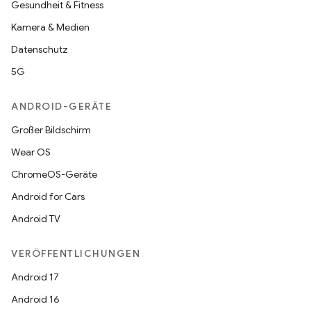
Gesundheit & Fitness
Kamera & Medien
Datenschutz
5G
ANDROID-GERÄTE
Großer Bildschirm
Wear OS
ChromeOS-Geräte
Android for Cars
Android TV
VERÖFFENTLICHUNGEN
Android 17
Android 16