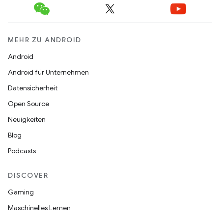
MEHR ZU ANDROID
Android
Android für Unternehmen
Datensicherheit
Open Source
Neuigkeiten
Blog
Podcasts
DISCOVER
Gaming
Maschinelles Lernen