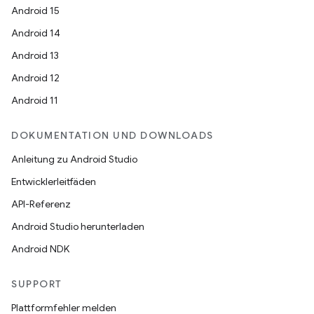
Android 15
Android 14
Android 13
Android 12
Android 11
DOKUMENTATION UND DOWNLOADS
Anleitung zu Android Studio
Entwicklerleitfäden
API-Referenz
Android Studio herunterladen
Android NDK
SUPPORT
Plattformfehler melden