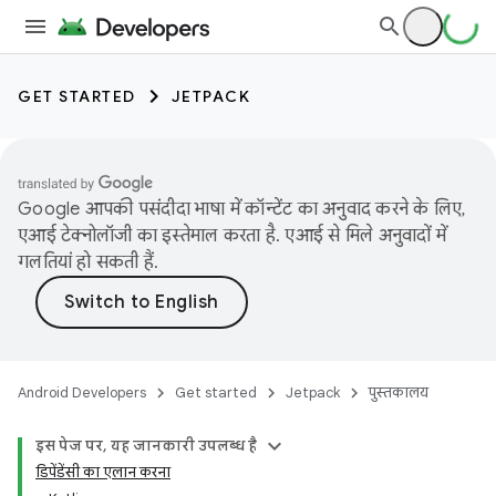
GET STARTED
JETPACK
Google आपकी पसंदीदा भाषा में कॉन्टेंट का अनुवाद करने के लिए,
एआई टेक्नोलॉजी का इस्तेमाल करता है. एआई से मिले अनुवादों में
गलतियां हो सकती हैं.
Android Developers
Get started
Jetpack
पुस्तकालय
इस पेज पर, यह जानकारी उपलब्ध है
डिपेंडेंसी का एलान करना