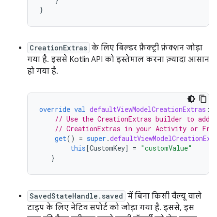
}
CreationExtras
के लिए बिल्डर फ़ैक्ट्री फ़ंक्शन जोड़ा
गया है. इससे Kotlin API को इस्तेमाल करना ज़्यादा आसान
हो गया है.
override
val
defaultViewModelCreationExtras
:
// Use the CreationExtras builder to add 
// CreationExtras in your Activity or Fra
get
()
=
super
.
defaultViewModelCreationExt
this
[
CustomKey
]
=
"customValue"
}
SavedStateHandle.saved
में बिना किसी वैल्यू वाले
टाइप के लिए नेटिव सपोर्ट को जोड़ा गया है. इससे, इस