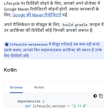
Lifecycle पर डिपेंडेंसी जोड़ने के लिए, आपको अपने प्रोजेक्ट में
Google Maven रिपॉज़िटरी जोड़नी होगी. ज़्यादा जानकारी के
लिए,
Google की Maven रिपॉज़िटरी
पढ़ें.
अपने ऐप्लिकेशन या मॉड्यूल के लिए,
build.gradle
फ़ाइल में
उन आर्टफ़ैक्ट की डिपेंडेंसी जोड़ें जिनकी आपको ज़रूरत है:
में मौजूद एपीआई अब काम नहीं करते.
lifecycle-extensions
इसके बजाय, आपको जिन लाइफ़साइकल आर्टफ़ैक्ट की ज़रूरत है उनके
लिए डिपेंडेंसी जोड़ें.
Kotlin
Groovy
Kotlin
dependencies
{
def
lifecycle_version
=
"2.11.0"