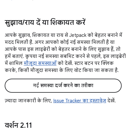
सुझाव
/
राय दें या शिकायत करें
आपके सुझाव, शिकायत या राय से Jetpack को बेहतर बनाने में
मदद मिलती है. अगर आपको कोई नई समस्या मिलती है या
आपके पास इस लाइब्रेरी को बेहतर बनाने के लिए सुझाव हैं, तो
हमें बताएं. कृपया नई समस्या सबमिट करने से पहले, इस लाइब्रेरी
में शामिल
मौजूदा समस्याओं
को देखें. स्टार बटन पर क्लिक
करके, किसी मौजूदा समस्या के लिए वोट किया जा सकता है.
नई समस्या दर्ज करने का तरीका
ज़्यादा जानकारी के लिए,
Issue Tracker का दस्तावेज़
देखें.
वर्शन 2
.
11