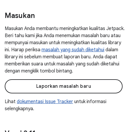
Masukan
Masukan Anda membantu meningkatkan kualitas Jetpack.
Beri tahu kami jika Anda menemukan masalah baru atau
mempunyai masukan untuk meningkatkan kualitas library
ini. Harap periksa
masalah yang sudah diketahui
dalam
library ini sebelum membuat laporan baru. Anda dapat
memberikan suara untuk masalah yang sudah diketahui
dengan mengklik tombol bintang.
Laporkan masalah baru
Lihat
dokumentasi Issue Tracker
untuk informasi
selengkapnya.