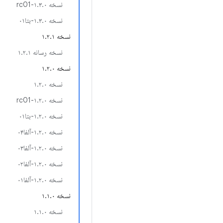
نسخه ۱.۳.۰-rc01
نسخه ۱.۳.۰-بتا۰۱
نسخه ۱.۲.۱
نسخه رسانه ۱.۲.۱
نسخه ۱.۲.۰
نسخه ۱.۲.۰
نسخه ۱.۲.۰-rc01
نسخه ۱.۲.۰-بتا۰۱
نسخه ۱.۲.۰-آلفا۰۴
نسخه ۱.۲.۰-آلفا۰۳
نسخه ۱.۲.۰-آلفا۰۲
نسخه ۱.۲.۰-آلفا۰۱
نسخه ۱.۱.۰
نسخه ۱.۱.۰