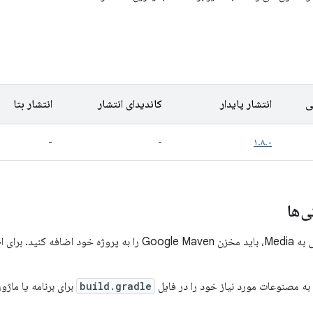
ی
انتشار پایدار
کاندیدای انتشار
انتشار بتا
-
-
۱.۸.۰
‌ها
برای اطلاعات بیشتر،
به مصنوعات مورد نیاز خود را در فایل
build.gradle
برای برنامه یا ماژ