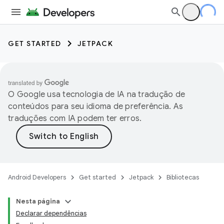
GET STARTED
JETPACK
O Google usa tecnologia de IA na tradução de
conteúdos para seu idioma de preferência. As
traduções com IA podem ter erros.
Android Developers
Get started
Jetpack
Bibliotecas
Nesta página
Declarar dependências