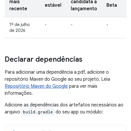
mais
candidata a
estável
Beta
recente
lançamento
1º de julho
-
-
-
de 2026
Declarar dependências
Para adicionar uma dependência a pdf, adicione o
repositório Maven do Google ao seu projeto. Leia
Repositório Maven do Google
para ver mais
informações.
Adicione as dependências dos artefatos necessários ao
arquivo
build.gradle
do seu app ou módulo: