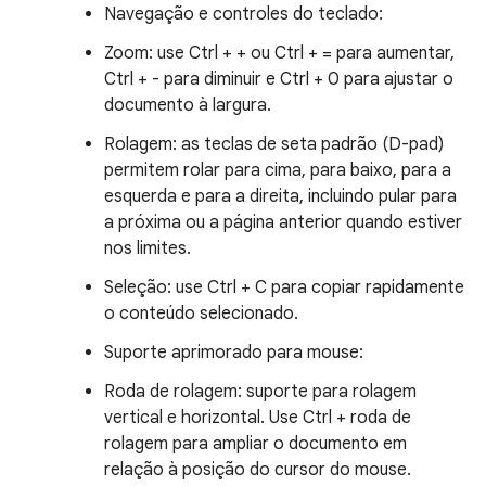
Navegação e controles do teclado:
Zoom: use Ctrl + + ou Ctrl + = para aumentar,
Ctrl + - para diminuir e Ctrl + 0 para ajustar o
documento à largura.
Rolagem: as teclas de seta padrão (D-pad)
permitem rolar para cima, para baixo, para a
esquerda e para a direita, incluindo pular para
a próxima ou a página anterior quando estiver
nos limites.
Seleção: use Ctrl + C para copiar rapidamente
o conteúdo selecionado.
Suporte aprimorado para mouse:
Roda de rolagem: suporte para rolagem
vertical e horizontal. Use Ctrl + roda de
rolagem para ampliar o documento em
relação à posição do cursor do mouse.