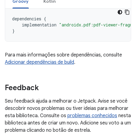
Groovy
Kotlin
dependencies
{
implementation
"androidx.pdf:pdf-viewer-fragme
}
Para mais informações sobre dependências, consulte
Adicionar dependências de build
.
Feedback
Seu feedback ajuda a melhorar o Jetpack. Avise se você
descobrir novos problemas ou tiver ideias para melhorar
esta biblioteca. Consulte os
problemas conhecidos
nesta
biblioteca antes de criar um novo. Adicione seu voto a um
problema clicando no botão de estrela.