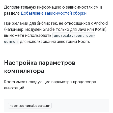
Дополнительную информацию о зависимостях см. в
разделе
Добавление зависимостей сборки
.
При желании для библиотек, не относящихся к Android
(например, модулей Gradle только для Java или Kotlin),
вы можете использовать
androidx.room:room-
common
для использования аннотаций Room.
Настройка параметров
компилятора
Room имеет следующие параметры процессора
аннотаций.
room
.
schema
Location