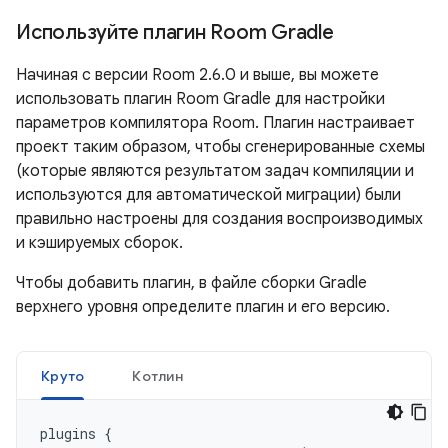
Используйте плагин Room Gradle
Начиная с версии Room 2.6.0 и выше, вы можете
использовать плагин Room Gradle для настройки
параметров компилятора Room. Плагин настраивает
проект таким образом, чтобы сгенерированные схемы
(которые являются результатом задач компиляции и
используются для автоматической миграции) были
правильно настроены для создания воспроизводимых
и кэшируемых сборок.
Чтобы добавить плагин, в файле сборки Gradle
верхнего уровня определите плагин и его версию.
Круто
Котлин
plugins
{