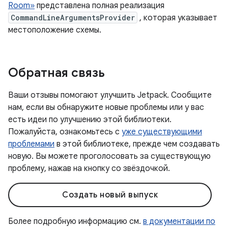
Room»
представлена ​​полная реализация
CommandLineArgumentsProvider
, которая указывает
местоположение схемы.
Обратная связь
Ваши отзывы помогают улучшить Jetpack. Сообщите
нам, если вы обнаружите новые проблемы или у вас
есть идеи по улучшению этой библиотеки.
Пожалуйста, ознакомьтесь с
уже существующими
проблемами
в этой библиотеке, прежде чем создавать
новую. Вы можете проголосовать за существующую
проблему, нажав на кнопку со звёздочкой.
Создать новый выпуск
Более подробную информацию см.
в документации по