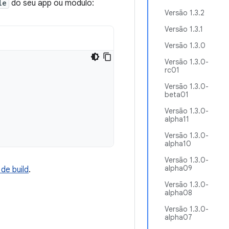
le
do seu app ou módulo:
Versão 1.3.2
Versão 1.3.1
Versão 1.3.0
Versão 1.3.0-
rc01
Versão 1.3.0-
beta01
Versão 1.3.0-
alpha11
Versão 1.3.0-
alpha10
Versão 1.3.0-
alpha09
de build
.
Versão 1.3.0-
alpha08
Versão 1.3.0-
alpha07